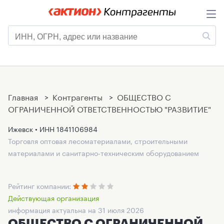
Главная
>
Контрагенты
>
ОБЩЕСТВО С
ОГРАНИЧЕННОЙ ОТВЕТСТВЕННОСТЬЮ "РАЗВИТИЕ"
Ижевск • ИНН
1841106984
Торговля оптовая лесоматериалами, строительными
материалами и санитарно-техническим оборудованием
Рейтинг компании:
Действующая организация
информация актуальна на 31 июля 2026
ОБЩЕСТВО С ОГРАНИЧЕННОЙ