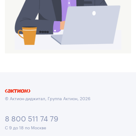
© Актион-диджитал, Группа Актион, 2026
8 800 511 74 79
С 9 до 18 по Москве