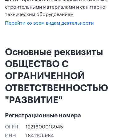
строительными материалами и санитарно-
техническим оборудованием
Перейти ко всем видам деятельности
Основные реквизиты
ОБЩЕСТВО С
ОГРАНИЧЕННОЙ
ОТВЕТСТВЕННОСТЬЮ
"РАЗВИТИЕ"
Регистрационные номера
ОГРН
1221800018945
ИНН
1841106984