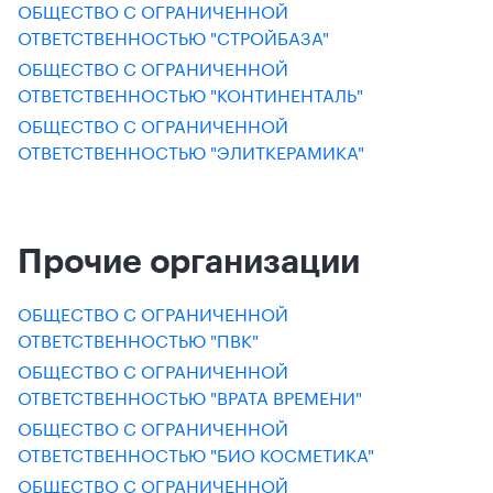
ОБЩЕСТВО С ОГРАНИЧЕННОЙ
ОТВЕТСТВЕННОСТЬЮ "СТРОЙБАЗА"
ОБЩЕСТВО С ОГРАНИЧЕННОЙ
ОТВЕТСТВЕННОСТЬЮ "КОНТИНЕНТАЛЬ"
ОБЩЕСТВО С ОГРАНИЧЕННОЙ
ОТВЕТСТВЕННОСТЬЮ "ЭЛИТКЕРАМИКА"
Прочие организации
ОБЩЕСТВО С ОГРАНИЧЕННОЙ
ОТВЕТСТВЕННОСТЬЮ "ПВК"
ОБЩЕСТВО С ОГРАНИЧЕННОЙ
ОТВЕТСТВЕННОСТЬЮ "ВРАТА ВРЕМЕНИ"
ОБЩЕСТВО С ОГРАНИЧЕННОЙ
ОТВЕТСТВЕННОСТЬЮ "БИО КОСМЕТИКА"
ОБЩЕСТВО С ОГРАНИЧЕННОЙ