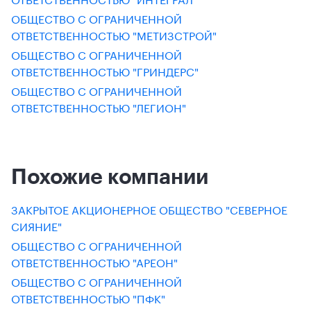
ОБЩЕСТВО С ОГРАНИЧЕННОЙ
ОТВЕТСТВЕННОСТЬЮ "МЕТИЗСТРОЙ"
ОБЩЕСТВО С ОГРАНИЧЕННОЙ
ОТВЕТСТВЕННОСТЬЮ "ГРИНДЕРС"
ОБЩЕСТВО С ОГРАНИЧЕННОЙ
ОТВЕТСТВЕННОСТЬЮ "ЛЕГИОН"
Похожие компании
ЗАКРЫТОЕ АКЦИОНЕРНОЕ ОБЩЕСТВО "СЕВЕРНОЕ
СИЯНИЕ"
ОБЩЕСТВО С ОГРАНИЧЕННОЙ
ОТВЕТСТВЕННОСТЬЮ "АРЕОН"
ОБЩЕСТВО С ОГРАНИЧЕННОЙ
ОТВЕТСТВЕННОСТЬЮ "ПФК"