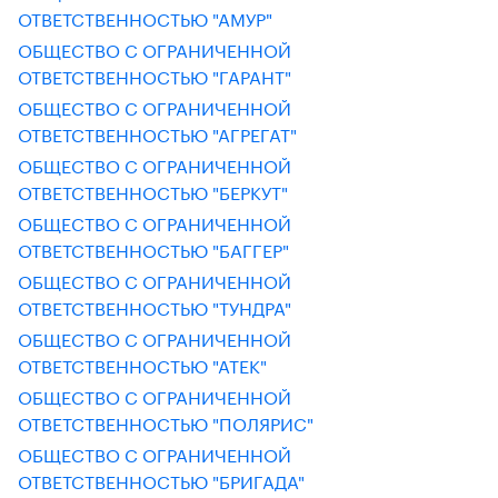
ОТВЕТСТВЕННОСТЬЮ "АМУР"
ОБЩЕСТВО С ОГРАНИЧЕННОЙ
ОТВЕТСТВЕННОСТЬЮ "ГАРАНТ"
ОБЩЕСТВО С ОГРАНИЧЕННОЙ
ОТВЕТСТВЕННОСТЬЮ "АГРЕГАТ"
ОБЩЕСТВО С ОГРАНИЧЕННОЙ
ОТВЕТСТВЕННОСТЬЮ "БЕРКУТ"
ОБЩЕСТВО С ОГРАНИЧЕННОЙ
ОТВЕТСТВЕННОСТЬЮ "БАГГЕР"
ОБЩЕСТВО С ОГРАНИЧЕННОЙ
ОТВЕТСТВЕННОСТЬЮ "ТУНДРА"
ОБЩЕСТВО С ОГРАНИЧЕННОЙ
ОТВЕТСТВЕННОСТЬЮ "АТЕК"
ОБЩЕСТВО С ОГРАНИЧЕННОЙ
ОТВЕТСТВЕННОСТЬЮ "ПОЛЯРИС"
ОБЩЕСТВО С ОГРАНИЧЕННОЙ
ОТВЕТСТВЕННОСТЬЮ "БРИГАДА"