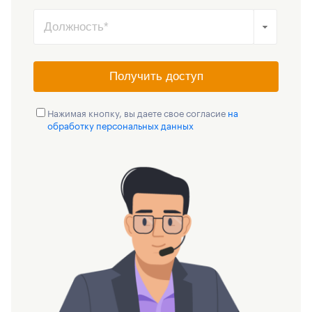
Получить доступ
Нажимая кнопку, вы даете свое согласие
на
обработку персональных данных