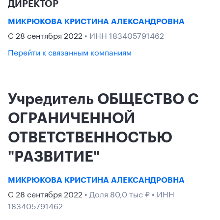
ДИРЕКТОР
МИКРЮКОВА КРИСТИНА АЛЕКСАНДРОВНА
С 28 сентября 2022
• ИНН 183405791462
Перейти к связанным компаниям
Учредитель ОБЩЕСТВО С
ОГРАНИЧЕННОЙ
ОТВЕТСТВЕННОСТЬЮ
"РАЗВИТИЕ"
МИКРЮКОВА КРИСТИНА АЛЕКСАНДРОВНА
С 28 сентября 2022
• Доля 80,0 тыс ₽ • ИНН
183405791462