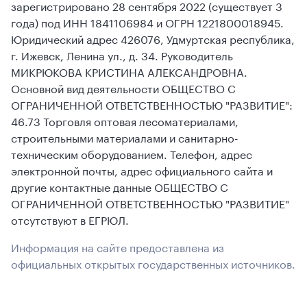
зарегистрировано 28 сентября 2022 (существует 3
года) под ИНН 1841106984 и ОГРН 1221800018945.
Юридический адрес 426076, Удмуртская республика,
г. Ижевск, Ленина ул., д. 34. Руководитель
МИКРЮКОВА КРИСТИНА АЛЕКСАНДРОВНА.
Основной вид деятельности ОБЩЕСТВО С
ОГРАНИЧЕННОЙ ОТВЕТСТВЕННОСТЬЮ "РАЗВИТИЕ":
46.73 Торговля оптовая лесоматериалами,
строительными материалами и санитарно-
техническим оборудованием. Телефон, адрес
электронной почты, адрес официального сайта и
другие контактные данные ОБЩЕСТВО С
ОГРАНИЧЕННОЙ ОТВЕТСТВЕННОСТЬЮ "РАЗВИТИЕ"
отсутствуют в ЕГРЮЛ.
Информация на сайте предоставлена из
официальных открытых государственных источников.