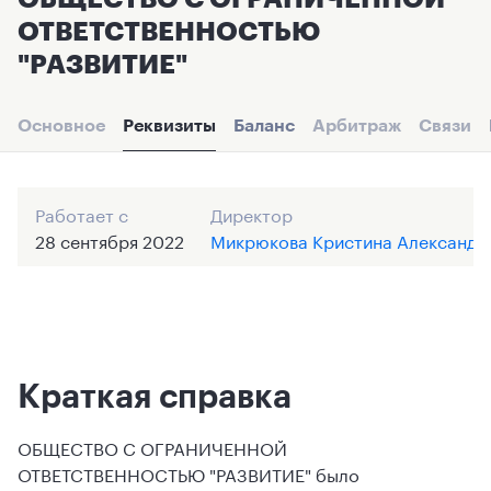
ОТВЕТСТВЕННОСТЬЮ
"РАЗВИТИЕ"
Основное
Реквизиты
Баланс
Арбитраж
Связи
Работает с
Директор
28 сентября 2022
Микрюкова Кристина Александр
Краткая справка
ОБЩЕСТВО С ОГРАНИЧЕННОЙ
ОТВЕТСТВЕННОСТЬЮ "РАЗВИТИЕ" было