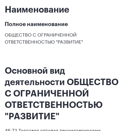
Наименование
Полное наименование
ОБЩЕСТВО С ОГРАНИЧЕННОЙ
ОТВЕТСТВЕННОСТЬЮ "РАЗВИТИЕ"
Основной вид
деятельности ОБЩЕСТВО
С ОГРАНИЧЕННОЙ
ОТВЕТСТВЕННОСТЬЮ
"РАЗВИТИЕ"
46.73 Торговля оптовая лесоматериалами,