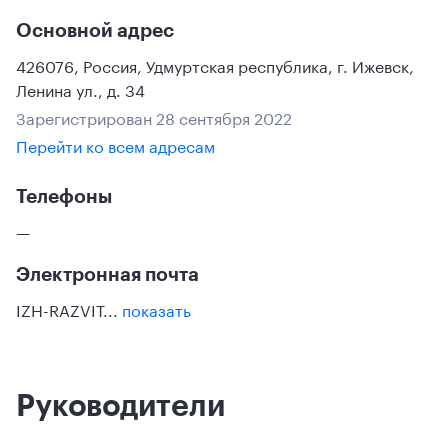
Основной адрес
426076
,
Россия
,
Удмуртская республика
,
г. Ижевск
,
Ленина ул., д. 34
Зарегистрирован 28 сентября 2022
Перейти ко всем адресам
Телефоны
—
Электронная почта
IZH-RAZVIT...
показать
Руководители