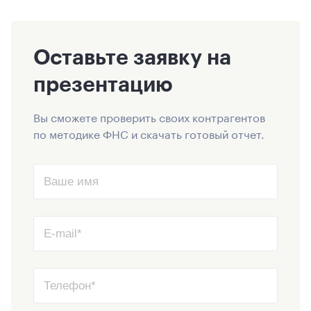
Оставьте заявку на
презентацию
Вы сможете проверить своих контрагентов
по методике ФНС и скачать готовый отчет.