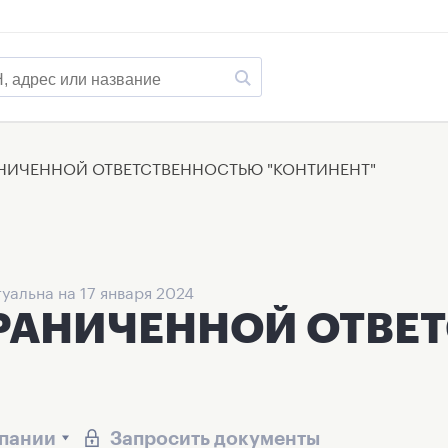
НИЧЕННОЙ ОТВЕТСТВЕННОСТЬЮ "КОНТИНЕНТ"
уальна на 17 января 2024
ГРАНИЧЕННОЙ ОТВЕ
мпании
Запросить документы