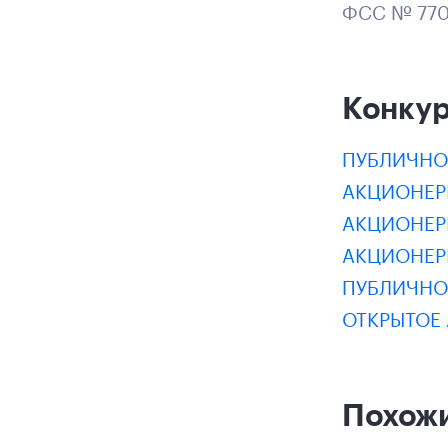
ФСС № 770
Конку
ПУБЛИЧНО
АКЦИОНЕРН
АКЦИОНЕР
АКЦИОНЕР
ПУБЛИЧНО
ОТКРЫТОЕ
Похож