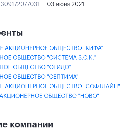
309172077031
03 июня 2021
ренты
Е АКЦИОНЕРНОЕ ОБЩЕСТВО "КИФА"
ОЕ ОБЩЕСТВО "СИСТЕМА З.С.К."
НОЕ ОБЩЕСТВО "ОТИДО"
НОЕ ОБЩЕСТВО "СЕПТИМА"
Е АКЦИОНЕРНОЕ ОБЩЕСТВО "СОФТЛАЙН"
 АКЦИОНЕРНОЕ ОБЩЕСТВО "НОВО"
ие компании