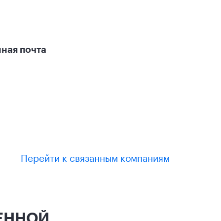
ная почта
Перейти к связанным компаниям
ЧЕННОЙ