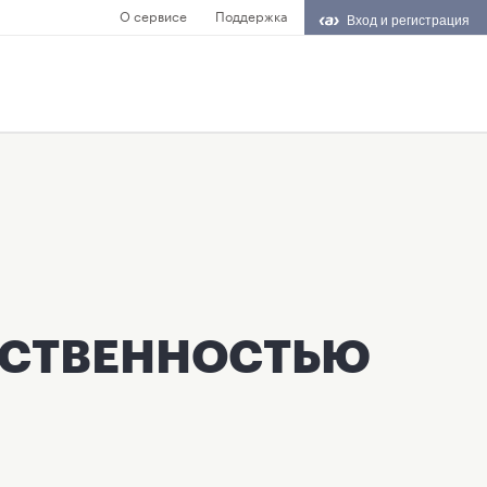
О сервисе
Поддержка
Вход и регистрация
ТСТВЕННОСТЬЮ