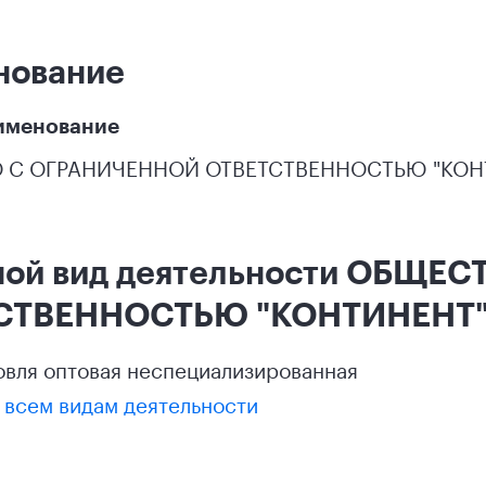
нование
именование
 С ОГРАНИЧЕННОЙ ОТВЕТСТВЕННОСТЬЮ "КОН
ной вид деятельности ОБЩЕ
СТВЕННОСТЬЮ "КОНТИНЕНТ
овля оптовая неспециализированная
 всем видам деятельности