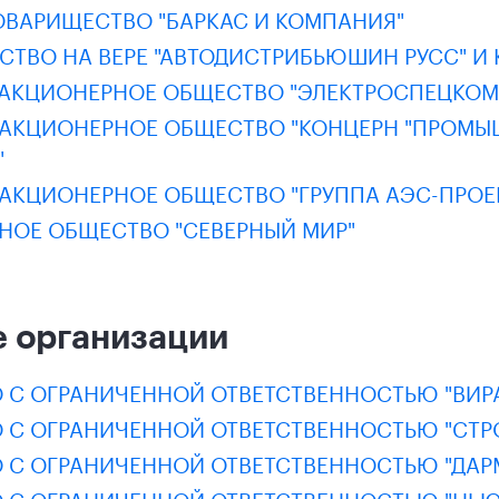
ОВАРИЩЕСТВО "БАРКАС И КОМПАНИЯ"
СТВО НА ВЕРЕ "АВТОДИСТРИБЬЮШИН РУСС" И
 АКЦИОНЕРНОЕ ОБЩЕСТВО "ЭЛЕКТРОСПЕЦКОМ
 АКЦИОНЕРНОЕ ОБЩЕСТВО "КОНЦЕРН "ПРОМ
"
 АКЦИОНЕРНОЕ ОБЩЕСТВО "ГРУППА АЭС-ПРОЕ
НОЕ ОБЩЕСТВО "СЕВЕРНЫЙ МИР"
 организации
 С ОГРАНИЧЕННОЙ ОТВЕТСТВЕННОСТЬЮ "ВИРА
 С ОГРАНИЧЕННОЙ ОТВЕТСТВЕННОСТЬЮ "СТР
 С ОГРАНИЧЕННОЙ ОТВЕТСТВЕННОСТЬЮ "ДАР
 С ОГРАНИЧЕННОЙ ОТВЕТСТВЕННОСТЬЮ "НЬЮ