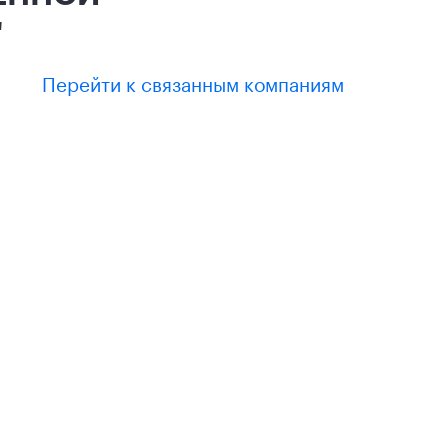
"
Перейти к связанным компаниям