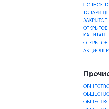
ПОЛНОЕ Т
ТОВАРИЩЕ
ЗАКРЫТОЕ
ОТКРЫТОЕ
КАПИТАЛЪ
ОТКРЫТОЕ
АКЦИОНЕР
Прочие
ОБЩЕСТВО
ОБЩЕСТВО
ОБЩЕСТВО
ОБЩЕСТВО