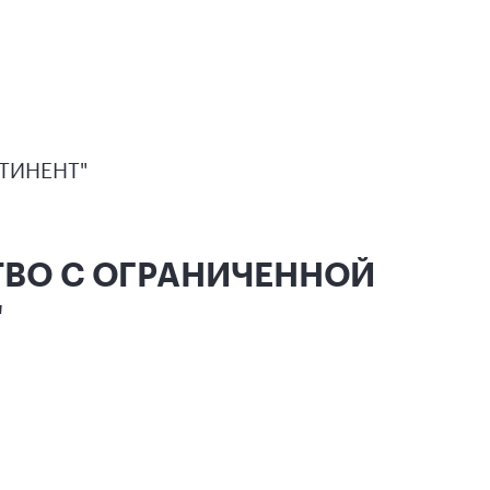
ТИНЕНТ"
СТВО С ОГРАНИЧЕННОЙ
"