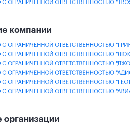
 С ОГРАНИЧЕННОЙ ОТВЕТСТВЕННОСТЬЮ "ТВОЯ
ие компании
 С ОГРАНИЧЕННОЙ ОТВЕТСТВЕННОСТЬЮ "ГРИН
 С ОГРАНИЧЕННОЙ ОТВЕТСТВЕННОСТЬЮ "ЛЮК
 С ОГРАНИЧЕННОЙ ОТВЕТСТВЕННОСТЬЮ "ДЖОЙ
 С ОГРАНИЧЕННОЙ ОТВЕТСТВЕННОСТЬЮ "АДИ
 С ОГРАНИЧЕННОЙ ОТВЕТСТВЕННОСТЬЮ "ГЕО
 С ОГРАНИЧЕННОЙ ОТВЕТСТВЕННОСТЬЮ "АВИ
 организации