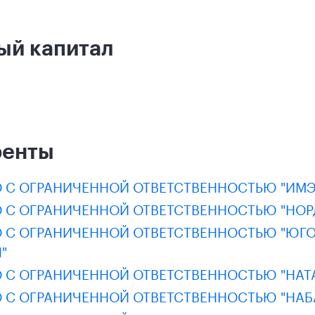
ый капитал
ренты
 С ОГРАНИЧЕННОЙ ОТВЕТСТВЕННОСТЬЮ "ИМ
 С ОГРАНИЧЕННОЙ ОТВЕТСТВЕННОСТЬЮ "НОР
 С ОГРАНИЧЕННОЙ ОТВЕТСТВЕННОСТЬЮ "ЮГО
"
 С ОГРАНИЧЕННОЙ ОТВЕТСТВЕННОСТЬЮ "НАТА
 С ОГРАНИЧЕННОЙ ОТВЕТСТВЕННОСТЬЮ "НАБ