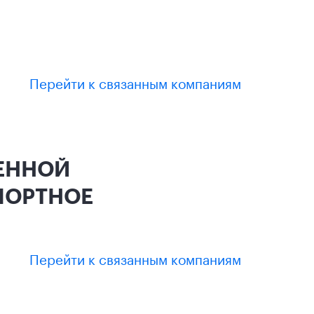
Перейти к связанным компаниям
ЧЕННОЙ
ПОРТНОЕ
Перейти к связанным компаниям