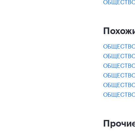
ОБЩЕСТВО
Похож
ОБЩЕСТВО
ОБЩЕСТВО
ОБЩЕСТВО
ОБЩЕСТВО
ОБЩЕСТВО
ОБЩЕСТВО
Прочие