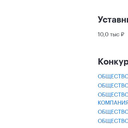
Уставн
10,0 тыс ₽
Конку
ОБЩЕСТВО
ОБЩЕСТВО
ОБЩЕСТВО
КОМПАНИЯ
ОБЩЕСТВО
ОБЩЕСТВО