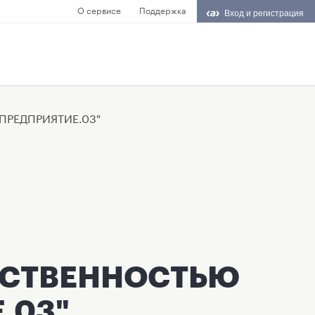
О сервисе
Поддержка
Вход и регистрация
ПРЕДПРИЯТИЕ.03"
ТСТВЕННОСТЬЮ
.03"