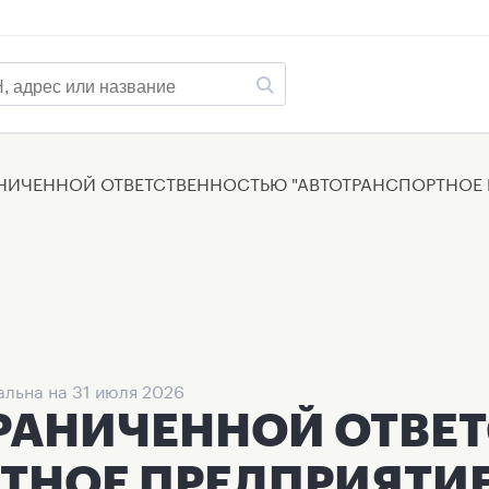
НИЧЕННОЙ ОТВЕТСТВЕННОСТЬЮ "АВТОТРАНСПОРТНОЕ 
льна на 31 июля 2026
ГРАНИЧЕННОЙ ОТВЕ
ТНОЕ ПРЕДПРИЯТИЕ