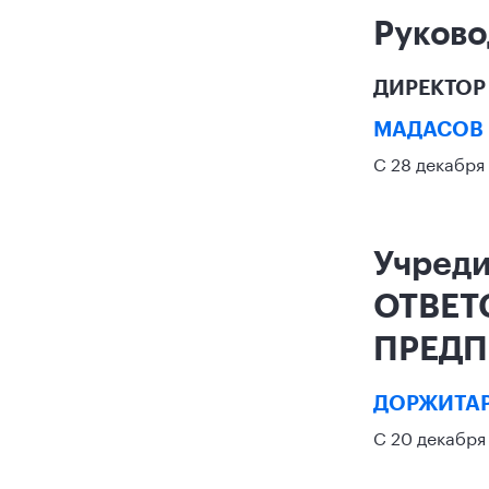
Руково
ДИРЕКТОР
МАДАСОВ
С 28 декабря
Учред
ОТВЕТ
ПРЕДП
ДОРЖИТАР
С 20 декабря