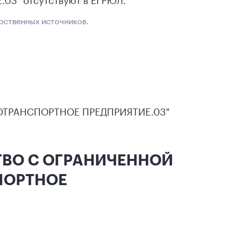
рственных источников.
ТРАНСПОРТНОЕ ПРЕДПРИЯТИЕ.03"
СТВО С ОГРАНИЧЕННОЙ
ПОРТНОЕ