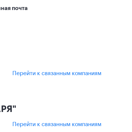
ная почта
Перейти к связанным компаниям
РЯ"
Перейти к связанным компаниям