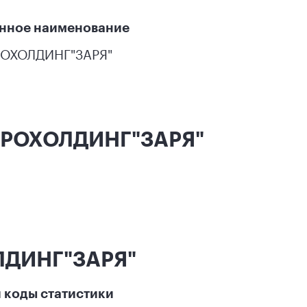
нное наименование
РОХОЛДИНГ"ЗАРЯ"
АГРОХОЛДИНГ"ЗАРЯ"
ЛДИНГ"ЗАРЯ"
 коды статистики