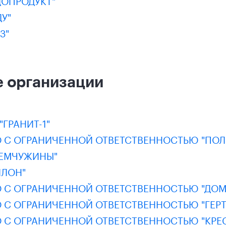
ДОПРОДУКТ"
У"
З"
 организации
"ГРАНИТ-1"
 С ОГРАНИЧЕННОЙ ОТВЕТСТВЕННОСТЬЮ "ПОЛ
ЖЕМЧУЖИНЫ"
ИЛОН"
 С ОГРАНИЧЕННОЙ ОТВЕТСТВЕННОСТЬЮ "ДОМ
 С ОГРАНИЧЕННОЙ ОТВЕТСТВЕННОСТЬЮ "ГЕРТ
 С ОГРАНИЧЕННОЙ ОТВЕТСТВЕННОСТЬЮ "КРЕ