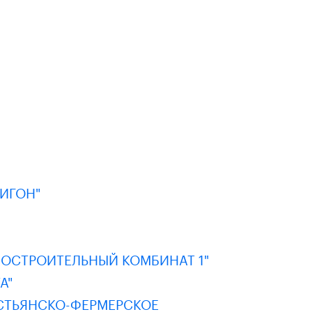
ИГОН"
ОСТРОИТЕЛЬНЫЙ КОМБИНАТ 1"
А"
СТЬЯНСКО-ФЕРМЕРСКОЕ