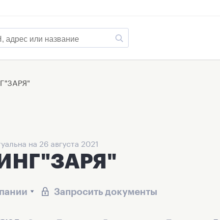
Г"ЗАРЯ"
уальна на 26 августа 2021
ИНГ"ЗАРЯ"
мпании
Запросить документы