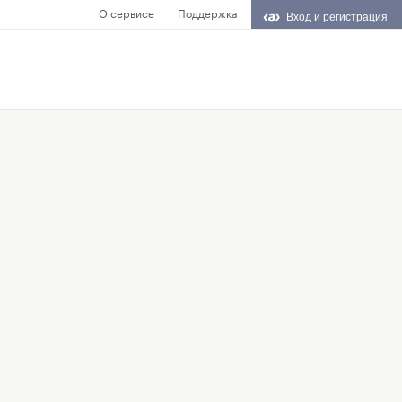
О сервисе
Поддержка
Вход и регистрация