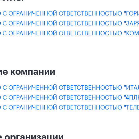
 С ОГРАНИЧЕННОЙ ОТВЕТСТВЕННОСТЬЮ "ГОР
 С ОГРАНИЧЕННОЙ ОТВЕТСТВЕННОСТЬЮ "ЗАРЯ
 С ОГРАНИЧЕННОЙ ОТВЕТСТВЕННОСТЬЮ "К
ие компании
 С ОГРАНИЧЕННОЙ ОТВЕТСТВЕННОСТЬЮ "ИТА
 С ОГРАНИЧЕННОЙ ОТВЕТСТВЕННОСТЬЮ "4ПЛ
 С ОГРАНИЧЕННОЙ ОТВЕТСТВЕННОСТЬЮ "ТЕЛ
 организации