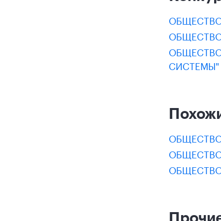
ОБЩЕСТВО
ОБЩЕСТВО
ОБЩЕСТВО
СИСТЕМЫ"
Похож
ОБЩЕСТВО
ОБЩЕСТВО
ОБЩЕСТВО
Прочие