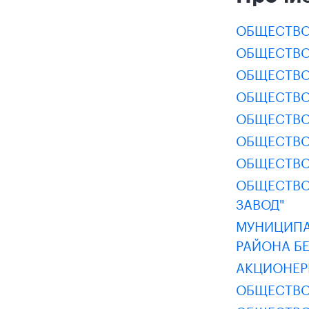
ОБЩЕСТВО
ОБЩЕСТВО
ОБЩЕСТВО
ОБЩЕСТВО
ОБЩЕСТВО
ОБЩЕСТВО
ОБЩЕСТВО
ОБЩЕСТВО
ЗАВОД"
МУНИЦИПА
РАЙОНА Б
АКЦИОНЕР
ОБЩЕСТВО