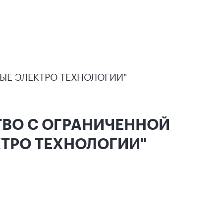
ЫЕ ЭЛЕКТРО ТЕХНОЛОГИИ"
СТВО С ОГРАНИЧЕННОЙ
ТРО ТЕХНОЛОГИИ"