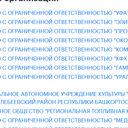
 С ОГРАНИЧЕННОЙ ОТВЕТСТВЕННОСТЬЮ "УФА
 С ОГРАНИЧЕННОЙ ОТВЕТСТВЕННОСТЬЮ "ЭЛИ
 С ОГРАНИЧЕННОЙ ОТВЕТСТВЕННОСТЬЮ "ПРО
 С ОГРАНИЧЕННОЙ ОТВЕТСТВЕННОСТЬЮ "ОКО
 С ОГРАНИЧЕННОЙ ОТВЕТСТВЕННОСТЬЮ "КОМ
 С ОГРАНИЧЕННОЙ ОТВЕТСТВЕННОСТЬЮ "КФХ 
 С ОГРАНИЧЕННОЙ ОТВЕТСТВЕННОСТЬЮ "ГАМ
 С ОГРАНИЧЕННОЙ ОТВЕТСТВЕННОСТЬЮ "УР
ЛЬНОЕ АВТОНОМНОЕ УЧРЕЖДЕНИЕ КУЛЬТУРЫ 
ЕЛЕБЕЕВСКИЙ РАЙОН РЕСПУБЛИКИ БАШКОРТО
НОЕ ОБЩЕСТВО "РЕГИОНАЛЬНАЯ ТОПЛИВНАЯ 
 С ОГРАНИЧЕННОЙ ОТВЕТСТВЕННОСТЬЮ "МЕД