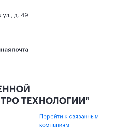
 ул., д. 49
ная почта
ЧЕННОЙ
ТРО ТЕХНОЛОГИИ"
Перейти к связанным
компаниям