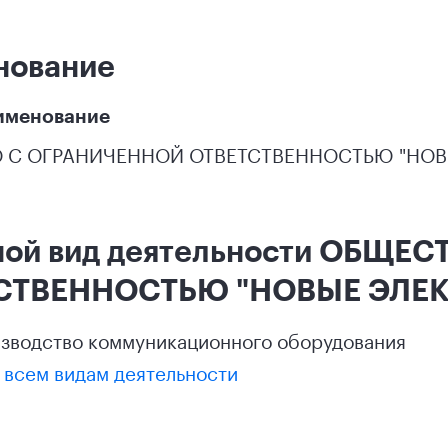
нование
именование
 С ОГРАНИЧЕННОЙ ОТВЕТСТВЕННОСТЬЮ "НОВ
ной вид деятельности ОБЩЕ
СТВЕННОСТЬЮ "НОВЫЕ ЭЛЕК
зводство коммуникационного оборудования
 всем видам деятельности