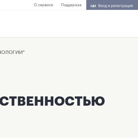
О сервисе
Поддержка
Вход и регистрация
НОЛОГИИ"
ТСТВЕННОСТЬЮ