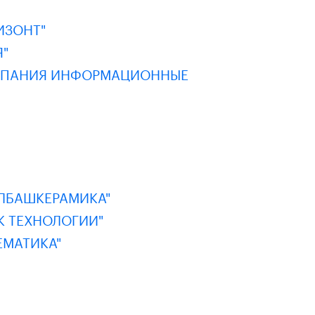
ИЗОНТ"
"
ОМПАНИЯ ИНФОРМАЦИОННЫЕ
ЛБАШКЕРАМИКА"
К ТЕХНОЛОГИИ"
ЕМАТИКА"