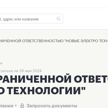
НИЧЕННОЙ ОТВЕТСТВЕННОСТЬЮ "НОВЫЕ ЭЛЕКТРО ТЕХ
ия
уальна на 29 мая 2024
ГРАНИЧЕННОЙ ОТВЕ
О ТЕХНОЛОГИИ"
мпании
Запросить документы