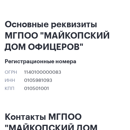
Основные реквизиты
МГПОО "МАЙКОПСКИЙ
ДОМ ОФИЦЕРОВ"
Регистрационные номера
ОГРН
1140100000083
ИНН
0105981093
КПП
010501001
Контакты МГПОО
"МАЙКОПСКИЙ ДОМ