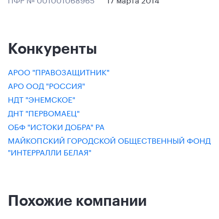
Конкуренты
АРОО "ПРАВОЗАЩИТНИК"
АРО ООД "РОССИЯ"
НДТ "ЭНЕМСКОЕ"
ДНТ "ПЕРВОМАЕЦ"
ОБФ "ИСТОКИ ДОБРА" РА
МАЙКОПСКИЙ ГОРОДСКОЙ ОБЩЕСТВЕННЫЙ ФОНД
"ИНТЕРРАЛЛИ БЕЛАЯ"
Похожие компании