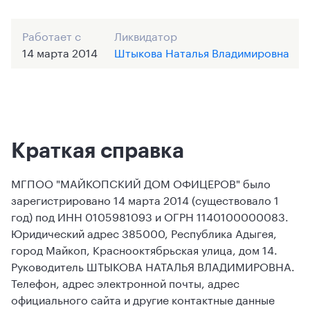
Работает с
Ликвидатор
14 марта 2014
Штыкова Наталья Владимировна
Краткая справка
МГПОО "МАЙКОПСКИЙ ДОМ ОФИЦЕРОВ" было
зарегистрировано 14 марта 2014 (существовало 1
год) под ИНН 0105981093 и ОГРН 1140100000083.
Юридический адрес 385000, Республика Адыгея,
город Майкоп, Краснооктябрьская улица, дом 14.
Руководитель ШТЫКОВА НАТАЛЬЯ ВЛАДИМИРОВНА.
Телефон, адрес электронной почты, адрес
официального сайта и другие контактные данные