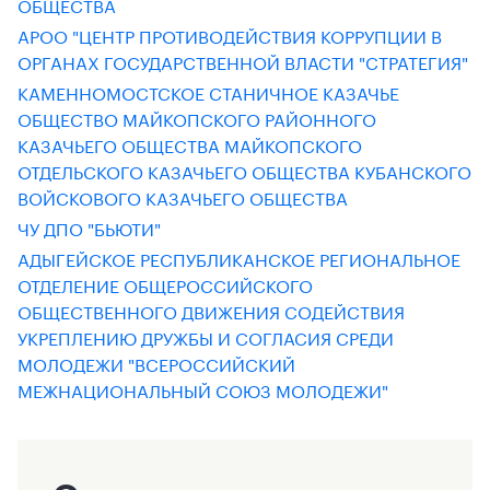
ОБЩЕСТВА
АРОО "ЦЕНТР ПРОТИВОДЕЙСТВИЯ КОРРУПЦИИ В
ОРГАНАХ ГОСУДАРСТВЕННОЙ ВЛАСТИ "СТРАТЕГИЯ"
КАМЕННОМОСТСКОЕ СТАНИЧНОЕ КАЗАЧЬЕ
ОБЩЕСТВО МАЙКОПСКОГО РАЙОННОГО
КАЗАЧЬЕГО ОБЩЕСТВА МАЙКОПСКОГО
ОТДЕЛЬСКОГО КАЗАЧЬЕГО ОБЩЕСТВА КУБАНСКОГО
ВОЙСКОВОГО КАЗАЧЬЕГО ОБЩЕСТВА
ЧУ ДПО "БЬЮТИ"
АДЫГЕЙСКОЕ РЕСПУБЛИКАНСКОЕ РЕГИОНАЛЬНОЕ
ОТДЕЛЕНИЕ ОБЩЕРОССИЙСКОГО
ОБЩЕСТВЕННОГО ДВИЖЕНИЯ СОДЕЙСТВИЯ
УКРЕПЛЕНИЮ ДРУЖБЫ И СОГЛАСИЯ СРЕДИ
МОЛОДЕЖИ "ВСЕРОССИЙСКИЙ
МЕЖНАЦИОНАЛЬНЫЙ СОЮЗ МОЛОДЕЖИ"