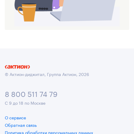
© Актион-диджитал, Группа Актион, 2026
8 800 511 74 79
С 9 до 18 по Москве
О сервисе
Обратная связь
Политика обработки персональных данных