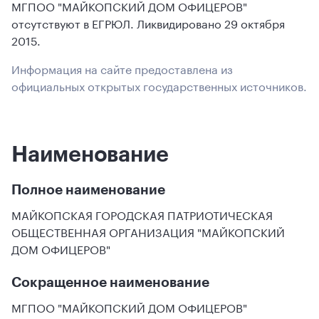
МГПОО "МАЙКОПСКИЙ ДОМ ОФИЦЕРОВ"
отсутствуют в ЕГРЮЛ. Ликвидировано 29 октября
2015.
Информация на сайте предоставлена из
официальных открытых государственных источников.
Наименование
Полное наименование
МАЙКОПСКАЯ ГОРОДСКАЯ ПАТРИОТИЧЕСКАЯ
ОБЩЕСТВЕННАЯ ОРГАНИЗАЦИЯ "МАЙКОПСКИЙ
ДОМ ОФИЦЕРОВ"
Сокращенное наименование
МГПОО "МАЙКОПСКИЙ ДОМ ОФИЦЕРОВ"