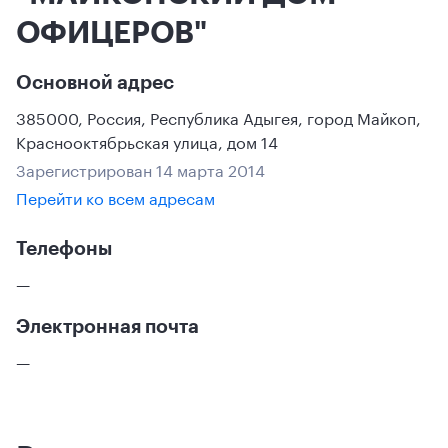
ОФИЦЕРОВ"
Основной адрес
385000
,
Россия
,
Республика Адыгея
,
город Майкоп
,
Краснооктябрьская улица, дом 14
Зарегистрирован 14 марта 2014
Перейти ко всем адресам
Телефоны
—
Электронная почта
—