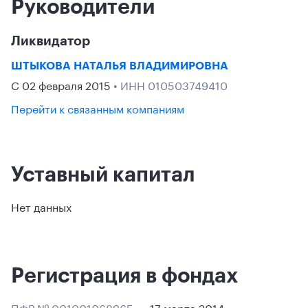
Руководители
Ликвидатор
ШТЫКОВА НАТАЛЬЯ ВЛАДИМИРОВНА
С 02 февраля 2015
• ИНН 010503749410
Перейти к связанным компаниям
Уставный капитал
Нет данных
Регистрация в фондах
ПФР № 001001068965
17 марта 2014