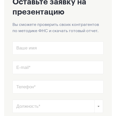
Оставьте заявку на
презентацию
Вы сможете проверить своих контрагентов
по методике ФНС и скачать готовый отчет.