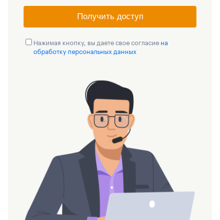
Получить доступ
Нажимая кнопку, вы даете свое согласие
на
обработку персональных данных