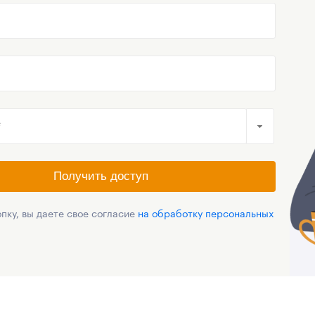
Получить доступ
пку, вы даете свое согласие
на обработку персональных