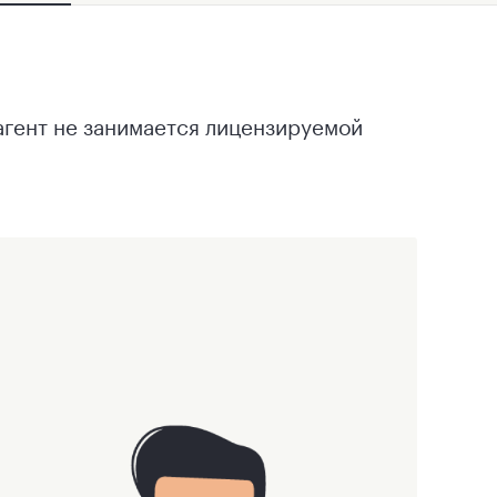
агент не занимается лицензируемой