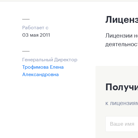
Лицен
Работает с
Лицензии н
03 мая 2011
деятельнос
Генеральный Директор
Трофимова Елена
Александровна
Получи
к лицензия