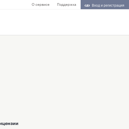
О сервисе
Поддержка
Вход и регистрация
ицензии