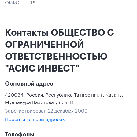
ОКФС
16
Контакты ОБЩЕСТВО С
ОГРАНИЧЕННОЙ
ОТВЕТСТВЕННОСТЬЮ
"АСИС ИНВЕСТ"
Основной адрес
420034
,
Россия
,
Республика Татарстан
,
г. Казань
,
Мулланура Вахитова ул., д. 8
Зарегистрирован 22 декабря 2009
Перейти ко всем адресам
Телефоны