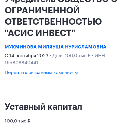
ОГРАНИЧЕННОЙ
ОТВЕТСТВЕННОСТЬЮ
"АСИС ИНВЕСТ"
МУКМИНОВА МИЛЯУША НУРИСЛАМОВНА
С 14 сентября 2023
• Доля 100,0 тыс ₽ • ИНН
165808840441
Перейти к связанным компаниям
Уставный капитал
100,0 тыс ₽