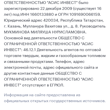
ОТВЕТСТВЕННОСТЬЮ "АСИС ИНВЕСТ" было
зарегистрировано 22 декабря 2009 (существует 16
лет) под ИНН 1660133880 и ОГРН 1091690066159.
Юридический адрес 420034, Республика Татарстан,
г. Казань, Мулланура Вахитова ул., д. 8. Руководитель
МУКМИНОВА МИЛЯУША НУРИСЛАМОВНА.
Основной вид деятельности ОБЩЕСТВО С
ОГРАНИЧЕННОЙ ОТВЕТСТВЕННОСТЬЮ "АСИС
ИНВЕСТ": 46.12.1 Деятельность агентов по оптовой
торговле твердым, жидким и газообразным топливом
и связанными продуктами. Телефон, адрес
электронной почты, адрес официального сайта и
другие контактные данные ОБЩЕСТВО С
ОГРАНИЧЕННОЙ ОТВЕТСТВЕННОСТЬЮ "АСИС
ИНВЕСТ" отсутствуют в ЕГРЮЛ.
Информация на сайте предоставлена из
официальных открытых государственных источников.