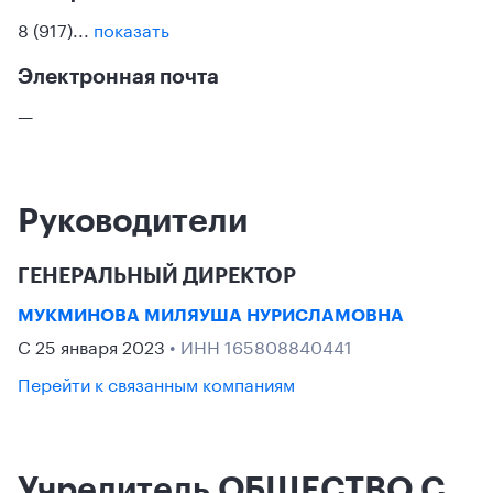
8 (917)...
показать
Электронная почта
—
Руководители
ГЕНЕРАЛЬНЫЙ ДИРЕКТОР
МУКМИНОВА МИЛЯУША НУРИСЛАМОВНА
С 25 января 2023
• ИНН 165808840441
Перейти к связанным компаниям
Учредитель ОБЩЕСТВО С