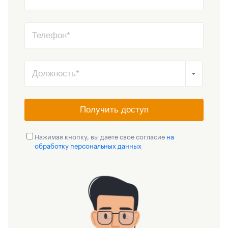
Получить доступ
Нажимая кнопку, вы даете свое согласие
на
обработку персональных данных