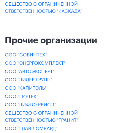
ОБЩЕСТВО С ОГРАНИЧЕННОЙ
ОТВЕТСТВЕННОСТЬЮ "КАСКАДА"
Прочие организации
ООО "СОВИНТЕХ"
ООО "ЭНЕРГОКОМПЛЕКТ"
ООО "АВТОЭКСПЕРТ"
ООО "ЛИДЕР ГРУПП"
ООО "КАПИТЭЛЬ"
ООО "ГИРТЕК"
ООО "ЛИФТСЕРВИС-1"
ОБЩЕСТВО С ОГРАНИЧЕННОЙ
ОТВЕТСТВЕННОСТЬЮ "ГРАНИТ"
ООО "ГЛАВ ЛОМБАРД"