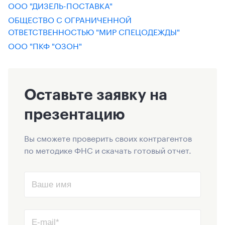
ООО "ДИЗЕЛЬ-ПОСТАВКА"
ОБЩЕСТВО С ОГРАНИЧЕННОЙ
ОТВЕТСТВЕННОСТЬЮ "МИР СПЕЦОДЕЖДЫ"
ООО "ПКФ "ОЗОН"
Оставьте заявку на
презентацию
Вы сможете проверить своих контрагентов
по методике ФНС и скачать готовый отчет.