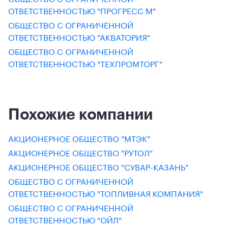
ОТВЕТСТВЕННОСТЬЮ "ПРОГРЕСС М"
ОБЩЕСТВО С ОГРАНИЧЕННОЙ
ОТВЕТСТВЕННОСТЬЮ "АКВАТОРИЯ"
ОБЩЕСТВО С ОГРАНИЧЕННОЙ
ОТВЕТСТВЕННОСТЬЮ "ТЕХПРОМТОРГ"
Похожие компании
АКЦИОНЕРНОЕ ОБЩЕСТВО "МТЭК"
АКЦИОНЕРНОЕ ОБЩЕСТВО "РУТОЛ"
АКЦИОНЕРНОЕ ОБЩЕСТВО "СУВАР-КАЗАНЬ"
ОБЩЕСТВО С ОГРАНИЧЕННОЙ
ОТВЕТСТВЕННОСТЬЮ "ТОПЛИВНАЯ КОМПАНИЯ"
ОБЩЕСТВО С ОГРАНИЧЕННОЙ
ОТВЕТСТВЕННОСТЬЮ "ОЙЛ"