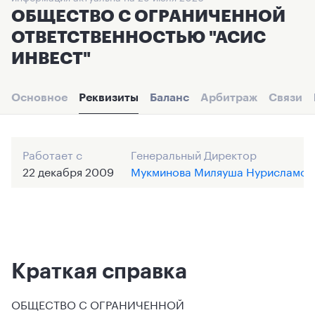
ОБЩЕСТВО С ОГРАНИЧЕННОЙ
ОТВЕТСТВЕННОСТЬЮ "АСИС
ИНВЕСТ"
Основное
Реквизиты
Баланс
Арбитраж
Связи
Работает с
Генеральный Директор
22 декабря 2009
Мукминова Миляуша Нурисламов
Краткая справка
ОБЩЕСТВО С ОГРАНИЧЕННОЙ