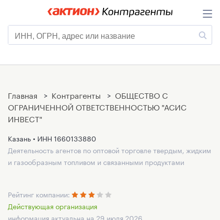
Главная
>
Контрагенты
>
ОБЩЕСТВО С
ОГРАНИЧЕННОЙ ОТВЕТСТВЕННОСТЬЮ "АСИС
ИНВЕСТ"
Казань • ИНН
1660133880
Деятельность агентов по оптовой торговле твердым, жидким
и газообразным топливом и связанными продуктами
Рейтинг компании:
Действующая организация
информация актуальна на 29 июля 2026