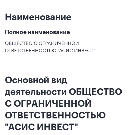
Наименование
Полное наименование
ОБЩЕСТВО С ОГРАНИЧЕННОЙ
ОТВЕТСТВЕННОСТЬЮ "АСИС ИНВЕСТ"
Основной вид
деятельности ОБЩЕСТВО
С ОГРАНИЧЕННОЙ
ОТВЕТСТВЕННОСТЬЮ
"АСИС ИНВЕСТ"