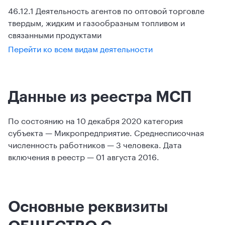
46.12.1 Деятельность агентов по оптовой торговле
твердым, жидким и газообразным топливом и
связанными продуктами
Перейти ко всем видам деятельности
Данные из реестра МСП
По состоянию на 10 декабря 2020 категория
субъекта — Микропредприятие. Среднесписочная
численность работников — 3 человека. Дата
включения в реестр — 01 августа 2016.
Основные реквизиты