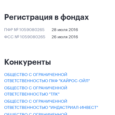
Регистрация в фондах
ПФР № 1059080265
28 июля 2016
ФСС № 1059080265
26 июля 2016
Конкуренты
ОБЩЕСТВО С ОГРАНИЧЕННОЙ
ОТВЕТСТВЕННОСТЬЮ ПКФ "КАЙРОС-ОЙЛ"
ОБЩЕСТВО С ОГРАНИЧЕННОЙ
ОТВЕТСТВЕННОСТЬЮ "ТЛК"
ОБЩЕСТВО С ОГРАНИЧЕННОЙ
ОТВЕТСТВЕННОСТЬЮ "ИНДАСТРИАЛ-ИНВЕСТ"
ОБЩЕСТВО С ОГРАНИЧЕННОЙ