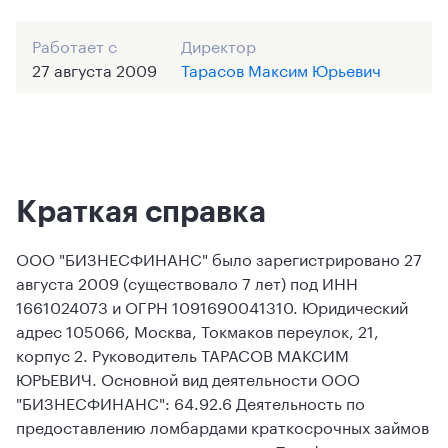
Работает с
Директор
27 августа 2009
Тарасов Максим Юрьевич
Краткая справка
ООО "БИЗНЕСФИНАНС" было зарегистрировано 27
августа 2009 (существовало 7 лет) под ИНН
1661024073 и ОГРН 1091690041310. Юридический
адрес 105066, Москва, Токмаков переулок, 21,
корпус 2. Руководитель ТАРАСОВ МАКСИМ
ЮРЬЕВИЧ. Основной вид деятельности ООО
"БИЗНЕСФИНАНС": 64.92.6 Деятельность по
предоставлению ломбардами краткосрочных займов