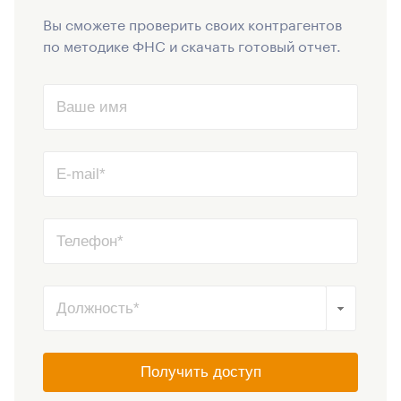
Вы сможете проверить своих контрагентов
по методике ФНС и скачать готовый отчет.
Получить доступ