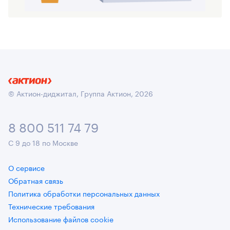
© Актион-диджитал, Группа Актион, 2026
8 800 511 74 79
С 9 до 18 по Москве
О сервисе
Обратная связь
Политика обработки персональных данных
Технические требования
Использование файлов cookie