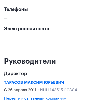
Телефоны
—
Электронная почта
—
Руководители
Директор
ТАРАСОВ МАКСИМ ЮРЬЕВИЧ
С 26 апреля 2011
• ИНН 143515110304
Перейти к связанным компаниям