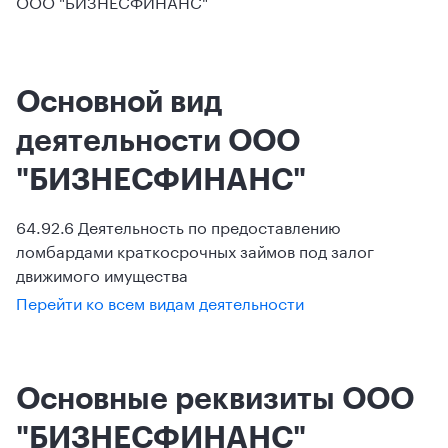
ООО "БИЗНЕСФИНАНС"
Основной вид
деятельности ООО
"БИЗНЕСФИНАНС"
64.92.6 Деятельность по предоставлению
ломбардами краткосрочных займов под залог
движимого имущества
Перейти ко всем видам деятельности
Основные реквизиты ООО
"БИЗНЕСФИНАНС"