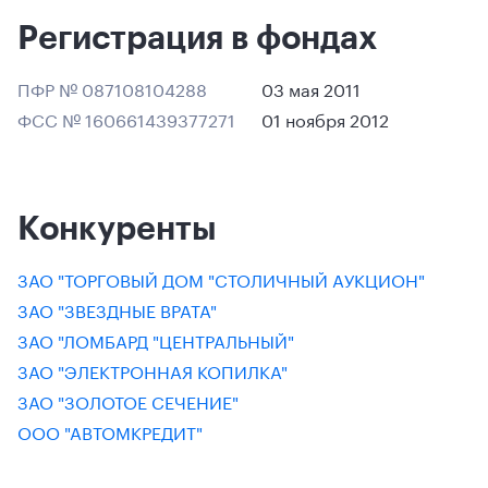
Регистрация в фондах
ПФР № 087108104288
03 мая 2011
ФСС № 160661439377271
01 ноября 2012
Конкуренты
ЗАО "ТОРГОВЫЙ ДОМ "СТОЛИЧНЫЙ АУКЦИОН"
ЗАО "ЗВЕЗДНЫЕ ВРАТА"
ЗАО "ЛОМБАРД "ЦЕНТРАЛЬНЫЙ"
ЗАО "ЭЛЕКТРОННАЯ КОПИЛКА"
ЗАО "ЗОЛОТОЕ СЕЧЕНИЕ"
ООО "АВТОМКРЕДИТ"