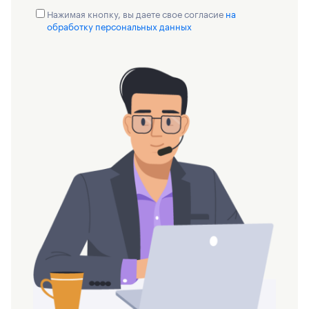
Нажимая кнопку, вы даете свое согласие
на
обработку персональных данных