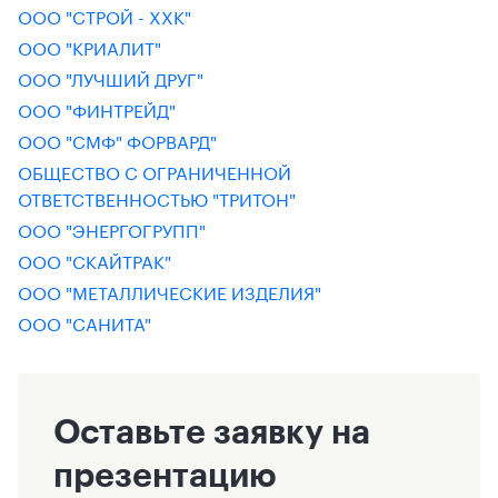
ООО "СТРОЙ - ХХК"
ООО "КРИАЛИТ"
ООО "ЛУЧШИЙ ДРУГ"
ООО "ФИНТРЕЙД"
ООО "СМФ" ФОРВАРД"
ОБЩЕСТВО С ОГРАНИЧЕННОЙ
ОТВЕТСТВЕННОСТЬЮ "ТРИТОН"
ООО "ЭНЕРГОГРУПП"
ООО "СКАЙТРАК"
ООО "МЕТАЛЛИЧЕСКИЕ ИЗДЕЛИЯ"
ООО "САНИТА"
Оставьте заявку на
презентацию