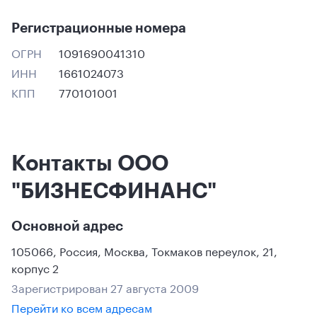
Регистрационные номера
ОГРН
1091690041310
ИНН
1661024073
КПП
770101001
Контакты ООО
"БИЗНЕСФИНАНС"
Основной адрес
105066
,
Россия
,
Москва
,
Токмаков переулок, 21,
корпус 2
Зарегистрирован 27 августа 2009
Перейти ко всем адресам