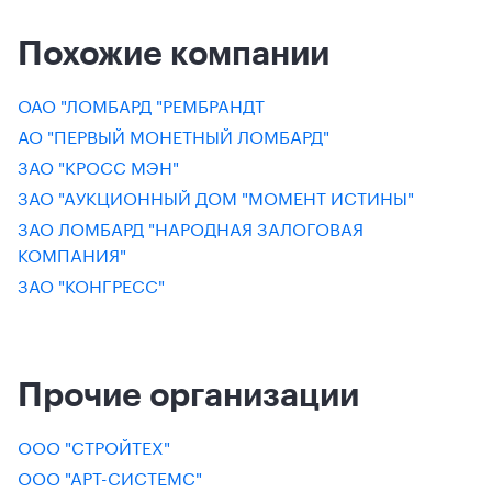
Похожие компании
ОАО "ЛОМБАРД "РЕМБРАНДТ
АО "ПЕРВЫЙ МОНЕТНЫЙ ЛОМБАРД"
ЗАО "КРОСС МЭН"
ЗАО "АУКЦИОННЫЙ ДОМ "МОМЕНТ ИСТИНЫ"
ЗАО ЛОМБАРД "НАРОДНАЯ ЗАЛОГОВАЯ
КОМПАНИЯ"
ЗАО "КОНГРЕСС"
Прочие организации
ООО "СТРОЙТЕХ"
ООО "АРТ-СИСТЕМС"