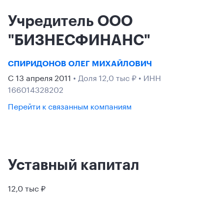
Учредитель ООО
"БИЗНЕСФИНАНС"
СПИРИДОНОВ ОЛЕГ МИХАЙЛОВИЧ
С 13 апреля 2011
• Доля 12,0 тыс ₽ • ИНН
166014328202
Перейти к связанным компаниям
Уставный капитал
12,0 тыс ₽