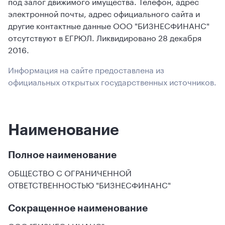
под залог движимого имущества. Телефон, адрес
электронной почты, адрес официального сайта и
другие контактные данные ООО "БИЗНЕСФИНАНС"
отсутствуют в ЕГРЮЛ. Ликвидировано 28 декабря
2016.
Информация на сайте предоставлена из
официальных открытых государственных источников.
Наименование
Полное наименование
ОБЩЕСТВО С ОГРАНИЧЕННОЙ
ОТВЕТСТВЕННОСТЬЮ "БИЗНЕСФИНАНС"
Сокращенное наименование