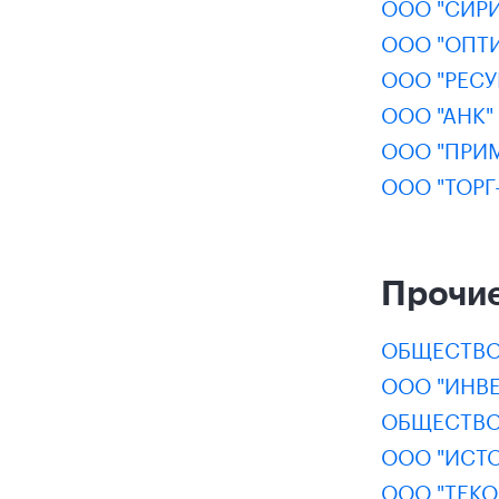
ООО "СИРИ
ООО "ОПТ
ООО "РЕСУ
ООО "АНК"
ООО "ПРИ
ООО "ТОРГ
Прочие
ОБЩЕСТВО
ООО "ИНВЕ
ОБЩЕСТВО
ООО "ИСТО
ООО "ТЕКО