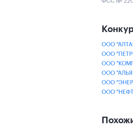
Конку
ООО "АЛТА
ООО "ПЕТР
ООО "КОМ
ООО "АЛЬЯ
ООО "ЭНЕР
ООО "НЕФ
Похож