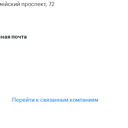
ейский проспект, 72
ная почта
Перейти к связанным компаниям