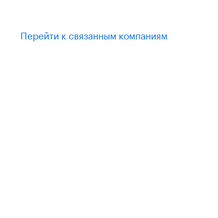
Перейти к связанным компаниям