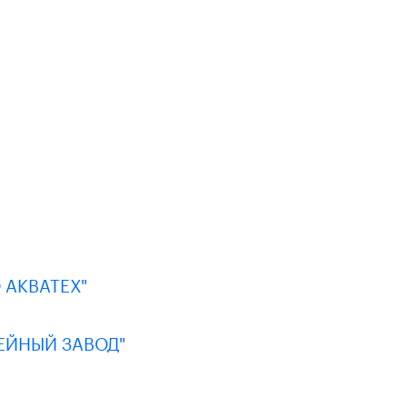
АКВАТЕХ"
ЕЙНЫЙ ЗАВОД"