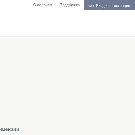
О сервисе
Поддержка
Вход и регистрация
ицензии