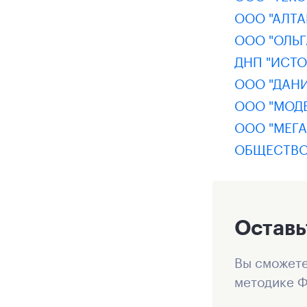
ООО "АЛТ
ООО "ОЛЬГ
ДНП "ИСТО
ООО "ДАНИ
ООО "МОДЕ
ООО "МЕГА
ОБЩЕСТВО
Оставь
Вы сможете
методике Ф