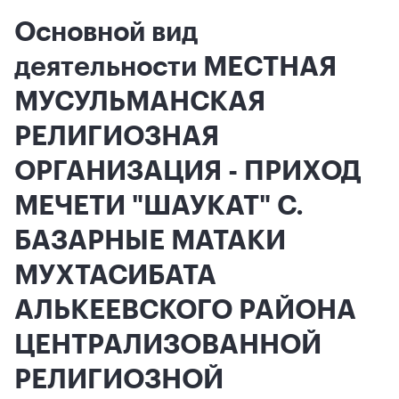
Основной вид
деятельности МЕСТНАЯ
МУСУЛЬМАНСКАЯ
РЕЛИГИОЗНАЯ
ОРГАНИЗАЦИЯ - ПРИХОД
МЕЧЕТИ "ШАУКАТ" С.
БАЗАРНЫЕ МАТАКИ
МУХТАСИБАТА
АЛЬКЕЕВСКОГО РАЙОНА
ЦЕНТРАЛИЗОВАННОЙ
РЕЛИГИОЗНОЙ