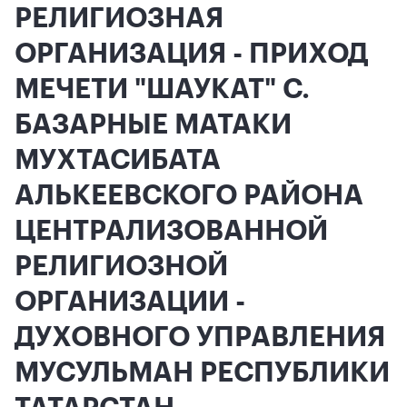
РЕЛИГИОЗНАЯ
ОРГАНИЗАЦИЯ - ПРИХОД
МЕЧЕТИ "ШАУКАТ" С.
БАЗАРНЫЕ МАТАКИ
МУХТАСИБАТА
АЛЬКЕЕВСКОГО РАЙОНА
ЦЕНТРАЛИЗОВАННОЙ
РЕЛИГИОЗНОЙ
ОРГАНИЗАЦИИ -
ДУХОВНОГО УПРАВЛЕНИЯ
МУСУЛЬМАН РЕСПУБЛИКИ
ТАТАРСТАН