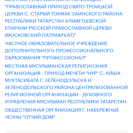
"ПРАВОСЛАВНЫЙ ПРИХОД СВЯТО-ТРОИЦКОЙ
ЦЕРКВИ С. СТАРЫЙ ТОКМАК ЗАИНСКОГО РАЙОНА
РЕСПУБЛИКИ ТАТАРСТАН АЛЬМЕТЬЕВСКОЙ
ЕПАРХИИ РУССКОЙ ПРАВОСЛАВНОЙ ЦЕРКВИ
(МОСКОВСКИЙ ПАТРИАРХАТ)"
ЧАСТНОЕ ОБРАЗОВАТЕЛЬНОЕ УЧРЕЖДЕНИЕ
ДОПОЛНИТЕЛЬНОГО ПРОФЕССИОНАЛЬНОГО
ОБРАЗОВАНИЯ "ПРОФЕССИОНАЛ"
МЕСТНАЯ МУСУЛЬМАНСКАЯ РЕЛИГИОЗНАЯ
ОРГАНИЗАЦИЯ - ПРИХОД МЕЧЕТИ "НУР" С. АЙША
МУХТАСИБАТА Г. ЗЕЛЕНОДОЛЬСКА И
ЗЕЛЕНОДОЛЬСКОГО РАЙОНА ЦЕНТРАЛИЗОВАННОЙ
РЕЛИГИОЗНОЙ ОРГАНИЗАЦИИ - ДУХОВНОГО
УПРАВЛЕНИЯ МУСУЛЬМАН РЕСПУБЛИКИ ТАТАРСТАН
ОБЩЕСТВЕННАЯ ОРГАНИЗАЦИЯ Г. НАБЕРЕЖНЫЕ
ЧЕЛНЫ "ОТЧИЙ ДОМ"