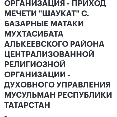
ОРГАНИЗАЦИЯ - ПРИХОД
МЕЧЕТИ "ШАУКАТ" С.
БАЗАРНЫЕ МАТАКИ
МУХТАСИБАТА
АЛЬКЕЕВСКОГО РАЙОНА
ЦЕНТРАЛИЗОВАННОЙ
РЕЛИГИОЗНОЙ
ОРГАНИЗАЦИИ -
ДУХОВНОГО УПРАВЛЕНИЯ
МУСУЛЬМАН РЕСПУБЛИКИ
ТАТАРСТАН