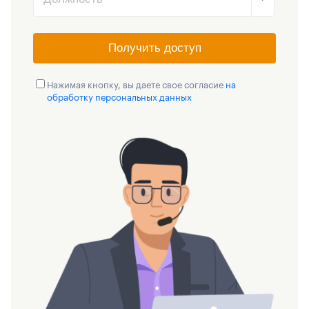
Получить доступ
Нажимая кнопку, вы даете свое согласие
на
обработку персональных данных