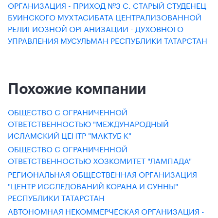
ОРГАНИЗАЦИЯ - ПРИХОД №3 С. СТАРЫЙ СТУДЕНЕЦ
БУИНСКОГО МУХТАСИБАТА ЦЕНТРАЛИЗОВАННОЙ
РЕЛИГИОЗНОЙ ОРГАНИЗАЦИИ - ДУХОВНОГО
УПРАВЛЕНИЯ МУСУЛЬМАН РЕСПУБЛИКИ ТАТАРСТАН
Похожие компании
ОБЩЕСТВО С ОГРАНИЧЕННОЙ
ОТВЕТСТВЕННОСТЬЮ "МЕЖДУНАРОДНЫЙ
ИСЛАМСКИЙ ЦЕНТР "МАКТУБ К"
ОБЩЕСТВО С ОГРАНИЧЕННОЙ
ОТВЕТСТВЕННОСТЬЮ ХОЗКОМИТЕТ "ЛАМПАДА"
РЕГИОНАЛЬНАЯ ОБЩЕСТВЕННАЯ ОРГАНИЗАЦИЯ
"ЦЕНТР ИССЛЕДОВАНИЙ КОРАНА И СУННЫ"
РЕСПУБЛИКИ ТАТАРСТАН
АВТОНОМНАЯ НЕКОММЕРЧЕСКАЯ ОРГАНИЗАЦИЯ -