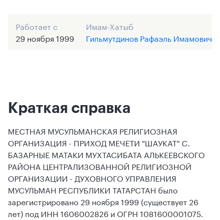
Работает с
Имам-Хатыб
29 ноября 1999
Гильмутдинов Рафаэль Имамович
Краткая справка
МЕСТНАЯ МУСУЛЬМАНСКАЯ РЕЛИГИОЗНАЯ
ОРГАНИЗАЦИЯ - ПРИХОД МЕЧЕТИ "ШАУКАТ" С.
БАЗАРНЫЕ МАТАКИ МУХТАСИБАТА АЛЬКЕЕВСКОГО
РАЙОНА ЦЕНТРАЛИЗОВАННОЙ РЕЛИГИОЗНОЙ
ОРГАНИЗАЦИИ - ДУХОВНОГО УПРАВЛЕНИЯ
МУСУЛЬМАН РЕСПУБЛИКИ ТАТАРСТАН было
зарегистрировано 29 ноября 1999 (существует 26
лет) под ИНН 1606002826 и ОГРН 1081600001075.