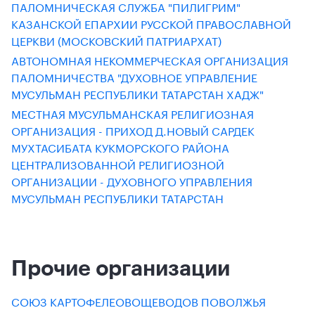
ПАЛОМНИЧЕСКАЯ СЛУЖБА "ПИЛИГРИМ"
КАЗАНСКОЙ ЕПАРХИИ РУССКОЙ ПРАВОСЛАВНОЙ
ЦЕРКВИ (МОСКОВСКИЙ ПАТРИАРХАТ)
АВТОНОМНАЯ НЕКОММЕРЧЕСКАЯ ОРГАНИЗАЦИЯ
ПАЛОМНИЧЕСТВА "ДУХОВНОЕ УПРАВЛЕНИЕ
МУСУЛЬМАН РЕСПУБЛИКИ ТАТАРСТАН ХАДЖ"
МЕСТНАЯ МУСУЛЬМАНСКАЯ РЕЛИГИОЗНАЯ
ОРГАНИЗАЦИЯ - ПРИХОД Д.НОВЫЙ САРДЕК
МУХТАСИБАТА КУКМОРСКОГО РАЙОНА
ЦЕНТРАЛИЗОВАННОЙ РЕЛИГИОЗНОЙ
ОРГАНИЗАЦИИ - ДУХОВНОГО УПРАВЛЕНИЯ
МУСУЛЬМАН РЕСПУБЛИКИ ТАТАРСТАН
Прочие организации
СОЮЗ КАРТОФЕЛЕОВОЩЕВОДОВ ПОВОЛЖЬЯ