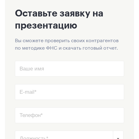
Оставьте заявку на
презентацию
Вы сможете проверить своих контрагентов
по методике ФНС и скачать готовый отчет.