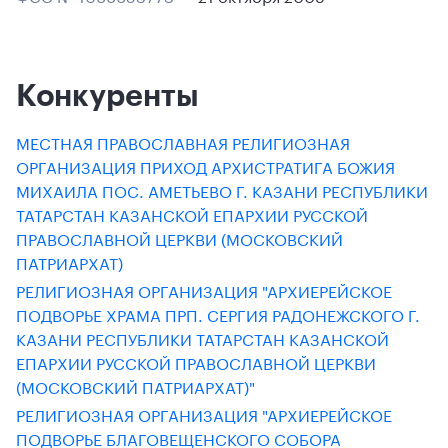
Конкуренты
МЕСТНАЯ ПРАВОСЛАВНАЯ РЕЛИГИОЗНАЯ
ОРГАНИЗАЦИЯ ПРИХОД АРХИСТРАТИГА БОЖИЯ
МИХАИЛА ПОС. АМЕТЬЕВО Г. КАЗАНИ РЕСПУБЛИКИ
ТАТАРСТАН КАЗАНСКОЙ ЕПАРХИИ РУССКОЙ
ПРАВОСЛАВНОЙ ЦЕРКВИ (МОСКОВСКИЙ
ПАТРИАРХАТ)
РЕЛИГИОЗНАЯ ОРГАНИЗАЦИЯ "АРХИЕРЕЙСКОЕ
ПОДВОРЬЕ ХРАМА ПРП. СЕРГИЯ РАДОНЕЖСКОГО Г.
КАЗАНИ РЕСПУБЛИКИ ТАТАРСТАН КАЗАНСКОЙ
ЕПАРХИИ РУССКОЙ ПРАВОСЛАВНОЙ ЦЕРКВИ
(МОСКОВСКИЙ ПАТРИАРХАТ)"
РЕЛИГИОЗНАЯ ОРГАНИЗАЦИЯ "АРХИЕРЕЙСКОЕ
ПОДВОРЬЕ БЛАГОВЕЩЕНСКОГО СОБОРА