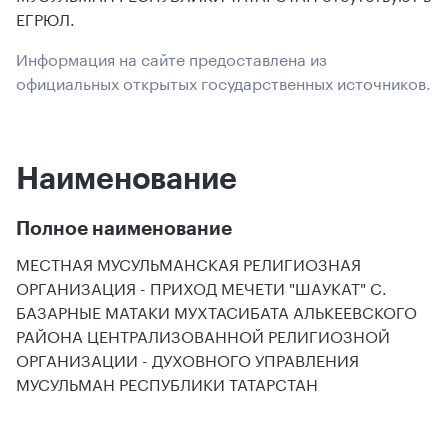
ЕГРЮЛ.
Информация на сайте предоставлена из
официальных открытых государственных источников.
Наименование
Полное наименование
МЕСТНАЯ МУСУЛЬМАНСКАЯ РЕЛИГИОЗНАЯ
ОРГАНИЗАЦИЯ - ПРИХОД МЕЧЕТИ "ШАУКАТ" С.
БАЗАРНЫЕ МАТАКИ МУХТАСИБАТА АЛЬКЕЕВСКОГО
РАЙОНА ЦЕНТРАЛИЗОВАННОЙ РЕЛИГИОЗНОЙ
ОРГАНИЗАЦИИ - ДУХОВНОГО УПРАВЛЕНИЯ
МУСУЛЬМАН РЕСПУБЛИКИ ТАТАРСТАН