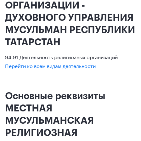
ОРГАНИЗАЦИИ -
ДУХОВНОГО УПРАВЛЕНИЯ
МУСУЛЬМАН РЕСПУБЛИКИ
ТАТАРСТАН
94.91 Деятельность религиозных организаций
Перейти ко всем видам деятельности
Основные реквизиты
МЕСТНАЯ
МУСУЛЬМАНСКАЯ
РЕЛИГИОЗНАЯ