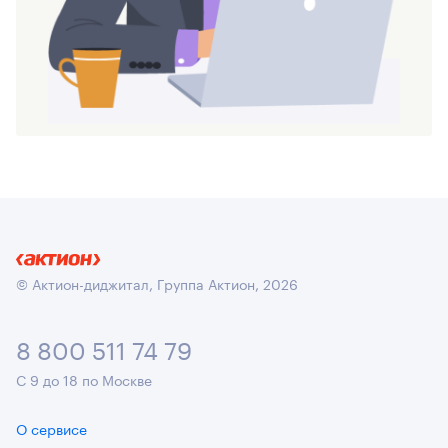
© Актион-диджитал, Группа Актион, 2026
8 800 511 74 79
С 9 до 18 по Москве
О сервисе