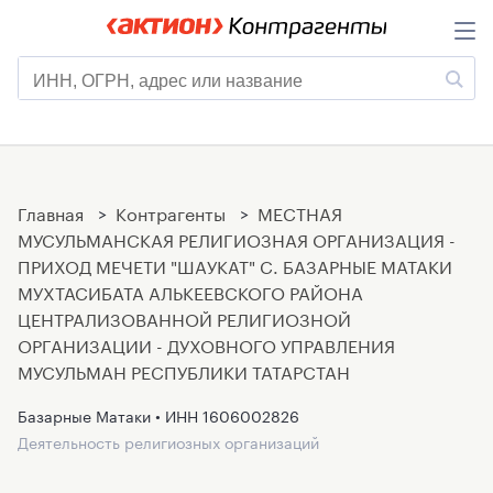
Главная
>
Контрагенты
>
МЕСТНАЯ
МУСУЛЬМАНСКАЯ РЕЛИГИОЗНАЯ ОРГАНИЗАЦИЯ -
ПРИХОД МЕЧЕТИ "ШАУКАТ" С. БАЗАРНЫЕ МАТАКИ
МУХТАСИБАТА АЛЬКЕЕВСКОГО РАЙОНА
ЦЕНТРАЛИЗОВАННОЙ РЕЛИГИОЗНОЙ
ОРГАНИЗАЦИИ - ДУХОВНОГО УПРАВЛЕНИЯ
МУСУЛЬМАН РЕСПУБЛИКИ ТАТАРСТАН
Базарные Матаки • ИНН
1606002826
Деятельность религиозных организаций