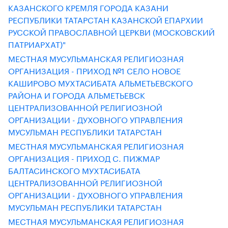
КАЗАНСКОГО КРЕМЛЯ ГОРОДА КАЗАНИ
РЕСПУБЛИКИ ТАТАРСТАН КАЗАНСКОЙ ЕПАРХИИ
РУССКОЙ ПРАВОСЛАВНОЙ ЦЕРКВИ (МОСКОВСКИЙ
ПАТРИАРХАТ)"
МЕСТНАЯ МУСУЛЬМАНСКАЯ РЕЛИГИОЗНАЯ
ОРГАНИЗАЦИЯ - ПРИХОД №1 СЕЛО НОВОЕ
КАШИРОВО МУХТАСИБАТА АЛЬМЕТЬЕВСКОГО
РАЙОНА И ГОРОДА АЛЬМЕТЬЕВСК
ЦЕНТРАЛИЗОВАННОЙ РЕЛИГИОЗНОЙ
ОРГАНИЗАЦИИ - ДУХОВНОГО УПРАВЛЕНИЯ
МУСУЛЬМАН РЕСПУБЛИКИ ТАТАРСТАН
МЕСТНАЯ МУСУЛЬМАНСКАЯ РЕЛИГИОЗНАЯ
ОРГАНИЗАЦИЯ - ПРИХОД С. ПИЖМАР
БАЛТАСИНСКОГО МУХТАСИБАТА
ЦЕНТРАЛИЗОВАННОЙ РЕЛИГИОЗНОЙ
ОРГАНИЗАЦИИ - ДУХОВНОГО УПРАВЛЕНИЯ
МУСУЛЬМАН РЕСПУБЛИКИ ТАТАРСТАН
МЕСТНАЯ МУСУЛЬМАНСКАЯ РЕЛИГИОЗНАЯ