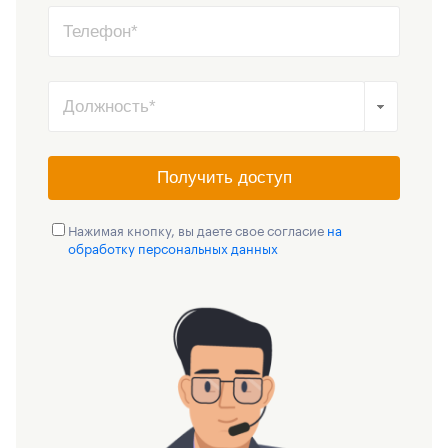
Получить доступ
Нажимая кнопку, вы даете свое согласие
на
обработку персональных данных