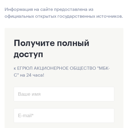
Информация на сайте предоставлена из
официальных открытых государственных источников.
Получите полный
доступ
к ЕГРЮЛ АКЦИОНЕРНОЕ ОБЩЕСТВО "МБК-
С" на 24 часа!