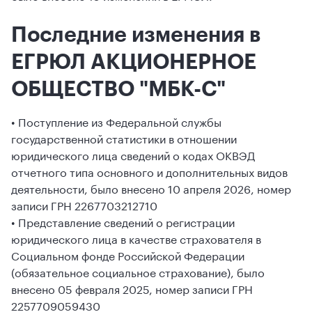
Последние изменения в
ЕГРЮЛ АКЦИОНЕРНОЕ
ОБЩЕСТВО "МБК-С"
• Поступление из Федеральной службы
государственной статистики в отношении
юридического лица сведений о кодах ОКВЭД
отчетного типа основного и дополнительных видов
деятельности, было внесено 10 апреля 2026, номер
записи ГРН 2267703212710
• Представление сведений о регистрации
юридического лица в качестве страхователя в
Социальном фонде Российской Федерации
(обязательное социальное страхование), было
внесено 05 февраля 2025, номер записи ГРН
2257709059430