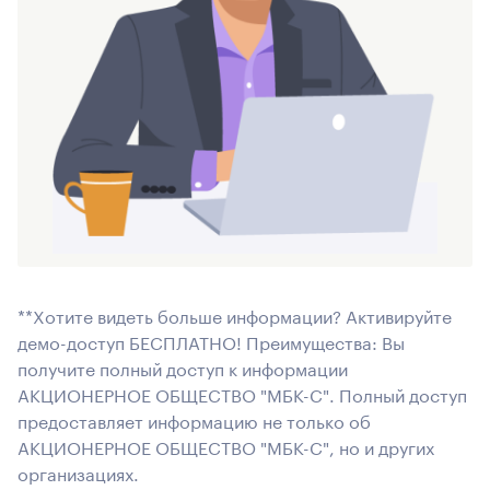
**Хотите видеть больше информации? Активируйте
демо-доступ БЕСПЛАТНО! Преимущества: Вы
получите полный доступ к информации
АКЦИОНЕРНОЕ ОБЩЕСТВО "МБК-С". Полный доступ
предоставляет информацию не только об
АКЦИОНЕРНОЕ ОБЩЕСТВО "МБК-С", но и других
организациях.