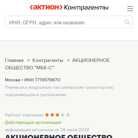
Главная
>
Контрагенты
>
АКЦИОНЕРНОЕ
ОБЩЕСТВО "МБК-С"
Москва • ИНН
7719579870
Перевозка воздушным пассажирским транспортом,
подчиняющимся расписанию
Рейтинг компании:
Действующая организация
информация актуальна на 28 июля 2026
АКЦИОНЕРНОЕ ОБЩЕСТВО