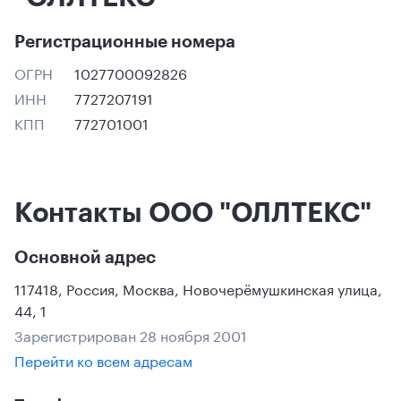
Регистрационные номера
ОГРН
1027700092826
ИНН
7727207191
КПП
772701001
Контакты ООО "ОЛЛТЕКС"
Основной адрес
117418
,
Россия
,
Москва
,
Новочерёмушкинская улица,
44, 1
Зарегистрирован 28 ноября 2001
Перейти ко всем адресам