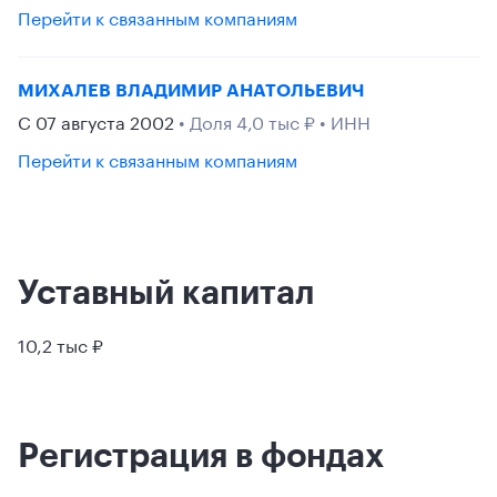
Перейти к связанным компаниям
МИХАЛЕВ ВЛАДИМИР АНАТОЛЬЕВИЧ
С 07 августа 2002
• Доля 4,0 тыс ₽ • ИНН
Перейти к связанным компаниям
Уставный капитал
10,2 тыс ₽
Регистрация в фондах