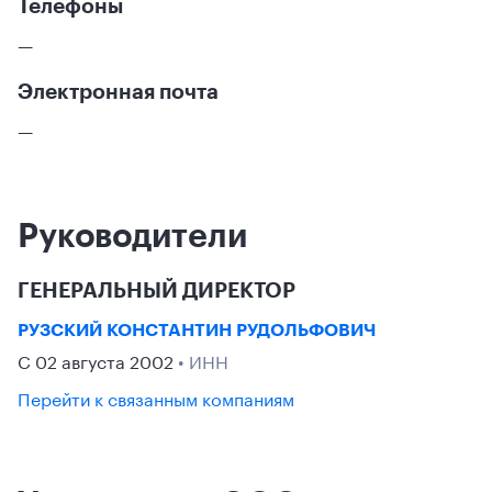
Телефоны
—
Электронная почта
—
Руководители
ГЕНЕРАЛЬНЫЙ ДИРЕКТОР
РУЗСКИЙ КОНСТАНТИН РУДОЛЬФОВИЧ
С 02 августа 2002
• ИНН
Перейти к связанным компаниям