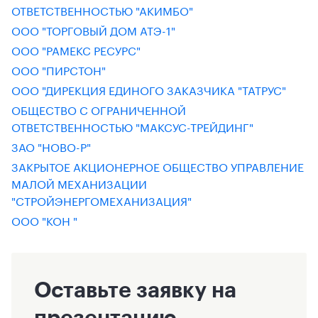
ОТВЕТСТВЕННОСТЬЮ "АКИМБО"
ООО "ТОРГОВЫЙ ДОМ АТЭ-1"
ООО "РАМЕКС РЕСУРС"
ООО "ПИРСТОН"
ООО "ДИРЕКЦИЯ ЕДИНОГО ЗАКАЗЧИКА "ТАТРУС"
ОБЩЕСТВО С ОГРАНИЧЕННОЙ
ОТВЕТСТВЕННОСТЬЮ "МАКСУС-ТРЕЙДИНГ"
ЗАО "НОВО-Р"
ЗАКРЫТОЕ АКЦИОНЕРНОЕ ОБЩЕСТВО УПРАВЛЕНИЕ
МАЛОЙ МЕХАНИЗАЦИИ
"СТРОЙЭНЕРГОМЕХАНИЗАЦИЯ"
ООО "КОН "
Оставьте заявку на
презентацию