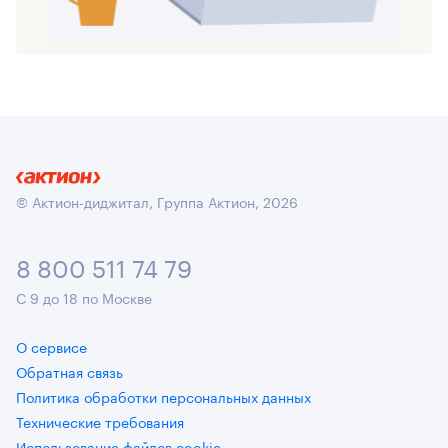
© Актион-диджитал, Группа Актион, 2026
8 800 511 74 79
С 9 до 18 по Москве
О сервисе
Обратная связь
Политика обработки персональных данных
Технические требования
Использование файлов cookie