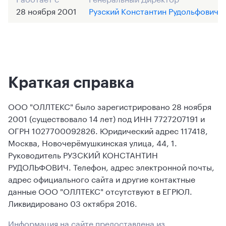
28 ноября 2001
Рузский Константин Рудольфович
Краткая справка
ООО "ОЛЛТЕКС" было зарегистрировано 28 ноября
2001 (существовало 14 лет) под ИНН 7727207191 и
ОГРН 1027700092826. Юридический адрес 117418,
Москва, Новочерёмушкинская улица, 44, 1.
Руководитель РУЗСКИЙ КОНСТАНТИН
РУДОЛЬФОВИЧ. Телефон, адрес электронной почты,
адрес официального сайта и другие контактные
данные ООО "ОЛЛТЕКС" отсутствуют в ЕГРЮЛ.
Ликвидировано 03 октября 2016.
Информация на сайте предоставлена из