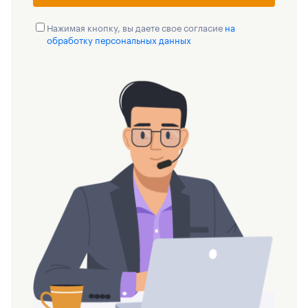
Нажимая кнопку, вы даете свое согласие
на
обработку персональных данных