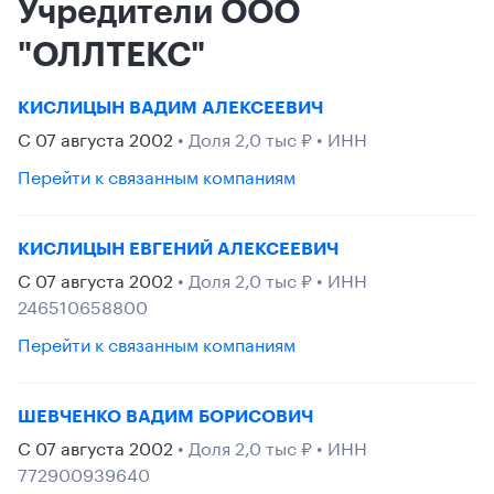
Учредители ООО
"ОЛЛТЕКС"
КИСЛИЦЫН ВАДИМ АЛЕКСЕЕВИЧ
С 07 августа 2002
• Доля 2,0 тыс ₽ • ИНН
Перейти к связанным компаниям
КИСЛИЦЫН ЕВГЕНИЙ АЛЕКСЕЕВИЧ
С 07 августа 2002
• Доля 2,0 тыс ₽ • ИНН
246510658800
Перейти к связанным компаниям
ШЕВЧЕНКО ВАДИМ БОРИСОВИЧ
С 07 августа 2002
• Доля 2,0 тыс ₽ • ИНН
772900939640