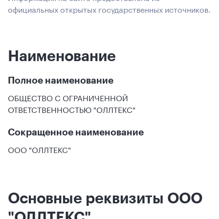
официальных открытых государственных источников.
Наименование
Полное наименование
ОБЩЕСТВО С ОГРАНИЧЕННОЙ
ОТВЕТСТВЕННОСТЬЮ "ОЛЛТЕКС"
Сокращенное наименование
ООО "ОЛЛТЕКС"
Основные реквизиты ООО
"ОЛЛТЕКС"