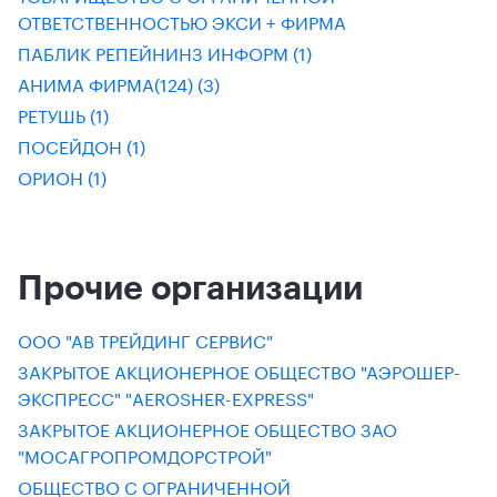
ОТВЕТСТВЕННОСТЬЮ ЭКСИ + ФИРМА
ПАБЛИК РЕПЕЙНИНЗ ИНФОРМ (1)
АНИМА ФИРМА(124) (3)
РЕТУШЬ (1)
ПОСЕЙДОН (1)
ОРИОН (1)
Прочие организации
ООО "АВ ТРЕЙДИНГ СЕРВИС"
ЗАКРЫТОЕ АКЦИОНЕРНОЕ ОБЩЕСТВО "АЭРОШЕР-
ЭКСПРЕСС" "AEROSHER-EXPRESS"
ЗАКРЫТОЕ АКЦИОНЕРНОЕ ОБЩЕСТВО ЗАО
"МОСАГРОПРОМДОРСТРОЙ"
ОБЩЕСТВО С ОГРАНИЧЕННОЙ