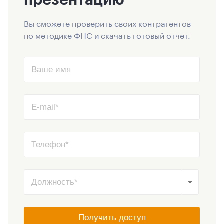
Вы сможете проверить своих контрагентов
по методике ФНС и скачать готовый отчет.
Получить доступ