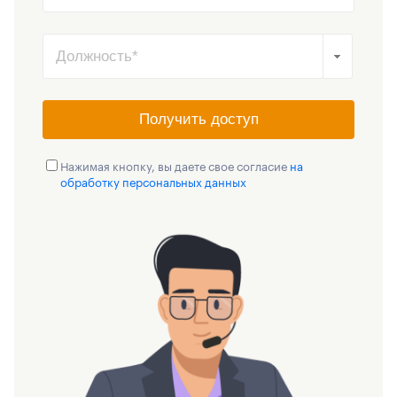
Получить доступ
Нажимая кнопку, вы даете свое согласие
на
обработку персональных данных