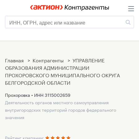
Главная
>
Контрагенты
>
УПРАВЛЕНИЕ
ОБРАЗОВАНИЯ АДМИНИСТРАЦИИ
ПРОХОРОВСКОГО МУНИЦИПАЛЬНОГО ОКРУГА
БЕЛГОРОДСКОЙ ОБЛАСТИ
Прохоровка • ИНН
3115002659
Деятельность органов местного самоуправления
внутригородских территорий городов федерального
значения
Рейтинг компании: