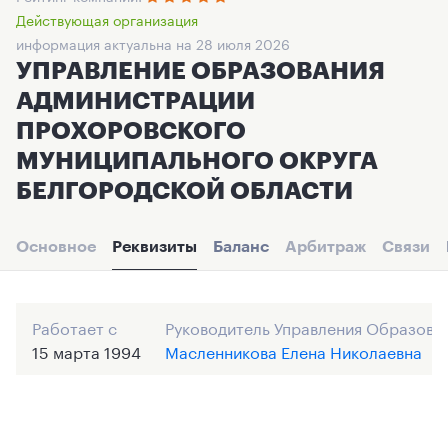
Действующая организация
информация актуальна на 28 июля 2026
УПРАВЛЕНИЕ ОБРАЗОВАНИЯ
АДМИНИСТРАЦИИ
ПРОХОРОВСКОГО
МУНИЦИПАЛЬНОГО ОКРУГА
БЕЛГОРОДСКОЙ ОБЛАСТИ
Основное
Реквизиты
Баланс
Арбитраж
Связи
Работает с
Руководитель Управления Образова
15 марта 1994
Масленникова Елена Николаевна