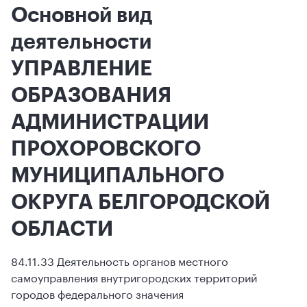
Основной вид
деятельности
УПРАВЛЕНИЕ
ОБРАЗОВАНИЯ
АДМИНИСТРАЦИИ
ПРОХОРОВСКОГО
МУНИЦИПАЛЬНОГО
ОКРУГА БЕЛГОРОДСКОЙ
ОБЛАСТИ
84.11.33 Деятельность органов местного
самоуправления внутригородских территорий
городов федерального значения