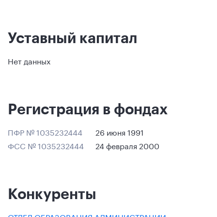
Уставный капитал
Нет данных
Регистрация в фондах
ПФР № 1035232444
26 июня 1991
ФСС № 1035232444
24 февраля 2000
Конкуренты
ОТДЕЛ ОБРАЗОВАНИЯ АДМИНИСТРАЦИИ