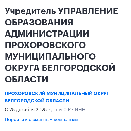
Учредитель УПРАВЛЕНИЕ
ОБРАЗОВАНИЯ
АДМИНИСТРАЦИИ
ПРОХОРОВСКОГО
МУНИЦИПАЛЬНОГО
ОКРУГА БЕЛГОРОДСКОЙ
ОБЛАСТИ
ПРОХОРОВСКИЙ МУНИЦИПАЛЬНЫЙ ОКРУГ
БЕЛГОРОДСКОЙ ОБЛАСТИ
С 25 декабря 2025
• Доля 0 ₽ • ИНН
Перейти к связанным компаниям