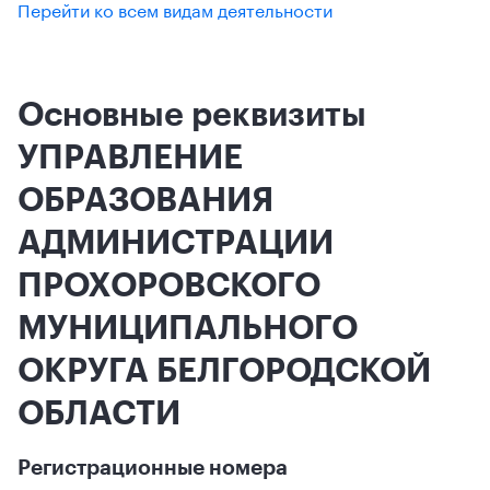
Перейти ко всем видам деятельности
Основные реквизиты
УПРАВЛЕНИЕ
ОБРАЗОВАНИЯ
АДМИНИСТРАЦИИ
ПРОХОРОВСКОГО
МУНИЦИПАЛЬНОГО
ОКРУГА БЕЛГОРОДСКОЙ
ОБЛАСТИ
Регистрационные номера