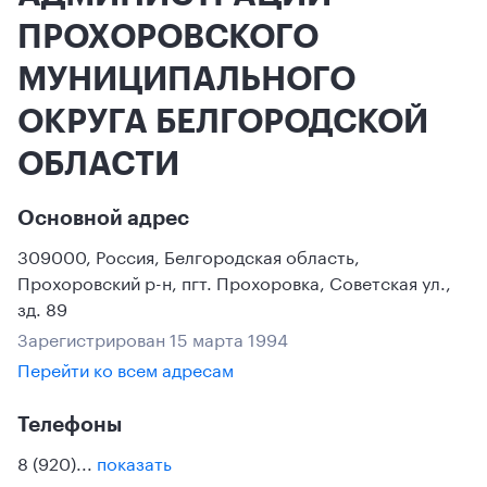
ПРОХОРОВСКОГО
МУНИЦИПАЛЬНОГО
ОКРУГА БЕЛГОРОДСКОЙ
ОБЛАСТИ
Основной адрес
309000
,
Россия
,
Белгородская область
,
Прохоровский р-н
,
пгт. Прохоровка
,
Советская ул.,
зд. 89
Зарегистрирован 15 марта 1994
Перейти ко всем адресам
Телефоны
8 (920)...
показать