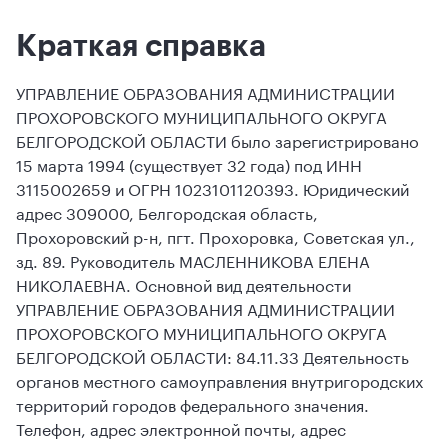
Краткая справка
УПРАВЛЕНИЕ ОБРАЗОВАНИЯ АДМИНИСТРАЦИИ
ПРОХОРОВСКОГО МУНИЦИПАЛЬНОГО ОКРУГА
БЕЛГОРОДСКОЙ ОБЛАСТИ было зарегистрировано
15 марта 1994 (существует 32 года) под ИНН
3115002659 и ОГРН 1023101120393. Юридический
адрес 309000, Белгородская область,
Прохоровский р-н, пгт. Прохоровка, Советская ул.,
зд. 89. Руководитель МАСЛЕННИКОВА ЕЛЕНА
НИКОЛАЕВНА. Основной вид деятельности
УПРАВЛЕНИЕ ОБРАЗОВАНИЯ АДМИНИСТРАЦИИ
ПРОХОРОВСКОГО МУНИЦИПАЛЬНОГО ОКРУГА
БЕЛГОРОДСКОЙ ОБЛАСТИ: 84.11.33 Деятельность
органов местного самоуправления внутригородских
территорий городов федерального значения.
Телефон, адрес электронной почты, адрес