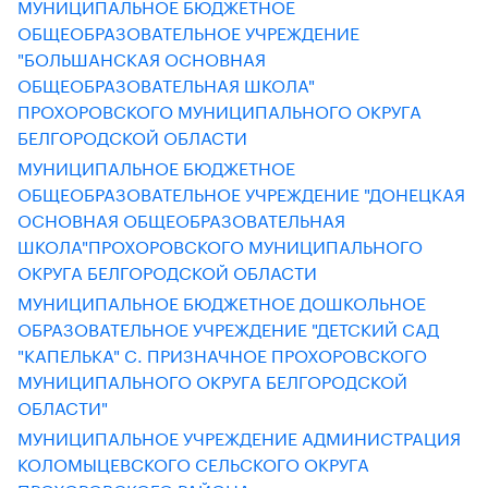
МУНИЦИПАЛЬНОЕ БЮДЖЕТНОЕ
ОБЩЕОБРАЗОВАТЕЛЬНОЕ УЧРЕЖДЕНИЕ
"БОЛЬШАНСКАЯ ОСНОВНАЯ
ОБЩЕОБРАЗОВАТЕЛЬНАЯ ШКОЛА"
ПРОХОРОВСКОГО МУНИЦИПАЛЬНОГО ОКРУГА
БЕЛГОРОДСКОЙ ОБЛАСТИ
МУНИЦИПАЛЬНОЕ БЮДЖЕТНОЕ
ОБЩЕОБРАЗОВАТЕЛЬНОЕ УЧРЕЖДЕНИЕ "ДОНЕЦКАЯ
ОСНОВНАЯ ОБЩЕОБРАЗОВАТЕЛЬНАЯ
ШКОЛА"ПРОХОРОВСКОГО МУНИЦИПАЛЬНОГО
ОКРУГА БЕЛГОРОДСКОЙ ОБЛАСТИ
МУНИЦИПАЛЬНОЕ БЮДЖЕТНОЕ ДОШКОЛЬНОЕ
ОБРАЗОВАТЕЛЬНОЕ УЧРЕЖДЕНИЕ "ДЕТСКИЙ САД
"КАПЕЛЬКА" С. ПРИЗНАЧНОЕ ПРОХОРОВСКОГО
МУНИЦИПАЛЬНОГО ОКРУГА БЕЛГОРОДСКОЙ
ОБЛАСТИ"
МУНИЦИПАЛЬНОЕ УЧРЕЖДЕНИЕ АДМИНИСТРАЦИЯ
КОЛОМЫЦЕВСКОГО СЕЛЬСКОГО ОКРУГА