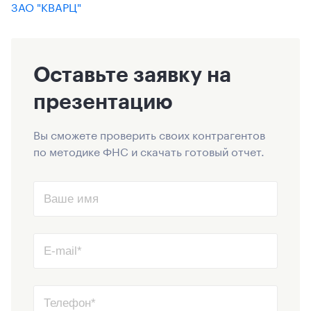
ЗАО "КВАРЦ"
Оставьте заявку на
презентацию
Вы сможете проверить своих контрагентов
по методике ФНС и скачать готовый отчет.