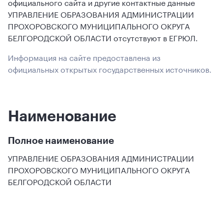
официального сайта и другие контактные данные
УПРАВЛЕНИЕ ОБРАЗОВАНИЯ АДМИНИСТРАЦИИ
ПРОХОРОВСКОГО МУНИЦИПАЛЬНОГО ОКРУГА
БЕЛГОРОДСКОЙ ОБЛАСТИ отсутствуют в ЕГРЮЛ.
Информация на сайте предоставлена из
официальных открытых государственных источников.
Наименование
Полное наименование
УПРАВЛЕНИЕ ОБРАЗОВАНИЯ АДМИНИСТРАЦИИ
ПРОХОРОВСКОГО МУНИЦИПАЛЬНОГО ОКРУГА
БЕЛГОРОДСКОЙ ОБЛАСТИ