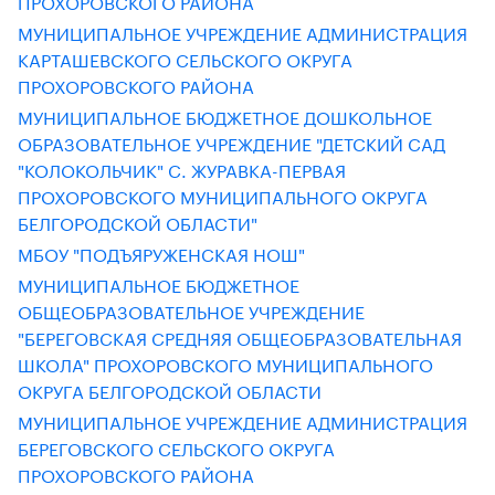
ПРОХОРОВСКОГО РАЙОНА
МУНИЦИПАЛЬНОЕ УЧРЕЖДЕНИЕ АДМИНИСТРАЦИЯ
КАРТАШЕВСКОГО СЕЛЬСКОГО ОКРУГА
ПРОХОРОВСКОГО РАЙОНА
МУНИЦИПАЛЬНОЕ БЮДЖЕТНОЕ ДОШКОЛЬНОЕ
ОБРАЗОВАТЕЛЬНОЕ УЧРЕЖДЕНИЕ "ДЕТСКИЙ САД
"КОЛОКОЛЬЧИК" С. ЖУРАВКА-ПЕРВАЯ
ПРОХОРОВСКОГО МУНИЦИПАЛЬНОГО ОКРУГА
БЕЛГОРОДСКОЙ ОБЛАСТИ"
МБОУ "ПОДЪЯРУЖЕНСКАЯ НОШ"
МУНИЦИПАЛЬНОЕ БЮДЖЕТНОЕ
ОБЩЕОБРАЗОВАТЕЛЬНОЕ УЧРЕЖДЕНИЕ
"БЕРЕГОВСКАЯ СРЕДНЯЯ ОБЩЕОБРАЗОВАТЕЛЬНАЯ
ШКОЛА" ПРОХОРОВСКОГО МУНИЦИПАЛЬНОГО
ОКРУГА БЕЛГОРОДСКОЙ ОБЛАСТИ
МУНИЦИПАЛЬНОЕ УЧРЕЖДЕНИЕ АДМИНИСТРАЦИЯ
БЕРЕГОВСКОГО СЕЛЬСКОГО ОКРУГА
ПРОХОРОВСКОГО РАЙОНА