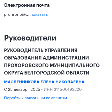
Электронная почта
prohrono@...
показать
Руководители
РУКОВОДИТЕЛЬ УПРАВЛЕНИЯ
ОБРАЗОВАНИЯ АДМИНИСТРАЦИИ
ПРОХОРОВСКОГО МУНИЦИПАЛЬНОГО
ОКРУГА БЕЛГОРОДСКОЙ ОБЛАСТИ
МАСЛЕННИКОВА ЕЛЕНА НИКОЛАЕВНА
С 25 декабря 2025
• ИНН 311500193220
Перейти к связанным компаниям