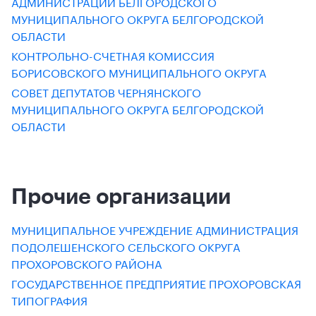
АДМИНИСТРАЦИИ БЕЛГОРОДСКОГО
МУНИЦИПАЛЬНОГО ОКРУГА БЕЛГОРОДСКОЙ
ОБЛАСТИ
КОНТРОЛЬНО-СЧЕТНАЯ КОМИССИЯ
БОРИСОВСКОГО МУНИЦИПАЛЬНОГО ОКРУГА
СОВЕТ ДЕПУТАТОВ ЧЕРНЯНСКОГО
МУНИЦИПАЛЬНОГО ОКРУГА БЕЛГОРОДСКОЙ
ОБЛАСТИ
Прочие организации
МУНИЦИПАЛЬНОЕ УЧРЕЖДЕНИЕ АДМИНИСТРАЦИЯ
ПОДОЛЕШЕНСКОГО СЕЛЬСКОГО ОКРУГА
ПРОХОРОВСКОГО РАЙОНА
ГОСУДАРСТВЕННОЕ ПРЕДПРИЯТИЕ ПРОХОРОВСКАЯ
ТИПОГРАФИЯ