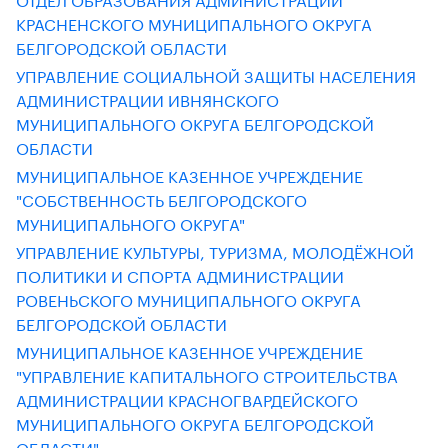
КРАСНЕНСКОГО МУНИЦИПАЛЬНОГО ОКРУГА
БЕЛГОРОДСКОЙ ОБЛАСТИ
УПРАВЛЕНИЕ СОЦИАЛЬНОЙ ЗАЩИТЫ НАСЕЛЕНИЯ
АДМИНИСТРАЦИИ ИВНЯНСКОГО
МУНИЦИПАЛЬНОГО ОКРУГА БЕЛГОРОДСКОЙ
ОБЛАСТИ
МУНИЦИПАЛЬНОЕ КАЗЕННОЕ УЧРЕЖДЕНИЕ
"СОБСТВЕННОСТЬ БЕЛГОРОДСКОГО
МУНИЦИПАЛЬНОГО ОКРУГА"
УПРАВЛЕНИЕ КУЛЬТУРЫ, ТУРИЗМА, МОЛОДЁЖНОЙ
ПОЛИТИКИ И СПОРТА АДМИНИСТРАЦИИ
РОВЕНЬСКОГО МУНИЦИПАЛЬНОГО ОКРУГА
БЕЛГОРОДСКОЙ ОБЛАСТИ
МУНИЦИПАЛЬНОЕ КАЗЕННОЕ УЧРЕЖДЕНИЕ
"УПРАВЛЕНИЕ КАПИТАЛЬНОГО СТРОИТЕЛЬСТВА
АДМИНИСТРАЦИИ КРАСНОГВАРДЕЙСКОГО
МУНИЦИПАЛЬНОГО ОКРУГА БЕЛГОРОДСКОЙ
ОБЛАСТИ"