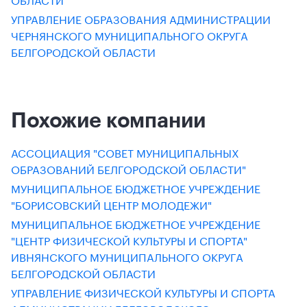
УПРАВЛЕНИЕ ОБРАЗОВАНИЯ АДМИНИСТРАЦИИ
ЧЕРНЯНСКОГО МУНИЦИПАЛЬНОГО ОКРУГА
БЕЛГОРОДСКОЙ ОБЛАСТИ
Похожие компании
АССОЦИАЦИЯ "СОВЕТ МУНИЦИПАЛЬНЫХ
ОБРАЗОВАНИЙ БЕЛГОРОДСКОЙ ОБЛАСТИ"
МУНИЦИПАЛЬНОЕ БЮДЖЕТНОЕ УЧРЕЖДЕНИЕ
"БОРИСОВСКИЙ ЦЕНТР МОЛОДЕЖИ"
МУНИЦИПАЛЬНОЕ БЮДЖЕТНОЕ УЧРЕЖДЕНИЕ
"ЦЕНТР ФИЗИЧЕСКОЙ КУЛЬТУРЫ И СПОРТА"
ИВНЯНСКОГО МУНИЦИПАЛЬНОГО ОКРУГА
БЕЛГОРОДСКОЙ ОБЛАСТИ
УПРАВЛЕНИЕ ФИЗИЧЕСКОЙ КУЛЬТУРЫ И СПОРТА