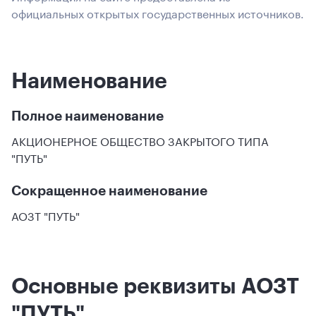
официальных открытых государственных источников.
Наименование
Полное наименование
АКЦИОНЕРНОЕ ОБЩЕСТВО ЗАКРЫТОГО ТИПА
"ПУТЬ"
Сокращенное наименование
АОЗТ "ПУТЬ"
Основные реквизиты АОЗТ
"ПУТЬ"