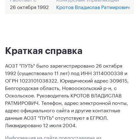
26 октября 1992
Кротов Владислав Ратмирович
Краткая справка
АОЗТ "ПУТЬ" было зарегистрировано 26 октября
1992 (существовало 11 лет) под ИНН 3114000338 и
ОГРН 1023101038322. Юридический адрес 309615,
Белгородская область, Новооскольский р-н, с
Оскольское. Руководитель КРОТОВ ВЛАДИСЛАВ
РАТМИРОВИЧ. Телефон, адрес электронной почты,
адрес официального сайта и другие контактные
данные АОЗТ "ПУТЬ" отсутствуют в ЕГРЮЛ.
Ликвидировано 12 июля 2004.
Информация на сайте предоставлена из