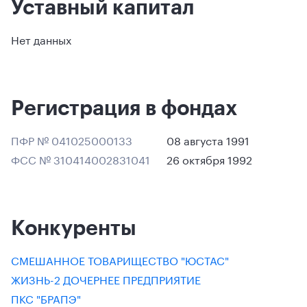
Уставный капитал
Нет данных
Регистрация в фондах
ПФР № 041025000133
08 августа 1991
ФСС № 310414002831041
26 октября 1992
Конкуренты
СМЕШАННОЕ ТОВАРИЩЕСТВО "ЮСТАС"
ЖИЗНЬ-2 ДОЧЕРНЕЕ ПРЕДПРИЯТИЕ
ПКС "БРАПЭ"