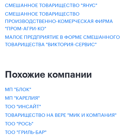
СМЕШАННОЕ ТОВАРИЩЕСТВО "ЯНУС"
СМЕШАННОЕ ТОВАРИЩЕСТВО
ПРОИЗВОДСТВЕННО-КОМЕРЧЕСКАЯ ФИРМА
"ПРОМ-АГРИ-КО"
МАЛОЕ ПРЕДПРИЯТИЕ В ФОРМЕ СМЕШАННОГО
ТОВАРИЩЕСТВА "ВИКТОРИЯ-СЕРВИС"
Похожие компании
МП "БЛОК"
МП "КАРЕЛИЯ"
ТОО "ИНСАЙТ"
ТОВАРИЩЕСТВО НА ВЕРЕ "МИК И КОМПАНИЯ"
ТОО "РОСЬ"
ТОО "ГРИЛЬ-БАР"