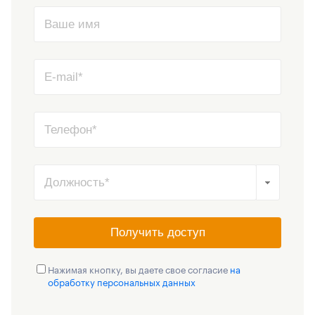
Получить доступ
Нажимая кнопку, вы даете свое согласие
на
обработку персональных данных