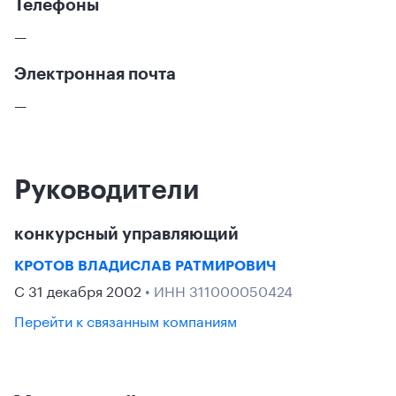
Телефоны
—
Электронная почта
—
Руководители
конкурсный управляющий
КРОТОВ ВЛАДИСЛАВ РАТМИРОВИЧ
С 31 декабря 2002
• ИНН 311000050424
Перейти к связанным компаниям