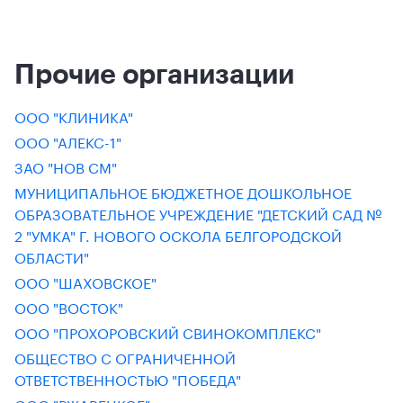
Прочие организации
ООО "КЛИНИКА"
ООО "АЛЕКС-1"
ЗАО "НОВ СМ"
МУНИЦИПАЛЬНОЕ БЮДЖЕТНОЕ ДОШКОЛЬНОЕ
ОБРАЗОВАТЕЛЬНОЕ УЧРЕЖДЕНИЕ "ДЕТСКИЙ САД №
2 "УМКА" Г. НОВОГО ОСКОЛА БЕЛГОРОДСКОЙ
ОБЛАСТИ"
ООО "ШАХОВСКОЕ"
ООО "ВОСТОК"
ООО "ПРОХОРОВСКИЙ СВИНОКОМПЛЕКС"
ОБЩЕСТВО С ОГРАНИЧЕННОЙ
ОТВЕТСТВЕННОСТЬЮ "ПОБЕДА"