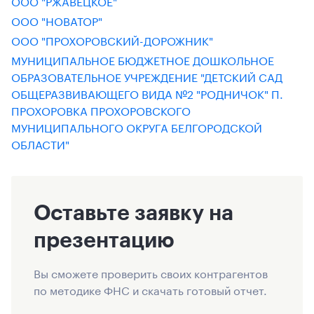
ООО "РЖАВЕЦКОЕ"
ООО "НОВАТОР"
ООО "ПРОХОРОВСКИЙ-ДОРОЖНИК"
МУНИЦИПАЛЬНОЕ БЮДЖЕТНОЕ ДОШКОЛЬНОЕ
ОБРАЗОВАТЕЛЬНОЕ УЧРЕЖДЕНИЕ "ДЕТСКИЙ САД
ОБЩЕРАЗВИВАЮЩЕГО ВИДА №2 "РОДНИЧОК" П.
ПРОХОРОВКА ПРОХОРОВСКОГО
МУНИЦИПАЛЬНОГО ОКРУГА БЕЛГОРОДСКОЙ
ОБЛАСТИ"
Оставьте заявку на
презентацию
Вы сможете проверить своих контрагентов
по методике ФНС и скачать готовый отчет.