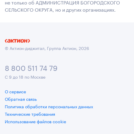
не только об АДМИНИСТРАЦИЯ БОГОРОДСКОГО
СЕЛЬСКОГО ОКРУГА, но и других организациях.
© Актион-диджитал, Группа Актион, 2026
8 800 511 74 79
С 9 до 18 по Москве
О сервисе
Обратная связь
Политика обработки персональных данных
Технические требования
Использование файлов cookie