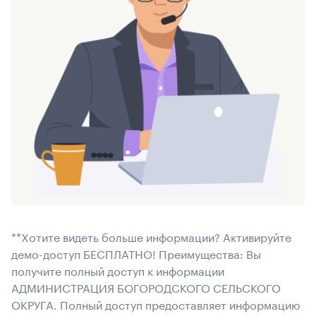
**Хотите видеть больше информации? Активируйте
демо-доступ БЕСПЛАТНО! Преимущества: Вы
получите полный доступ к информации
АДМИНИСТРАЦИЯ БОГОРОДСКОГО СЕЛЬСКОГО
ОКРУГА. Полный доступ предоставляет информацию