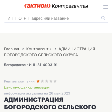
Главная
>
Контрагенты
>
АДМИНИСТРАЦИЯ
БОГОРОДСКОГО СЕЛЬСКОГО ОКРУГА
Богородское • ИНН
3114003191
Рейтинг компании:
Действующая организация
информация актуальна на 26 мая 2023
АДМИНИСТРАЦИЯ
БОГОРОДСКОГО СЕЛЬСКОГО