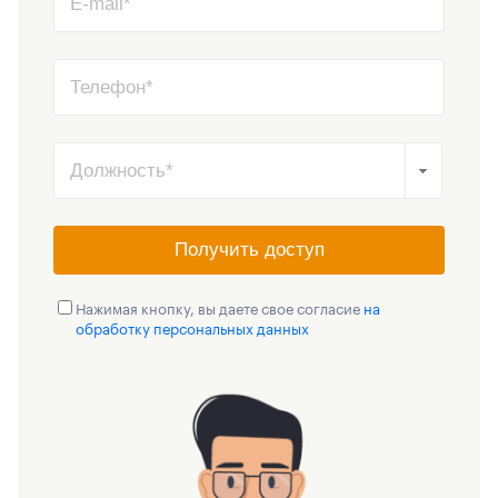
Получить доступ
Нажимая кнопку, вы даете свое согласие
на
обработку персональных данных