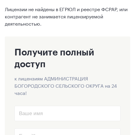
Лицензии не найдены в ЕГРЮЛ и реестре ФСРАР, или
контрагент не занимается лицензируемой
деятельностью.
Получите полный
доступ
к лицензиям АДМИНИСТРАЦИЯ
БОГОРОДСКОГО СЕЛЬСКОГО ОКРУГА на 24
часа!