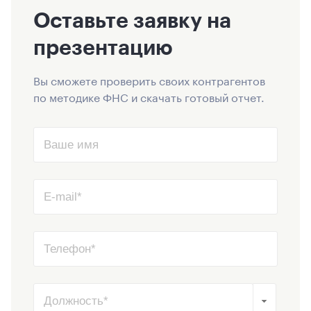
Оставьте заявку на
презентацию
Вы сможете проверить своих контрагентов
по методике ФНС и скачать готовый отчет.