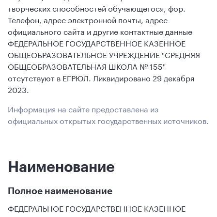
творческих способностей обучающегося, фор.
Телефон, адрес электронной почты, адрес
официального сайта и другие контактные данные
ФЕДЕРАЛЬНОЕ ГОСУДАРСТВЕННОЕ КАЗЕННОЕ
ОБЩЕОБРАЗОВАТЕЛЬНОЕ УЧРЕЖДЕНИЕ "СРЕДНЯЯ
ОБЩЕОБРАЗОВАТЕЛЬНАЯ ШКОЛА № 155"
отсутствуют в ЕГРЮЛ. Ликвидировано 29 декабря
2023.
Информация на сайте предоставлена из
официальных открытых государственных источников.
Наименование
Полное наименование
ФЕДЕРАЛЬНОЕ ГОСУДАРСТВЕННОЕ КАЗЕННОЕ