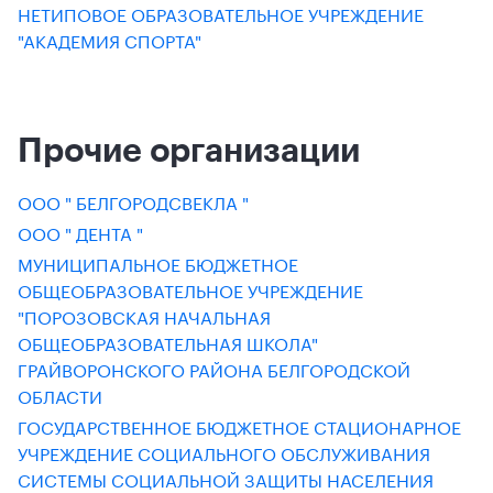
НЕТИПОВОЕ ОБРАЗОВАТЕЛЬНОЕ УЧРЕЖДЕНИЕ
"АКАДЕМИЯ СПОРТА"
Прочие организации
ООО " БЕЛГОРОДСВЕКЛА "
ООО " ДЕНТА "
МУНИЦИПАЛЬНОЕ БЮДЖЕТНОЕ
ОБЩЕОБРАЗОВАТЕЛЬНОЕ УЧРЕЖДЕНИЕ
"ПОРОЗОВСКАЯ НАЧАЛЬНАЯ
ОБЩЕОБРАЗОВАТЕЛЬНАЯ ШКОЛА"
ГРАЙВОРОНСКОГО РАЙОНА БЕЛГОРОДСКОЙ
ОБЛАСТИ
ГОСУДАРСТВЕННОЕ БЮДЖЕТНОЕ СТАЦИОНАРНОЕ
УЧРЕЖДЕНИЕ СОЦИАЛЬНОГО ОБСЛУЖИВАНИЯ
СИСТЕМЫ СОЦИАЛЬНОЙ ЗАЩИТЫ НАСЕЛЕНИЯ