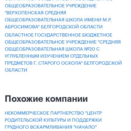
ОБЩЕОБРАЗОВАТЕЛЬНОЕ УЧРЕЖДЕНИЕ
"ВЕРХОПЕНСКАЯ СРЕДНЯЯ
ОБЩЕОБРАЗОВАТЕЛЬНАЯ ШКОЛА ИМЕНИ М.Р.
АБРОСИМОВА" БЕЛГОРОДСКОЙ ОБЛАСТИ
ОБЛАСТНОЕ ГОСУДАРСТВЕННОЕ БЮДЖЕТНОЕ
ОБЩЕОБРАЗОВАТЕЛЬНОЕ УЧРЕЖДЕНИЕ "СРЕДНЯЯ
ОБЩЕОБРАЗОВАТЕЛЬНАЯ ШКОЛА №20 С
УГЛУБЛЕННЫМ ИЗУЧЕНИЕМ ОТДЕЛЬНЫХ
ПРЕДМЕТОВ Г. СТАРОГО ОСКОЛА" БЕЛГОРОДСКОЙ
ОБЛАСТИ
Похожие компании
НЕКОММЕРЧЕСКОЕ ПАРТНЕРСТВО "ЦЕНТР
РОДИТЕЛЬСКОЙ КУЛЬТУРЫ И ПОДДЕРЖКИ
ГРУДНОГО ВСКАРМЛИВАНИЯ "НАЧАЛО"