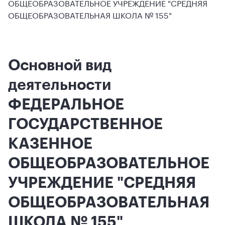
ОБЩЕОБРАЗОВАТЕЛЬНОЕ УЧРЕЖДЕНИЕ "СРЕДНЯЯ
ОБЩЕОБРАЗОВАТЕЛЬНАЯ ШКОЛА № 155"
Основной вид
деятельности
ФЕДЕРАЛЬНОЕ
ГОСУДАРСТВЕННОЕ
КАЗЕННОЕ
ОБЩЕОБРАЗОВАТЕЛЬНОЕ
УЧРЕЖДЕНИЕ "СРЕДНЯЯ
ОБЩЕОБРАЗОВАТЕЛЬНАЯ
ШКОЛА № 155"