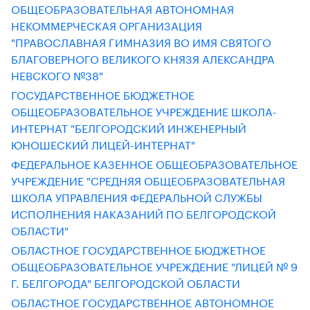
ОБЩЕОБРАЗОВАТЕЛЬНАЯ АВТОНОМНАЯ
НЕКОММЕРЧЕСКАЯ ОРГАНИЗАЦИЯ
"ПРАВОСЛАВНАЯ ГИМНАЗИЯ ВО ИМЯ СВЯТОГО
БЛАГОВЕРНОГО ВЕЛИКОГО КНЯЗЯ АЛЕКСАНДРА
НЕВСКОГО №38"
ГОСУДАРСТВЕННОЕ БЮДЖЕТНОЕ
ОБЩЕОБРАЗОВАТЕЛЬНОЕ УЧРЕЖДЕНИЕ ШКОЛА-
ИНТЕРНАТ "БЕЛГОРОДСКИЙ ИНЖЕНЕРНЫЙ
ЮНОШЕСКИЙ ЛИЦЕЙ-ИНТЕРНАТ"
ФЕДЕРАЛЬНОЕ КАЗЕННОЕ ОБЩЕОБРАЗОВАТЕЛЬНОЕ
УЧРЕЖДЕНИЕ "СРЕДНЯЯ ОБЩЕОБРАЗОВАТЕЛЬНАЯ
ШКОЛА УПРАВЛЕНИЯ ФЕДЕРАЛЬНОЙ СЛУЖБЫ
ИСПОЛНЕНИЯ НАКАЗАНИЙ ПО БЕЛГОРОДСКОЙ
ОБЛАСТИ"
ОБЛАСТНОЕ ГОСУДАРСТВЕННОЕ БЮДЖЕТНОЕ
ОБЩЕОБРАЗОВАТЕЛЬНОЕ УЧРЕЖДЕНИЕ "ЛИЦЕЙ № 9
Г. БЕЛГОРОДА" БЕЛГОРОДСКОЙ ОБЛАСТИ
ОБЛАСТНОЕ ГОСУДАРСТВЕННОЕ АВТОНОМНОЕ