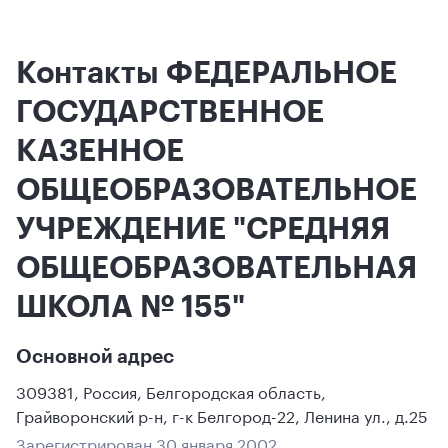
Контакты ФЕДЕРАЛЬНОЕ
ГОСУДАРСТВЕННОЕ
КАЗЕННОЕ
ОБЩЕОБРАЗОВАТЕЛЬНОЕ
УЧРЕЖДЕНИЕ "СРЕДНЯЯ
ОБЩЕОБРАЗОВАТЕЛЬНАЯ
ШКОЛА № 155"
Основной адрес
309381
,
Россия
,
Белгородская область
,
Грайворонский р-н
,
г-к Белгород-22
,
Ленина ул., д.25
Зарегистрирован 30 января 2002