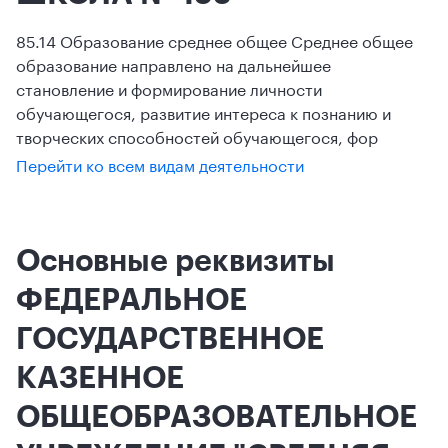
85.14 Образование среднее общее Среднее общее
образование направлено на дальнейшее
становление и формирование личности
обучающегося, развитие интереса к познанию и
творческих способностей обучающегося, фор
Перейти ко всем видам деятельности
Основные реквизиты
ФЕДЕРАЛЬНОЕ
ГОСУДАРСТВЕННОЕ
КАЗЕННОЕ
ОБЩЕОБРАЗОВАТЕЛЬНОЕ