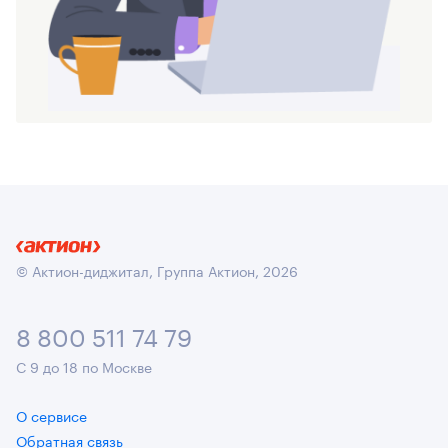
© Актион-диджитал, Группа Актион, 2026
8 800 511 74 79
С 9 до 18 по Москве
О сервисе
Обратная связь