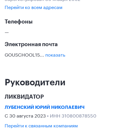
Перейти ко всем адресам
Телефоны
—
Электронная почта
GOUSCHOOL15...
показать
Руководители
ЛИКВИДАТОР
ЛУБЕНСКИЙ ЮРИЙ НИКОЛАЕВИЧ
С 30 августа 2023
• ИНН 310800878550
Перейти к связанным компаниям