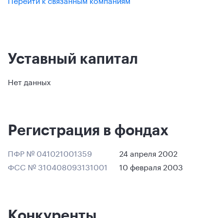
Уставный капитал
Нет данных
Регистрация в фондах
ПФР № 041021001359
24 апреля 2002
ФСС № 310408093131001
10 февраля 2003
Конкуренты