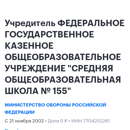
Учредитель ФЕДЕРАЛЬНОЕ
ГОСУДАРСТВЕННОЕ
КАЗЕННОЕ
ОБЩЕОБРАЗОВАТЕЛЬНОЕ
УЧРЕЖДЕНИЕ "СРЕДНЯЯ
ОБЩЕОБРАЗОВАТЕЛЬНАЯ
ШКОЛА № 155"
МИНИСТЕРСТВО ОБОРОНЫ РОССИЙСКОЙ
ФЕДЕРАЦИИ
С 21 ноября 2002
• Доля 0 ₽ • ИНН 7704252261
Перейти к связанным компаниям