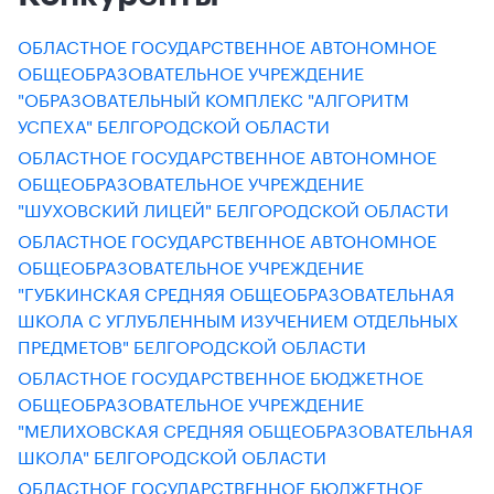
ОБЛАСТНОЕ ГОСУДАРСТВЕННОЕ АВТОНОМНОЕ
ОБЩЕОБРАЗОВАТЕЛЬНОЕ УЧРЕЖДЕНИЕ
"ОБРАЗОВАТЕЛЬНЫЙ КОМПЛЕКС "АЛГОРИТМ
УСПЕХА" БЕЛГОРОДСКОЙ ОБЛАСТИ
ОБЛАСТНОЕ ГОСУДАРСТВЕННОЕ АВТОНОМНОЕ
ОБЩЕОБРАЗОВАТЕЛЬНОЕ УЧРЕЖДЕНИЕ
"ШУХОВСКИЙ ЛИЦЕЙ" БЕЛГОРОДСКОЙ ОБЛАСТИ
ОБЛАСТНОЕ ГОСУДАРСТВЕННОЕ АВТОНОМНОЕ
ОБЩЕОБРАЗОВАТЕЛЬНОЕ УЧРЕЖДЕНИЕ
"ГУБКИНСКАЯ СРЕДНЯЯ ОБЩЕОБРАЗОВАТЕЛЬНАЯ
ШКОЛА С УГЛУБЛЕННЫМ ИЗУЧЕНИЕМ ОТДЕЛЬНЫХ
ПРЕДМЕТОВ" БЕЛГОРОДСКОЙ ОБЛАСТИ
ОБЛАСТНОЕ ГОСУДАРСТВЕННОЕ БЮДЖЕТНОЕ
ОБЩЕОБРАЗОВАТЕЛЬНОЕ УЧРЕЖДЕНИЕ
"МЕЛИХОВСКАЯ СРЕДНЯЯ ОБЩЕОБРАЗОВАТЕЛЬНАЯ
ШКОЛА" БЕЛГОРОДСКОЙ ОБЛАСТИ
ОБЛАСТНОЕ ГОСУДАРСТВЕННОЕ БЮДЖЕТНОЕ