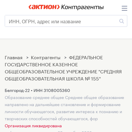
Главная
>
Контрагенты
>
ФЕДЕРАЛЬНОЕ
ГОСУДАРСТВЕННОЕ КАЗЕННОЕ
ОБЩЕОБРАЗОВАТЕЛЬНОЕ УЧРЕЖДЕНИЕ "СРЕДНЯЯ
ОБЩЕОБРАЗОВАТЕЛЬНАЯ ШКОЛА № 155"
Белгород-22 • ИНН
3108005360
Образование среднее общее Среднее общее образование
направлено на дальнейшее становление и формирование
личности обучающегося, развитие интереса к познанию и
творческих способностей обучающегося, фор
Организация ликвидирована