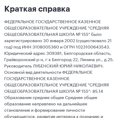
Краткая справка
ФЕДЕРАЛЬНОЕ ГОСУДАРСТВЕННОЕ КАЗЕННОЕ
ОБЩЕОБРАЗОВАТЕЛЬНОЕ УЧРЕЖДЕНИЕ "СРЕДНЯЯ
ОБЩЕОБРАЗОВАТЕЛЬНАЯ ШКОЛА № 155" было
зарегистрировано 30 января 2002 (существовало 21
год) под ИНН 3108005360 и ОГРН 1023100643543.
Юридический адрес 309381, Белгородская область,
Грайворонский р-н, г-к Белгород-22, Ленина ул., д.25.
Руководитель ЛУБЕНСКИЙ ЮРИЙ НИКОЛАЕВИЧ.
Основной вид деятельности ФЕДЕРАЛЬНОЕ
ГОСУДАРСТВЕННОЕ КАЗЕННОЕ
ОБЩЕОБРАЗОВАТЕЛЬНОЕ УЧРЕЖДЕНИЕ "СРЕДНЯЯ
ОБЩЕОБРАЗОВАТЕЛЬНАЯ ШКОЛА № 155": 85.14
Образование среднее общее Среднее общее
образование направлено на дальнейшее
становление и формирование личности
обучающегося, развитие интереса к познанию и