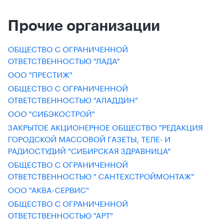
Прочие организации
ОБЩЕСТВО С ОГРАНИЧЕННОЙ
ОТВЕТСТВЕННОСТЬЮ "ЛАДА"
ООО "ПРЕСТИЖ"
ОБЩЕСТВО С ОГРАНИЧЕННОЙ
ОТВЕТСТВЕННОСТЬЮ "АЛАДДИН"
ООО "СИБЭКОСТРОЙ"
ЗАКРЫТОЕ АКЦИОНЕРНОЕ ОБЩЕСТВО "РЕДАКЦИЯ
ГОРОДСКОЙ МАССОВОЙ ГАЗЕТЫ, ТЕЛЕ- И
РАДИОСТУДИЙ "СИБИРСКАЯ ЗДРАВНИЦА"
ОБЩЕСТВО С ОГРАНИЧЕННОЙ
ОТВЕТСТВЕННОСТЬЮ " САНТЕХСТРОЙМОНТАЖ"
ООО "АКВА-СЕРВИС"
ОБЩЕСТВО С ОГРАНИЧЕННОЙ
ОТВЕТСТВЕННОСТЬЮ "АРТ"