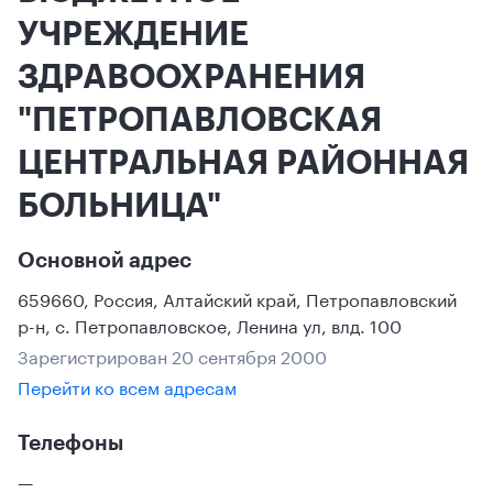
УЧРЕЖДЕНИЕ
ЗДРАВООХРАНЕНИЯ
"ПЕТРОПАВЛОВСКАЯ
ЦЕНТРАЛЬНАЯ РАЙОННАЯ
БОЛЬНИЦА"
Основной адрес
659660
,
Россия
,
Алтайский край
, Петропавловский
р-н
,
с. Петропавловское
,
Ленина ул, влд. 100
Зарегистрирован 20 сентября 2000
Перейти ко всем адресам
Телефоны
—