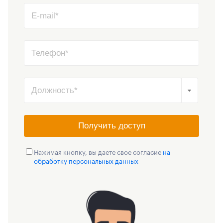
Получить доступ
Нажимая кнопку, вы даете свое согласие
на
обработку персональных данных