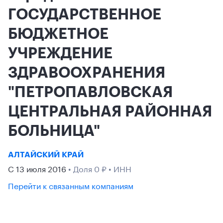
ГОСУДАРСТВЕННОЕ
БЮДЖЕТНОЕ
УЧРЕЖДЕНИЕ
ЗДРАВООХРАНЕНИЯ
"ПЕТРОПАВЛОВСКАЯ
ЦЕНТРАЛЬНАЯ РАЙОННАЯ
БОЛЬНИЦА"
АЛТАЙСКИЙ КРАЙ
С 13 июля 2016
• Доля 0 ₽ • ИНН
Перейти к связанным компаниям