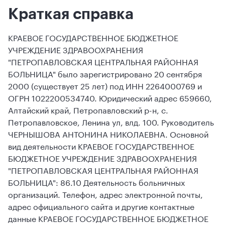
Краткая справка
КРАЕВОЕ ГОСУДАРСТВЕННОЕ БЮДЖЕТНОЕ
УЧРЕЖДЕНИЕ ЗДРАВООХРАНЕНИЯ
"ПЕТРОПАВЛОВСКАЯ ЦЕНТРАЛЬНАЯ РАЙОННАЯ
БОЛЬНИЦА" было зарегистрировано 20 сентября
2000 (существует 25 лет) под ИНН 2264000769 и
ОГРН 1022200534740. Юридический адрес 659660,
Алтайский край, Петропавловский р-н, с.
Петропавловское, Ленина ул, влд. 100. Руководитель
ЧЕРНЫШОВА АНТОНИНА НИКОЛАЕВНА. Основной
вид деятельности КРАЕВОЕ ГОСУДАРСТВЕННОЕ
БЮДЖЕТНОЕ УЧРЕЖДЕНИЕ ЗДРАВООХРАНЕНИЯ
"ПЕТРОПАВЛОВСКАЯ ЦЕНТРАЛЬНАЯ РАЙОННАЯ
БОЛЬНИЦА": 86.10 Деятельность больничных
организаций. Телефон, адрес электронной почты,
адрес официального сайта и другие контактные
данные КРАЕВОЕ ГОСУДАРСТВЕННОЕ БЮДЖЕТНОЕ