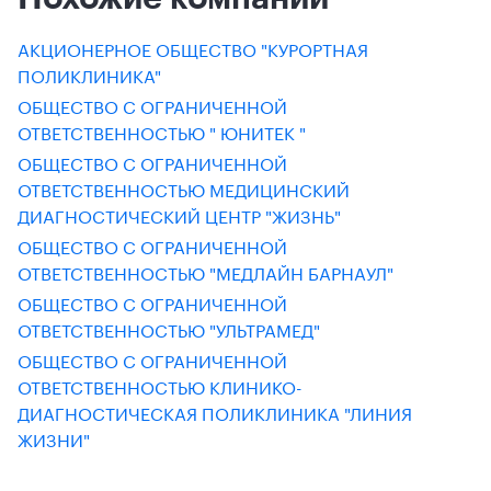
АКЦИОНЕРНОЕ ОБЩЕСТВО "КУРОРТНАЯ
ПОЛИКЛИНИКА"
ОБЩЕСТВО С ОГРАНИЧЕННОЙ
ОТВЕТСТВЕННОСТЬЮ " ЮНИТЕК "
ОБЩЕСТВО С ОГРАНИЧЕННОЙ
ОТВЕТСТВЕННОСТЬЮ МЕДИЦИНСКИЙ
ДИАГНОСТИЧЕСКИЙ ЦЕНТР "ЖИЗНЬ"
ОБЩЕСТВО С ОГРАНИЧЕННОЙ
ОТВЕТСТВЕННОСТЬЮ "МЕДЛАЙН БАРНАУЛ"
ОБЩЕСТВО С ОГРАНИЧЕННОЙ
ОТВЕТСТВЕННОСТЬЮ "УЛЬТРАМЕД"
ОБЩЕСТВО С ОГРАНИЧЕННОЙ
ОТВЕТСТВЕННОСТЬЮ КЛИНИКО-
ДИАГНОСТИЧЕСКАЯ ПОЛИКЛИНИКА "ЛИНИЯ
ЖИЗНИ"