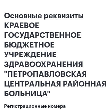
Основные реквизиты
КРАЕВОЕ
ГОСУДАРСТВЕННОЕ
БЮДЖЕТНОЕ
УЧРЕЖДЕНИЕ
ЗДРАВООХРАНЕНИЯ
"ПЕТРОПАВЛОВСКАЯ
ЦЕНТРАЛЬНАЯ РАЙОННАЯ
БОЛЬНИЦА"
Регистрационные номера