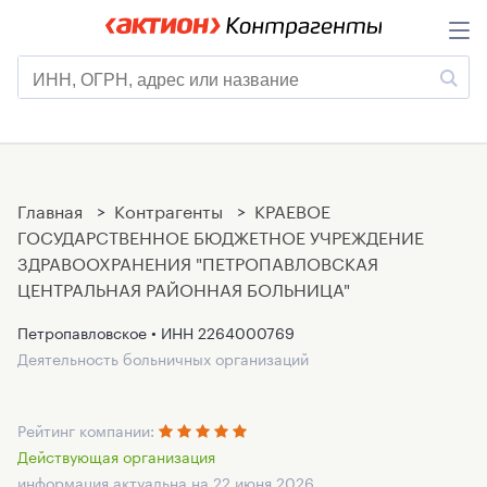
Главная
>
Контрагенты
>
КРАЕВОЕ
ГОСУДАРСТВЕННОЕ БЮДЖЕТНОЕ УЧРЕЖДЕНИЕ
ЗДРАВООХРАНЕНИЯ "ПЕТРОПАВЛОВСКАЯ
ЦЕНТРАЛЬНАЯ РАЙОННАЯ БОЛЬНИЦА"
Петропавловское • ИНН
2264000769
Деятельность больничных организаций
Рейтинг компании:
Действующая организация
информация актуальна на 22 июня 2026