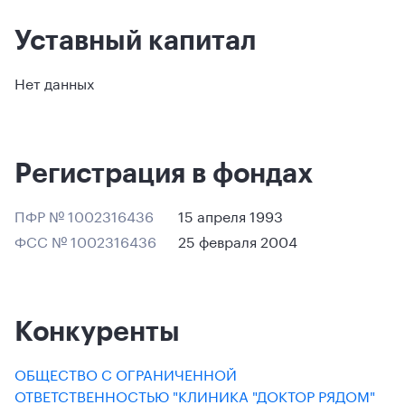
Уставный капитал
Нет данных
Регистрация в фондах
ПФР № 1002316436
15 апреля 1993
ФСС № 1002316436
25 февраля 2004
Конкуренты
ОБЩЕСТВО С ОГРАНИЧЕННОЙ
ОТВЕТСТВЕННОСТЬЮ "КЛИНИКА "ДОКТОР РЯДОМ"