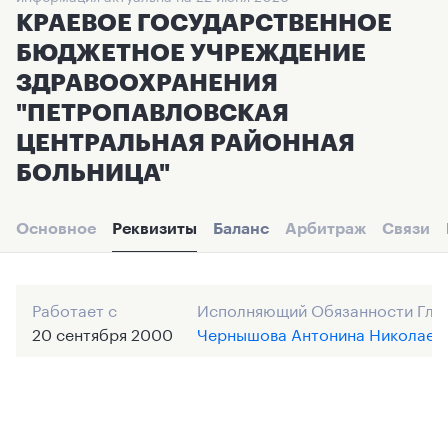
КРАЕВОЕ ГОСУДАРСТВЕННОЕ
БЮДЖЕТНОЕ УЧРЕЖДЕНИЕ
ЗДРАВООХРАНЕНИЯ
"ПЕТРОПАВЛОВСКАЯ
ЦЕНТРАЛЬНАЯ РАЙОННАЯ
БОЛЬНИЦА"
Основное
Реквизиты
Баланс
Арбитраж
Связи
Работает с
Исполняющий Обязанности Гла
20 сентября 2000
Чернышова Антонина Николаев