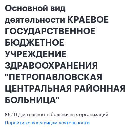
Основной вид
деятельности КРАЕВОЕ
ГОСУДАРСТВЕННОЕ
БЮДЖЕТНОЕ
УЧРЕЖДЕНИЕ
ЗДРАВООХРАНЕНИЯ
"ПЕТРОПАВЛОВСКАЯ
ЦЕНТРАЛЬНАЯ РАЙОННАЯ
БОЛЬНИЦА"
86.10 Деятельность больничных организаций
Перейти ко всем видам деятельности