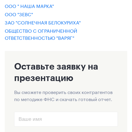
ООО " НАША МАРКА"
ООО "ЗЕВС"
ЗАО "СОЛНЕЧНАЯ БЕЛОКУРИХА"
ОБЩЕСТВО С ОГРАНИЧЕННОЙ
ОТВЕТСТВЕННОСТЬЮ "ВАРЯГ"
Оставьте заявку на
презентацию
Вы сможете проверить своих контрагентов
по методике ФНС и скачать готовый отчет.