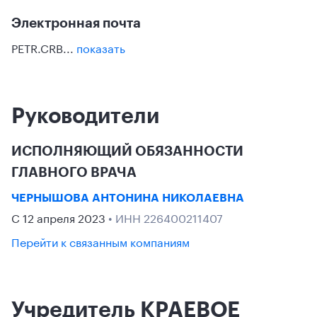
Электронная почта
PETR.CRB...
показать
Руководители
ИСПОЛНЯЮЩИЙ ОБЯЗАННОСТИ
ГЛАВНОГО ВРАЧА
ЧЕРНЫШОВА АНТОНИНА НИКОЛАЕВНА
С 12 апреля 2023
• ИНН 226400211407
Перейти к связанным компаниям
Учредитель КРАЕВОЕ