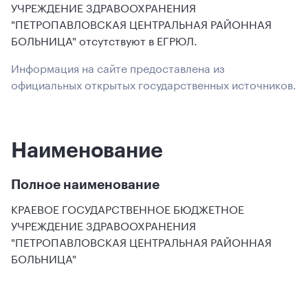
УЧРЕЖДЕНИЕ ЗДРАВООХРАНЕНИЯ
"ПЕТРОПАВЛОВСКАЯ ЦЕНТРАЛЬНАЯ РАЙОННАЯ
БОЛЬНИЦА" отсутствуют в ЕГРЮЛ.
Информация на сайте предоставлена из
официальных открытых государственных источников.
Наименование
Полное наименование
КРАЕВОЕ ГОСУДАРСТВЕННОЕ БЮДЖЕТНОЕ
УЧРЕЖДЕНИЕ ЗДРАВООХРАНЕНИЯ
"ПЕТРОПАВЛОВСКАЯ ЦЕНТРАЛЬНАЯ РАЙОННАЯ
БОЛЬНИЦА"