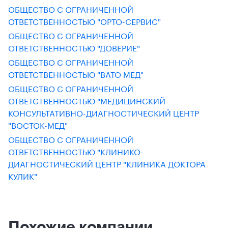
ОБЩЕСТВО С ОГРАНИЧЕННОЙ
ОТВЕТСТВЕННОСТЬЮ "ОРТО-СЕРВИС"
ОБЩЕСТВО С ОГРАНИЧЕННОЙ
ОТВЕТСТВЕННОСТЬЮ "ДОВЕРИЕ"
ОБЩЕСТВО С ОГРАНИЧЕННОЙ
ОТВЕТСТВЕННОСТЬЮ "ВАТО МЕД"
ОБЩЕСТВО С ОГРАНИЧЕННОЙ
ОТВЕТСТВЕННОСТЬЮ "МЕДИЦИНСКИЙ
КОНСУЛЬТАТИВНО-ДИАГНОСТИЧЕСКИЙ ЦЕНТР
"ВОСТОК-МЕД"
ОБЩЕСТВО С ОГРАНИЧЕННОЙ
ОТВЕТСТВЕННОСТЬЮ "КЛИНИКО-
ДИАГНОСТИЧЕСКИЙ ЦЕНТР "КЛИНИКА ДОКТОРА
КУЛИК"
Похожие компании