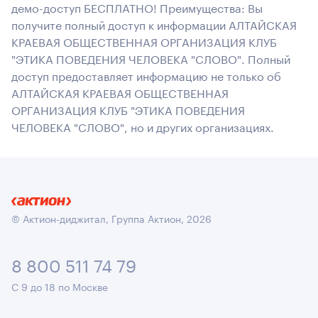
демо-доступ БЕСПЛАТНО! Преимущества: Вы
получите полный доступ к информации АЛТАЙСКАЯ
КРАЕВАЯ ОБЩЕСТВЕННАЯ ОРГАНИЗАЦИЯ КЛУБ
"ЭТИКА ПОВЕДЕНИЯ ЧЕЛОВЕКА "СЛОВО". Полный
доступ предоставляет информацию не только об
АЛТАЙСКАЯ КРАЕВАЯ ОБЩЕСТВЕННАЯ
ОРГАНИЗАЦИЯ КЛУБ "ЭТИКА ПОВЕДЕНИЯ
ЧЕЛОВЕКА "СЛОВО", но и других организациях.
© Актион-диджитал, Группа Актион, 2026
8 800 511 74 79
С 9 до 18 по Москве