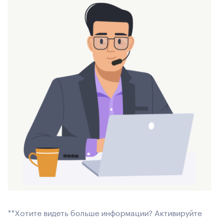
**Хотите видеть больше информации? Активируйте