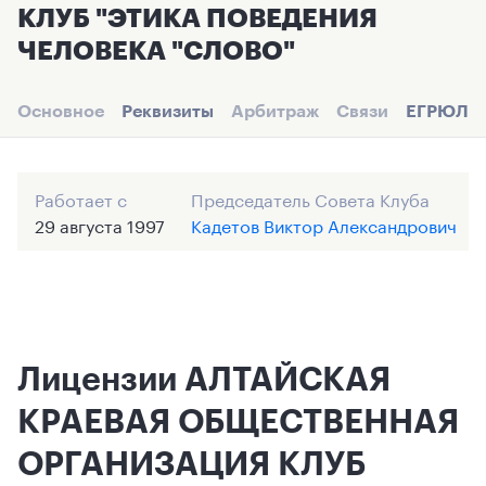
КЛУБ "ЭТИКА ПОВЕДЕНИЯ
ЧЕЛОВЕКА "СЛОВО"
Основное
Реквизиты
Арбитраж
Связи
ЕГРЮЛ
Работает с
Председатель Совета Клуба
29 августа 1997
Кадетов Виктор Александрович
Лицензии АЛТАЙСКАЯ
КРАЕВАЯ ОБЩЕСТВЕННАЯ
ОРГАНИЗАЦИЯ КЛУБ