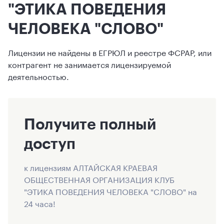
"ЭТИКА ПОВЕДЕНИЯ
ЧЕЛОВЕКА "СЛОВО"
Лицензии не найдены в ЕГРЮЛ и реестре ФСРАР, или
контрагент не занимается лицензируемой
деятельностью.
Получите полный
доступ
к лицензиям АЛТАЙСКАЯ КРАЕВАЯ
ОБЩЕСТВЕННАЯ ОРГАНИЗАЦИЯ КЛУБ
"ЭТИКА ПОВЕДЕНИЯ ЧЕЛОВЕКА "СЛОВО" на
24 часа!