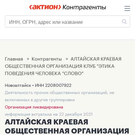
Главная
>
Контрагенты
>
АЛТАЙСКАЯ КРАЕВАЯ
ОБЩЕСТВЕННАЯ ОРГАНИЗАЦИЯ КЛУБ "ЭТИКА
ПОВЕДЕНИЯ ЧЕЛОВЕКА "СЛОВО"
Новоалтайск • ИНН
2208007922
Деятельность прочих общественных организаций, не
включенных в другие группировки
Организация ликвидирована
информация актуальна на 22 декабря 2021
АЛТАЙСКАЯ КРАЕВАЯ
ОБЩЕСТВЕННАЯ ОРГАНИЗАЦИЯ