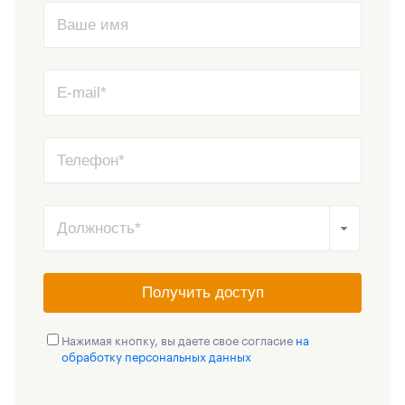
Получить доступ
Нажимая кнопку, вы даете свое согласие
на
обработку персональных данных