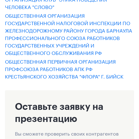
ЧЕЛОВЕКА "СЛОВО"
ОБЩЕСТВЕННАЯ ОРГАНИЗАЦИЯ
ГОСУДАРСТВЕННОЙ НАЛОГОВОЙ ИНСПЕКЦИИ ПО
ЖЕЛЕЗНОДОРОЖНОМУ РАЙОНУ ГОРОДА БАРНАУЛА
ПРОФЕССИОНАЛЬНОГО СОЮЗА РАБОТНИКОВ
ГОСУДАРСТВЕННЫХ УЧРЕЖДЕНИЙ И
ОБЩЕСТВЕННОГО ОБСЛУЖИВАНИЯ РФ
ОБЩЕСТВЕННАЯ ПЕРВИЧНАЯ ОРГАНИЗАЦИЯ
ПРОФСОЮЗА РАБОТНИКОВ АПК РФ
КРЕСТЬЯНСКОГО ХОЗЯЙСТВА "ФЛОРА" Г. БИЙСК
Оставьте заявку на
презентацию
Вы сможете проверить своих контрагентов