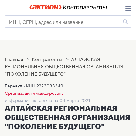
Главная
>
Контрагенты
>
АЛТАЙСКАЯ
РЕГИОНАЛЬНАЯ ОБЩЕСТВЕННАЯ ОРГАНИЗАЦИЯ
"ПОКОЛЕНИЕ БУДУЩЕГО"
Барнаул • ИНН
2223033349
Организация ликвидирована
информация актуальна на 04 марта 2021
АЛТАЙСКАЯ РЕГИОНАЛЬНАЯ
ОБЩЕСТВЕННАЯ ОРГАНИЗАЦИЯ
"ПОКОЛЕНИЕ БУДУЩЕГО"