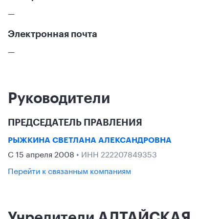
—
Электронная почта
—
Руководители
ПРЕДСЕДАТЕЛЬ ПРАВЛЕНИЯ
РЫЖКИНА СВЕТЛАНА АЛЕКСАНДРОВНА
С 15 апреля 2008
• ИНН 222207849353
Перейти к связанным компаниям
Учредители АЛТАЙСКАЯ