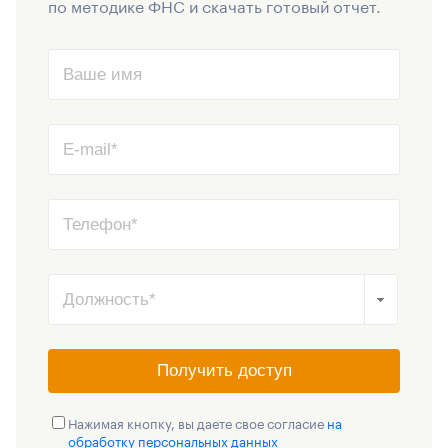
по методике ФНС и скачать готовый отчет.
Получить доступ
Нажимая кнопку, вы даете свое согласие
на
обработку персональных данных