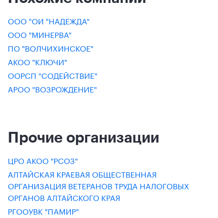
ООО "ОИ "НАДЕЖДА"
ООО "МИНЕРВА"
ПО "ВОЛЧИХИНСКОЕ"
АКОО "КЛЮЧИ"
ООРСП "СОДЕЙСТВИЕ"
АРОО "ВОЗРОЖДЕНИЕ"
Прочие организации
ЦРО АКОО "РСОЗ"
АЛТАЙСКАЯ КРАЕВАЯ ОБЩЕСТВЕННАЯ
ОРГАНИЗАЦИЯ ВЕТЕРАНОВ ТРУДА НАЛОГОВЫХ
ОРГАНОВ АЛТАЙСКОГО КРАЯ
РГООУВК "ПАМИР"