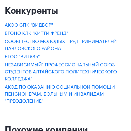
Конкуренты
АКОО СПК "ВИДБОР"
БГОНО КЛК "КИТТИ ФРЕНД"
СООБЩЕСТВО МОЛОДЫХ ПРЕДПРИНИМАТЕЛЕЙ
ПАВЛОВСКОГО РАЙОНА
БГОО "ВИТЯЗЬ"
НЕЗАВИСИМЫЙ" ПРОФЕССИОНАЛЬНЫЙ СОЮЗ
СТУДЕНТОВ АЛТАЙСКОГО ПОЛИТЕХНИЧЕСКОГО
КОЛЛЕДЖА"
АКОД ПО ОКАЗАНИЮ СОЦИАЛЬНОЙ ПОМОЩИ
ПЕНСИОНЕРАМ, БОЛЬНЫМ И ИНВАЛИДАМ
"ПРЕОДОЛЕНИЕ"
Похожие компании