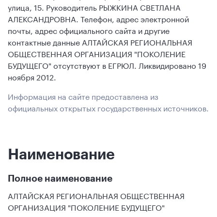
улица, 15. Руководитель РЫЖКИНА СВЕТЛАНА
АЛЕКСАНДРОВНА. Телефон, адрес электронной
почты, адрес официального сайта и другие
контактные данные АЛТАЙСКАЯ РЕГИОНАЛЬНАЯ
ОБЩЕСТВЕННАЯ ОРГАНИЗАЦИЯ "ПОКОЛЕНИЕ
БУДУЩЕГО" отсутствуют в ЕГРЮЛ. Ликвидировано 19
ноября 2012.
Информация на сайте предоставлена из
официальных открытых государственных источников.
Наименование
Полное наименование
АЛТАЙСКАЯ РЕГИОНАЛЬНАЯ ОБЩЕСТВЕННАЯ
ОРГАНИЗАЦИЯ "ПОКОЛЕНИЕ БУДУЩЕГО"