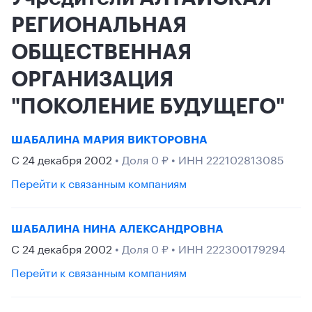
РЕГИОНАЛЬНАЯ
ОБЩЕСТВЕННАЯ
ОРГАНИЗАЦИЯ
"ПОКОЛЕНИЕ БУДУЩЕГО"
ШАБАЛИНА МАРИЯ ВИКТОРОВНА
С 24 декабря 2002
• Доля 0 ₽ • ИНН 222102813085
Перейти к связанным компаниям
ШАБАЛИНА НИНА АЛЕКСАНДРОВНА
С 24 декабря 2002
• Доля 0 ₽ • ИНН 222300179294
Перейти к связанным компаниям