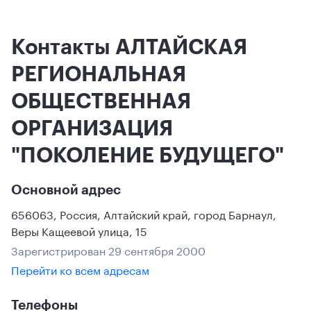
Контакты АЛТАЙСКАЯ
РЕГИОНАЛЬНАЯ
ОБЩЕСТВЕННАЯ
ОРГАНИЗАЦИЯ
"ПОКОЛЕНИЕ БУДУЩЕГО"
Основной адрес
656063
,
Россия
,
Алтайский край
,
город Барнаул
,
Веры Кащеевой улица, 15
Зарегистрирован 29 сентября 2000
Перейти ко всем адресам
Телефоны