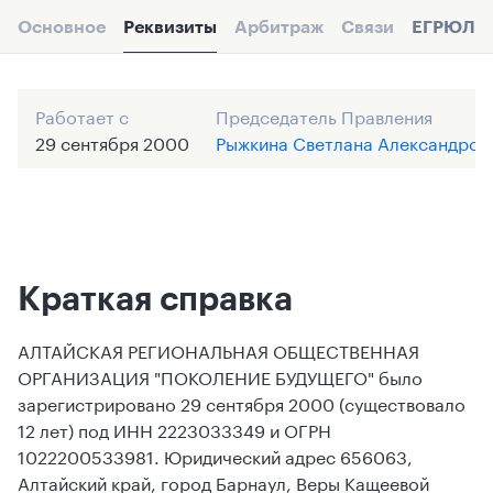
Основное
Реквизиты
Арбитраж
Связи
ЕГРЮЛ
Работает с
Председатель Правления
29 сентября 2000
Рыжкина Светлана Александров
Краткая справка
АЛТАЙСКАЯ РЕГИОНАЛЬНАЯ ОБЩЕСТВЕННАЯ
ОРГАНИЗАЦИЯ "ПОКОЛЕНИЕ БУДУЩЕГО" было
зарегистрировано 29 сентября 2000 (существовало
12 лет) под ИНН 2223033349 и ОГРН
1022200533981. Юридический адрес 656063,
Алтайский край, город Барнаул, Веры Кащеевой