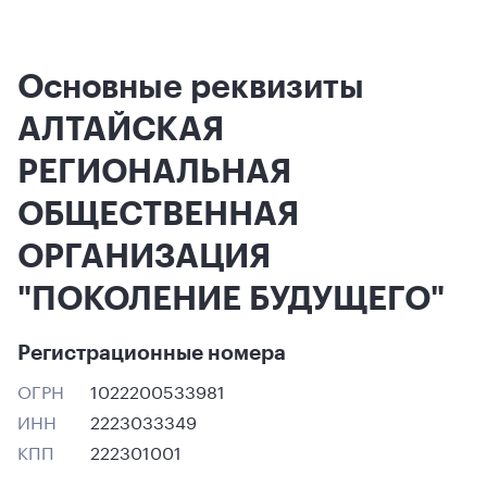
Основные реквизиты
АЛТАЙСКАЯ
РЕГИОНАЛЬНАЯ
ОБЩЕСТВЕННАЯ
ОРГАНИЗАЦИЯ
"ПОКОЛЕНИЕ БУДУЩЕГО"
Регистрационные номера
ОГРН
1022200533981
ИНН
2223033349
КПП
222301001