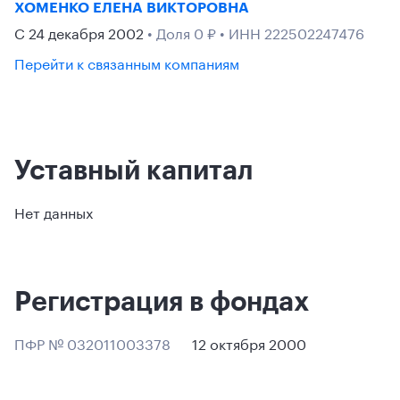
ХОМЕНКО ЕЛЕНА ВИКТОРОВНА
С 24 декабря 2002
• Доля 0 ₽ • ИНН 222502247476
Перейти к связанным компаниям
Уставный капитал
Нет данных
Регистрация в фондах
ПФР № 032011003378
12 октября 2000