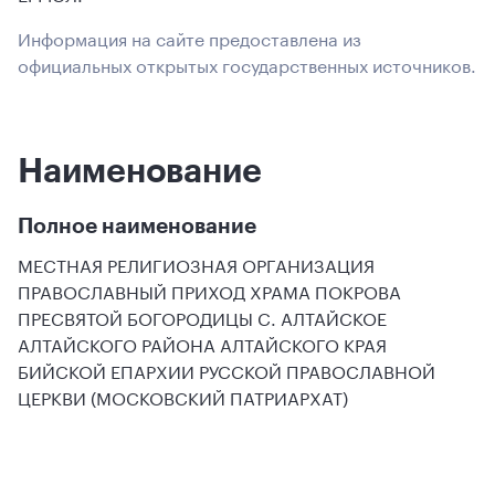
Информация на сайте предоставлена из
официальных открытых государственных источников.
Наименование
Полное наименование
МЕСТНАЯ РЕЛИГИОЗНАЯ ОРГАНИЗАЦИЯ
ПРАВОСЛАВНЫЙ ПРИХОД ХРАМА ПОКРОВА
ПРЕСВЯТОЙ БОГОРОДИЦЫ С. АЛТАЙСКОЕ
АЛТАЙСКОГО РАЙОНА АЛТАЙСКОГО КРАЯ
БИЙСКОЙ ЕПАРХИИ РУССКОЙ ПРАВОСЛАВНОЙ
ЦЕРКВИ (МОСКОВСКИЙ ПАТРИАРХАТ)