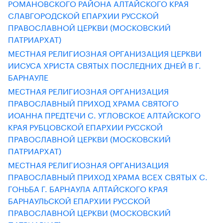
РОМАНОВСКОГО РАЙОНА АЛТАЙСКОГО КРАЯ
СЛАВГОРОДСКОЙ ЕПАРХИИ РУССКОЙ
ПРАВОСЛАВНОЙ ЦЕРКВИ (МОСКОВСКИЙ
ПАТРИАРХАТ)
МЕСТНАЯ РЕЛИГИОЗНАЯ ОРГАНИЗАЦИЯ ЦЕРКВИ
ИИСУСА ХРИСТА СВЯТЫХ ПОСЛЕДНИХ ДНЕЙ В Г.
БАРНАУЛЕ
МЕСТНАЯ РЕЛИГИОЗНАЯ ОРГАНИЗАЦИЯ
ПРАВОСЛАВНЫЙ ПРИХОД ХРАМА СВЯТОГО
ИОАННА ПРЕДТЕЧИ С. УГЛОВСКОЕ АЛТАЙСКОГО
КРАЯ РУБЦОВСКОЙ ЕПАРХИИ РУССКОЙ
ПРАВОСЛАВНОЙ ЦЕРКВИ (МОСКОВСКИЙ
ПАТРИАРХАТ)
МЕСТНАЯ РЕЛИГИОЗНАЯ ОРГАНИЗАЦИЯ
ПРАВОСЛАВНЫЙ ПРИХОД ХРАМА ВСЕХ СВЯТЫХ С.
ГОНЬБА Г. БАРНАУЛА АЛТАЙСКОГО КРАЯ
БАРНАУЛЬСКОЙ ЕПАРХИИ РУССКОЙ
ПРАВОСЛАВНОЙ ЦЕРКВИ (МОСКОВСКИЙ