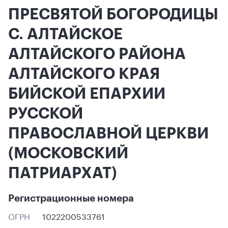
ПРЕСВЯТОЙ БОГОРОДИЦЫ
С. АЛТАЙСКОЕ
АЛТАЙСКОГО РАЙОНА
АЛТАЙСКОГО КРАЯ
БИЙСКОЙ ЕПАРХИИ
РУССКОЙ
ПРАВОСЛАВНОЙ ЦЕРКВИ
(МОСКОВСКИЙ
ПАТРИАРХАТ)
Регистрационные номера
ОГРН
1022200533761