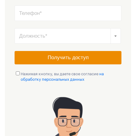
Получить доступ
Нажимая кнопку, вы даете свое согласие
на
обработку персональных данных