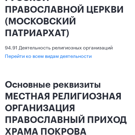
ПРАВОСЛАВНОЙ ЦЕРКВИ
(МОСКОВСКИЙ
ПАТРИАРХАТ)
94.91 Деятельность религиозных организаций
Перейти ко всем видам деятельности
Основные реквизиты
МЕСТНАЯ РЕЛИГИОЗНАЯ
ОРГАНИЗАЦИЯ
ПРАВОСЛАВНЫЙ ПРИХОД
ХРАМА ПОКРОВА