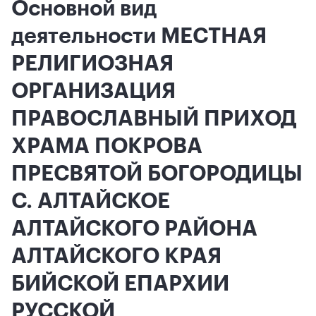
Основной вид
деятельности МЕСТНАЯ
РЕЛИГИОЗНАЯ
ОРГАНИЗАЦИЯ
ПРАВОСЛАВНЫЙ ПРИХОД
ХРАМА ПОКРОВА
ПРЕСВЯТОЙ БОГОРОДИЦЫ
С. АЛТАЙСКОЕ
АЛТАЙСКОГО РАЙОНА
АЛТАЙСКОГО КРАЯ
БИЙСКОЙ ЕПАРХИИ
РУССКОЙ