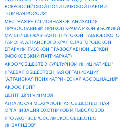
ВСЕРОССИЙСКОЙ ПОЛИТИЧЕСКОЙ ПАРТИИ
"ЕДИНАЯ РОССИЯ"
МЕСТНАЯ РЕЛИГИОЗНАЯ ОРГАНИЗАЦИЯ
ПРАВОСЛАВНЫЙ ПРИХОД ХРАМА ИКОНЫ БОЖИЕЙ
МАТЕРИ ДЕРЖАВНАЯ П. ПРУТСКОЙ ПАВЛОВСКОГО
РАЙОНА АЛТАЙСКОГО КРАЯ СЛАВГОРОДСКОЙ
ЕПАРХИИ РУССКОЙ ПРАВОСЛАВНОЙ ЦЕРКВИ
(МОСКОВСКИЙ ПАТРИАРХАТ)
АКОО "ОБЩЕСТВО КУЛЬТУРНОЙ ИНИЦИАТИВЫ"
КРАЕВАЯ ОБЩЕСТВЕННАЯ ОРГАНИЗАЦИЯ
"АЛТАЙСКАЯ ПСИХИАТРИЧЕСКАЯ АССОЦИАЦИЯ"
АКООО РСПП
ЦЕНТР ШРИ ЧИНМОЯ
АЛТАЙСКАЯ МЕЖРАЙОННАЯ ОБЩЕСТВЕННАЯ
ОРГАНИЗАЦИЯ ОХОТНИКОВ И РЫБОЛОВОВ
КРО АКО "ВСЕРОССИЙСКОЕ ОБЩЕСТВО
ИНВАЛИДОВ"