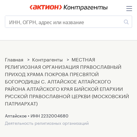
Главная
>
Контрагенты
>
МЕСТНАЯ
РЕЛИГИОЗНАЯ ОРГАНИЗАЦИЯ ПРАВОСЛАВНЫЙ
ПРИХОД ХРАМА ПОКРОВА ПРЕСВЯТОЙ
БОГОРОДИЦЫ С. АЛТАЙСКОЕ АЛТАЙСКОГО
РАЙОНА АЛТАЙСКОГО КРАЯ БИЙСКОЙ ЕПАРХИИ
РУССКОЙ ПРАВОСЛАВНОЙ ЦЕРКВИ (МОСКОВСКИЙ
ПАТРИАРХАТ)
Алтайское • ИНН
2232004680
Деятельность религиозных организаций