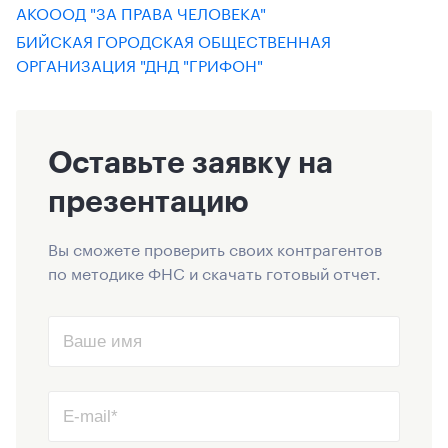
АКОООД "ЗА ПРАВА ЧЕЛОВЕКА"
БИЙСКАЯ ГОРОДСКАЯ ОБЩЕСТВЕННАЯ
ОРГАНИЗАЦИЯ "ДНД "ГРИФОН"
Оставьте заявку на
презентацию
Вы сможете проверить своих контрагентов
по методике ФНС и скачать готовый отчет.