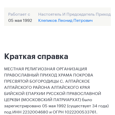
Работает с
Настоятель И Председатель Приходск
05 мая 1992
Клепиков Леонид Петрович
Краткая справка
МЕСТНАЯ РЕЛИГИОЗНАЯ ОРГАНИЗАЦИЯ
ПРАВОСЛАВНЫЙ ПРИХОД ХРАМА ПОКРОВА
ПРЕСВЯТОЙ БОГОРОДИЦЫ С. АЛТАЙСКОЕ
АЛТАЙСКОГО РАЙОНА АЛТАЙСКОГО КРАЯ
БИЙСКОЙ ЕПАРХИИ РУССКОЙ ПРАВОСЛАВНОЙ
ЦЕРКВИ (МОСКОВСКИЙ ПАТРИАРХАТ) было
зарегистрировано 05 мая 1992 (существует 34 года)
под ИНН 2232004680 и ОГРН 1022200533761.