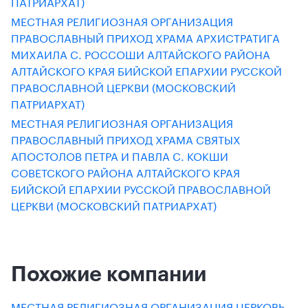
ПАТРИАРХАТ)
МЕСТНАЯ РЕЛИГИОЗНАЯ ОРГАНИЗАЦИЯ
ПРАВОСЛАВНЫЙ ПРИХОД ХРАМА АРХИСТРАТИГА
МИХАИЛА С. РОССОШИ АЛТАЙСКОГО РАЙОНА
АЛТАЙСКОГО КРАЯ БИЙСКОЙ ЕПАРХИИ РУССКОЙ
ПРАВОСЛАВНОЙ ЦЕРКВИ (МОСКОВСКИЙ
ПАТРИАРХАТ)
МЕСТНАЯ РЕЛИГИОЗНАЯ ОРГАНИЗАЦИЯ
ПРАВОСЛАВНЫЙ ПРИХОД ХРАМА СВЯТЫХ
АПОСТОЛОВ ПЕТРА И ПАВЛА С. КОКШИ
СОВЕТСКОГО РАЙОНА АЛТАЙСКОГО КРАЯ
БИЙСКОЙ ЕПАРХИИ РУССКОЙ ПРАВОСЛАВНОЙ
ЦЕРКВИ (МОСКОВСКИЙ ПАТРИАРХАТ)
Похожие компании
МЕСТНАЯ РЕЛИГИОЗНАЯ ОРГАНИЗАЦИЯ ЦЕРКОВЬ