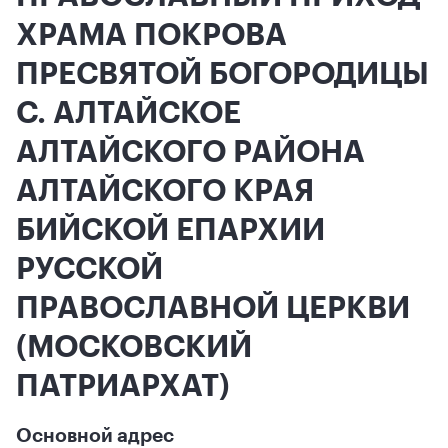
ХРАМА ПОКРОВА
ПРЕСВЯТОЙ БОГОРОДИЦЫ
С. АЛТАЙСКОЕ
АЛТАЙСКОГО РАЙОНА
АЛТАЙСКОГО КРАЯ
БИЙСКОЙ ЕПАРХИИ
РУССКОЙ
ПРАВОСЛАВНОЙ ЦЕРКВИ
(МОСКОВСКИЙ
ПАТРИАРХАТ)
Основной адрес