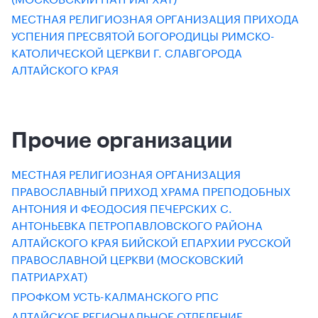
МЕСТНАЯ РЕЛИГИОЗНАЯ ОРГАНИЗАЦИЯ ПРИХОДА
УСПЕНИЯ ПРЕСВЯТОЙ БОГОРОДИЦЫ РИМСКО-
КАТОЛИЧЕСКОЙ ЦЕРКВИ Г. СЛАВГОРОДА
АЛТАЙСКОГО КРАЯ
Прочие организации
МЕСТНАЯ РЕЛИГИОЗНАЯ ОРГАНИЗАЦИЯ
ПРАВОСЛАВНЫЙ ПРИХОД ХРАМА ПРЕПОДОБНЫХ
АНТОНИЯ И ФЕОДОСИЯ ПЕЧЕРСКИХ С.
АНТОНЬЕВКА ПЕТРОПАВЛОВСКОГО РАЙОНА
АЛТАЙСКОГО КРАЯ БИЙСКОЙ ЕПАРХИИ РУССКОЙ
ПРАВОСЛАВНОЙ ЦЕРКВИ (МОСКОВСКИЙ
ПАТРИАРХАТ)
ПРОФКОМ УСТЬ-КАЛМАНСКОГО РПС
АЛТАЙСКОЕ РЕГИОНАЛЬНОЕ ОТДЕЛЕНИЕ