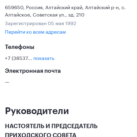
659650
,
Россия
,
Алтайский край
, Алтайский р-н
,
с.
Алтайское
,
Советская ул., зд. 210
Зарегистрирован 05 мая 1992
Перейти ко всем адресам
Телефоны
+7 (38537...
показать
Электронная почта
—
Руководители
НАСТОЯТЕЛЬ И ПРЕДСЕДАТЕЛЬ
ПРИХОДСКОГО СОВЕТА