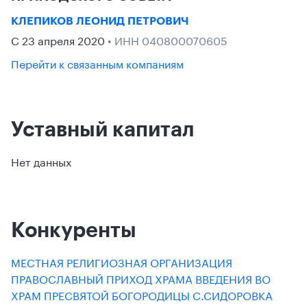
КЛЕПИКОВ ЛЕОНИД ПЕТРОВИЧ
С 23 апреля 2020
• ИНН 040800070605
Перейти к связанным компаниям
Уставный капитал
Нет данных
Конкуренты
МЕСТНАЯ РЕЛИГИОЗНАЯ ОРГАНИЗАЦИЯ
ПРАВОСЛАВНЫЙ ПРИХОД ХРАМА ВВЕДЕНИЯ ВО
ХРАМ ПРЕСВЯТОЙ БОГОРОДИЦЫ С.СИДОРОВКА