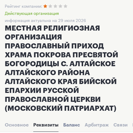
Рейтинг компании:
Действующая организация
информация актуальна на 29 июля 2026
МЕСТНАЯ РЕЛИГИОЗНАЯ
ОРГАНИЗАЦИЯ
ПРАВОСЛАВНЫЙ ПРИХОД
ХРАМА ПОКРОВА ПРЕСВЯТОЙ
БОГОРОДИЦЫ С. АЛТАЙСКОЕ
АЛТАЙСКОГО РАЙОНА
АЛТАЙСКОГО КРАЯ БИЙСКОЙ
ЕПАРХИИ РУССКОЙ
ПРАВОСЛАВНОЙ ЦЕРКВИ
(МОСКОВСКИЙ ПАТРИАРХАТ)
Основное
Реквизиты
Баланс
Арбитраж
Связи