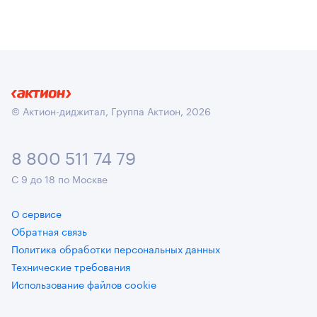
© Актион-диджитал, Группа Актион, 2026
8 800 511 74 79
С 9 до 18 по Москве
О сервисе
Обратная связь
Политика обработки персональных данных
Технические требования
Использование файлов cookie