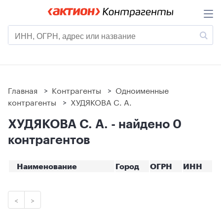
Главная
>
Контрагенты
>
Одноименные
контрагенты
>
ХУДЯКОВА С. А.
ХУДЯКОВА С. А. - найдено 0
контрагентов
Наименование
Город
ОГРН
ИНН
<
>