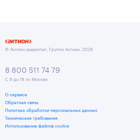
© Актион-диджитал, Группа Актион, 2026
8 800 511 74 79
С 9 до 18 по Москве
О сервисе
Обратная связь
Политика обработки персональных данных
Технические требования
Использование файлов cookie