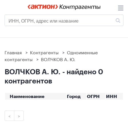
Главная
>
Контрагенты
>
Одноименные
контрагенты
>
ВОЛЧКОВ А. Ю.
ВОЛЧКОВ А. Ю. - найдено 0
контрагентов
Наименование
Город
ОГРН
ИНН
<
>