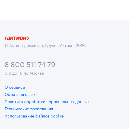
© Актион-диджитал, Группа Актион, 2026
8 800 511 74 79
С 9 до 18 по Москве
О сервисе
Обратная связь
Политика обработки персональных данных
Технические требования
Использование файлов cookie