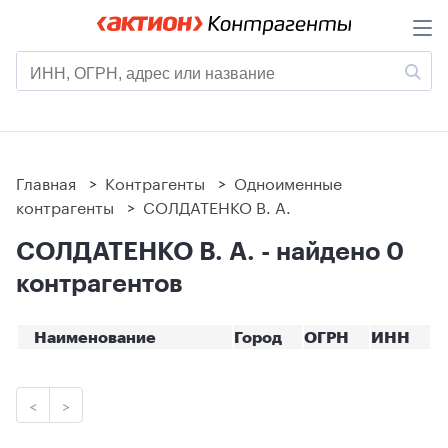
Главная
>
Контрагенты
>
Одноименные
контрагенты
>
СОЛДАТЕНКО В. А.
СОЛДАТЕНКО В. А. - найдено 0
контрагентов
Наименование
Город
ОГРН
ИНН
<
>