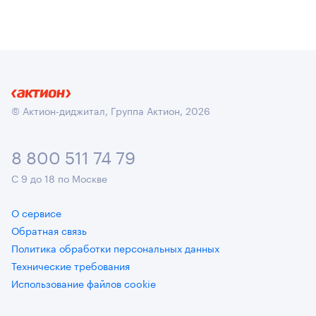
© Актион-диджитал, Группа Актион, 2026
8 800 511 74 79
С 9 до 18 по Москве
О сервисе
Обратная связь
Политика обработки персональных данных
Технические требования
Использование файлов cookie