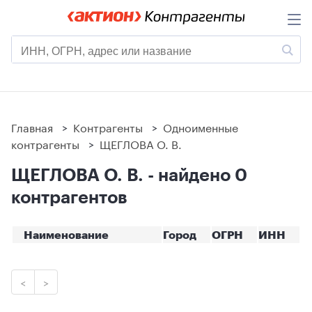
Главная
>
Контрагенты
>
Одноименные
контрагенты
>
ЩЕГЛОВА О. В.
ЩЕГЛОВА О. В. - найдено 0
контрагентов
Наименование
Город
ОГРН
ИНН
<
>