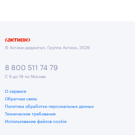
© Актион-диджитал, Группа Актион, 2026
8 800 511 74 79
С 9 до 18 по Москве
О сервисе
Обратная связь
Политика обработки персональных данных
Технические требования
Использование файлов cookie