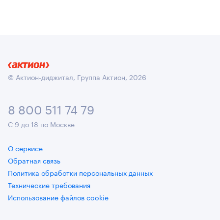
© Актион-диджитал, Группа Актион, 2026
8 800 511 74 79
С 9 до 18 по Москве
О сервисе
Обратная связь
Политика обработки персональных данных
Технические требования
Использование файлов cookie