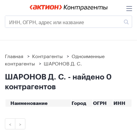
Главная
>
Контрагенты
>
Одноименные
контрагенты
>
ШАРОНОВ Д. С.
ШАРОНОВ Д. С. - найдено 0
контрагентов
Наименование
Город
ОГРН
ИНН
<
>