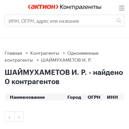
Главная
>
Контрагенты
>
Одноименные
контрагенты
>
ШАЙМУХАМЕТОВ И. Р.
ШАЙМУХАМЕТОВ И. Р. - найдено
0 контрагентов
Наименование
Город
ОГРН
ИНН
<
>