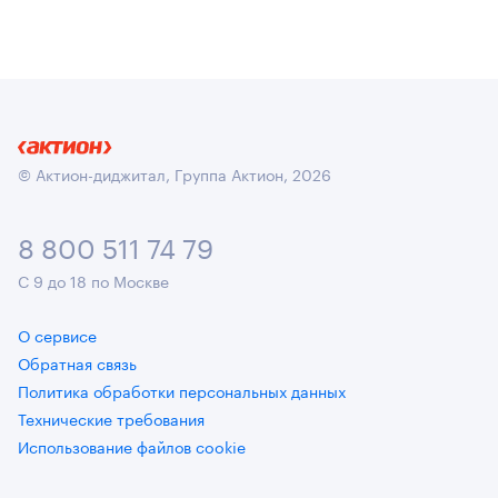
© Актион-диджитал, Группа Актион, 2026
8 800 511 74 79
С 9 до 18 по Москве
О сервисе
Обратная связь
Политика обработки персональных данных
Технические требования
Использование файлов cookie