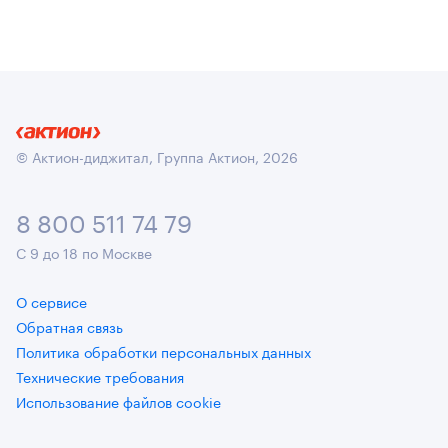
© Актион-диджитал, Группа Актион, 2026
8 800 511 74 79
С 9 до 18 по Москве
О сервисе
Обратная связь
Политика обработки персональных данных
Технические требования
Использование файлов cookie