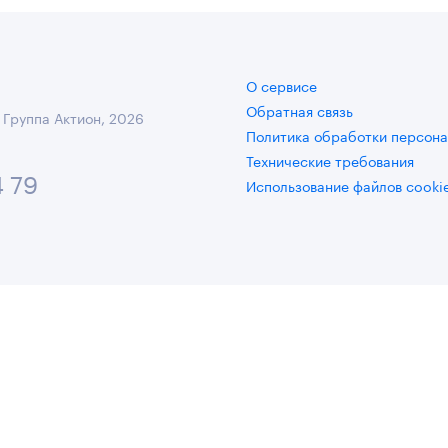
О сервисе
Обратная связь
 Группа Актион, 2026
Политика обработки персона
Технические требования
4 79
Использование файлов cooki