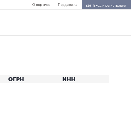
О сервисе
Поддержка
Вход и регистрация
ОГРН
ИНН