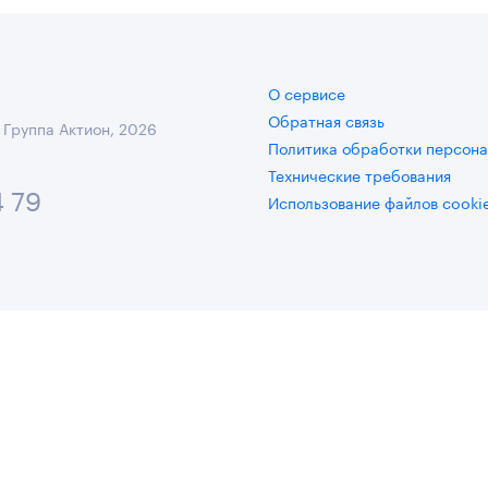
О сервисе
Обратная связь
 Группа Актион, 2026
Политика обработки персона
Технические требования
4 79
Использование файлов cooki