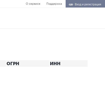
О сервисе
Поддержка
Вход и регистрация
ОГРН
ИНН