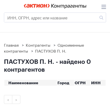
Главная
>
Контрагенты
>
Одноименные
контрагенты
>
ПАСТУХОВ П. Н.
ПАСТУХОВ П. Н. - найдено 0
контрагентов
Наименование
Город
ОГРН
ИНН
<
>