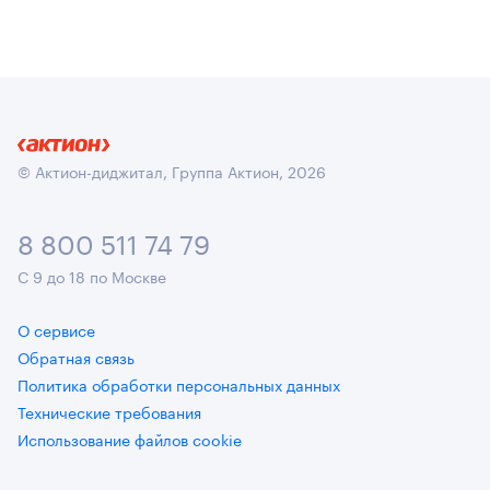
© Актион-диджитал, Группа Актион, 2026
8 800 511 74 79
С 9 до 18 по Москве
О сервисе
Обратная связь
Политика обработки персональных данных
Технические требования
Использование файлов cookie