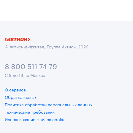
© Актион-диджитал, Группа Актион, 2026
8 800 511 74 79
С 9 до 18 по Москве
О сервисе
Обратная связь
Политика обработки персональных данных
Технические требования
Использование файлов cookie