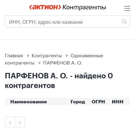
Главная
>
Контрагенты
>
Одноименные
контрагенты
>
ПАРФЕНОВ А. О.
ПАРФЕНОВ А. О. - найдено 0
контрагентов
Наименование
Город
ОГРН
ИНН
<
>