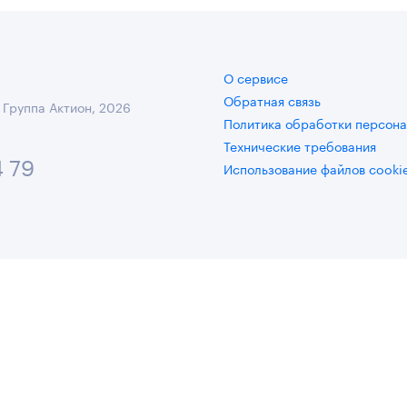
О сервисе
Обратная связь
 Группа Актион, 2026
Политика обработки персона
Технические требования
4 79
Использование файлов cooki