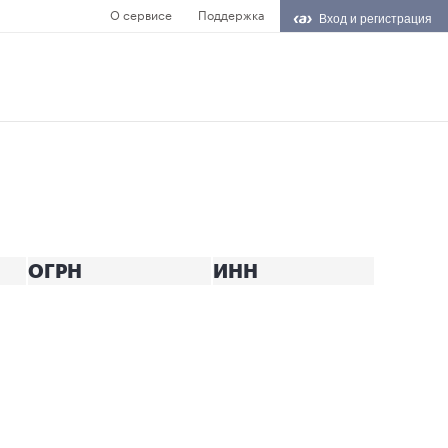
О сервисе
Поддержка
Вход и регистрация
ОГРН
ИНН