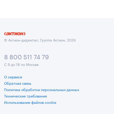
© Актион-диджитал, Группа Актион, 2026
8 800 511 74 79
С 9 до 18 по Москве
О сервисе
Обратная связь
Политика обработки персональных данных
Технические требования
Использование файлов cookie