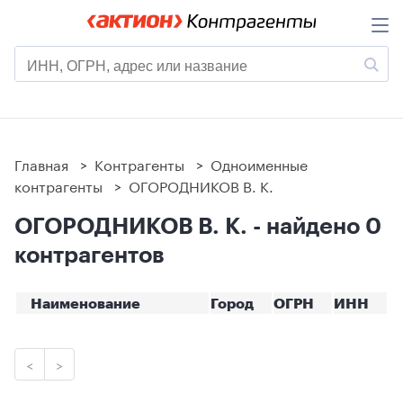
Главная
>
Контрагенты
>
Одноименные
контрагенты
>
ОГОРОДНИКОВ В. К.
ОГОРОДНИКОВ В. К. - найдено 0
контрагентов
Наименование
Город
ОГРН
ИНН
<
>