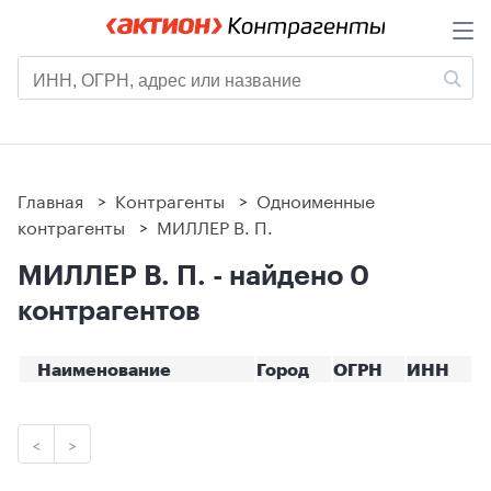
Главная
>
Контрагенты
>
Одноименные
контрагенты
>
МИЛЛЕР В. П.
МИЛЛЕР В. П. - найдено 0
контрагентов
Наименование
Город
ОГРН
ИНН
<
>