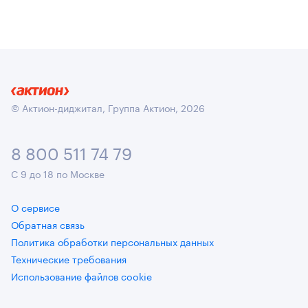
© Актион-диджитал, Группа Актион, 2026
8 800 511 74 79
С 9 до 18 по Москве
О сервисе
Обратная связь
Политика обработки персональных данных
Технические требования
Использование файлов cookie