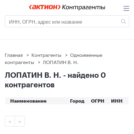
Главная
>
Контрагенты
>
Одноименные
контрагенты
>
ЛОПАТИН В. Н.
ЛОПАТИН В. Н. - найдено 0
контрагентов
Наименование
Город
ОГРН
ИНН
<
>