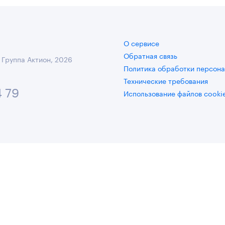
О сервисе
Обратная связь
 Группа Актион, 2026
Политика обработки персона
Технические требования
4 79
Использование файлов cooki