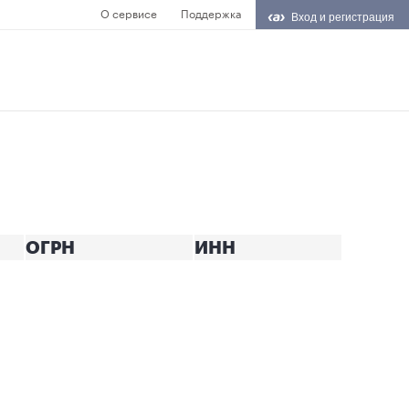
О сервисе
Поддержка
Вход и регистрация
ОГРН
ИНН