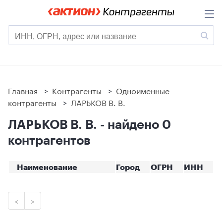
Главная
>
Контрагенты
>
Одноименные
контрагенты
>
ЛАРЬКОВ В. В.
ЛАРЬКОВ В. В. - найдено 0
контрагентов
Наименование
Город
ОГРН
ИНН
<
>