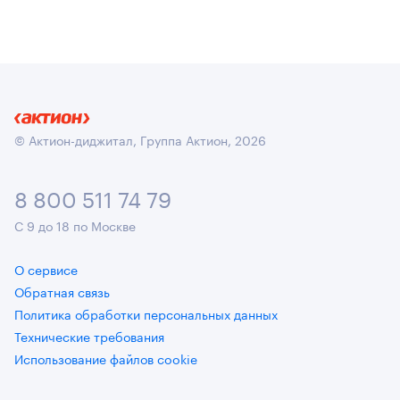
© Актион-диджитал, Группа Актион, 2026
8 800 511 74 79
С 9 до 18 по Москве
О сервисе
Обратная связь
Политика обработки персональных данных
Технические требования
Использование файлов cookie