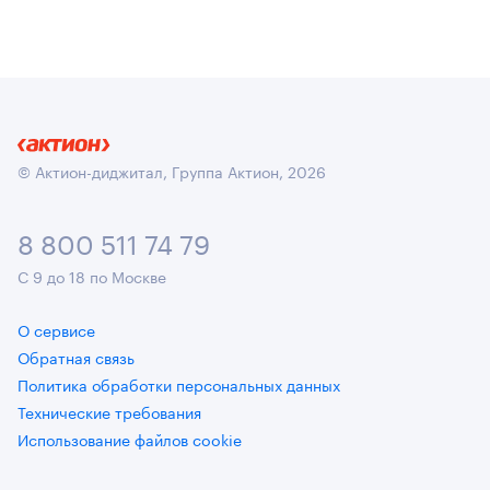
© Актион-диджитал, Группа Актион, 2026
8 800 511 74 79
С 9 до 18 по Москве
О сервисе
Обратная связь
Политика обработки персональных данных
Технические требования
Использование файлов cookie