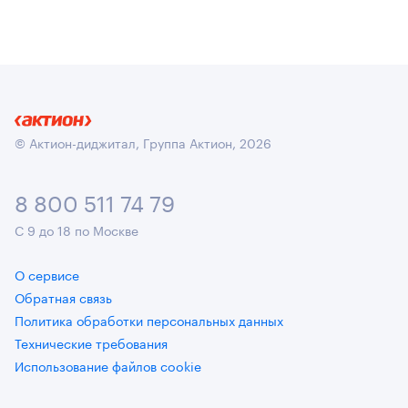
© Актион-диджитал, Группа Актион, 2026
8 800 511 74 79
С 9 до 18 по Москве
О сервисе
Обратная связь
Политика обработки персональных данных
Технические требования
Использование файлов cookie