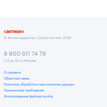
© Актион-диджитал, Группа Актион, 2026
8 800 511 74 79
С 9 до 18 по Москве
О сервисе
Обратная связь
Политика обработки персональных данных
Технические требования
Использование файлов cookie