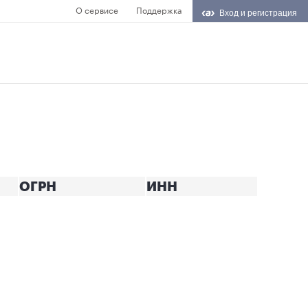
О сервисе
Поддержка
Вход и регистрация
ОГРН
ИНН