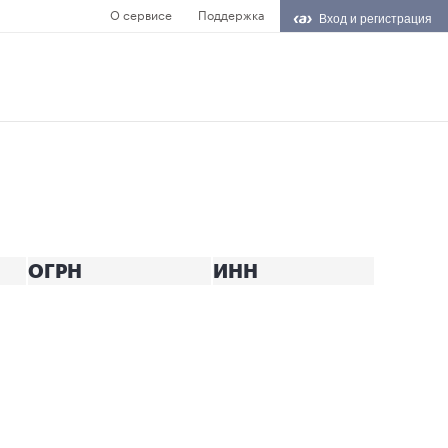
О сервисе
Поддержка
Вход и регистрация
ОГРН
ИНН