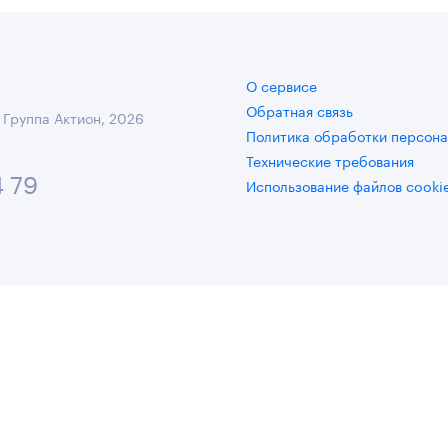
О сервисе
Обратная связь
 Группа Актион, 2026
Политика обработки персона
Технические требования
4 79
Использование файлов cooki