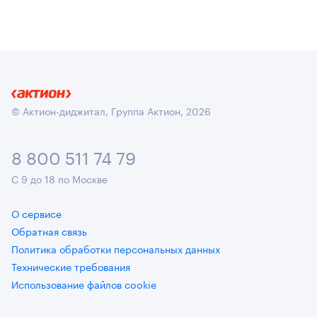
© Актион-диджитал, Группа Актион, 2026
8 800 511 74 79
С 9 до 18 по Москве
О сервисе
Обратная связь
Политика обработки персональных данных
Технические требования
Использование файлов cookie