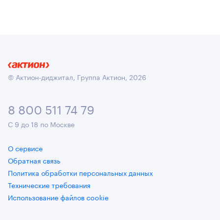
© Актион-диджитал, Группа Актион, 2026
8 800 511 74 79
С 9 до 18 по Москве
О сервисе
Обратная связь
Политика обработки персональных данных
Технические требования
Использование файлов cookie