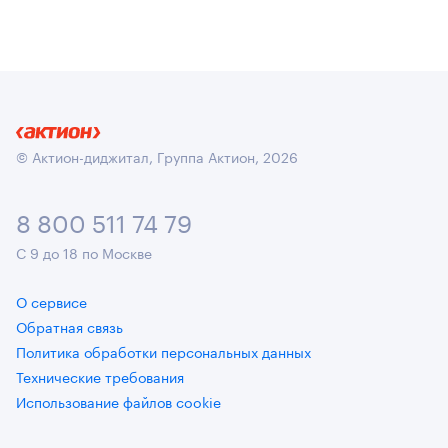
© Актион-диджитал, Группа Актион, 2026
8 800 511 74 79
С 9 до 18 по Москве
О сервисе
Обратная связь
Политика обработки персональных данных
Технические требования
Использование файлов cookie