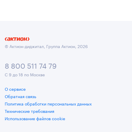
© Актион-диджитал, Группа Актион, 2026
8 800 511 74 79
С 9 до 18 по Москве
О сервисе
Обратная связь
Политика обработки персональных данных
Технические требования
Использование файлов cookie