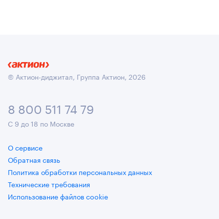
© Актион-диджитал, Группа Актион, 2026
8 800 511 74 79
С 9 до 18 по Москве
О сервисе
Обратная связь
Политика обработки персональных данных
Технические требования
Использование файлов cookie