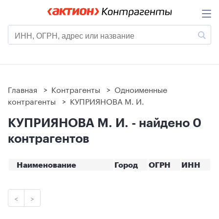
Главная
>
Контрагенты
>
Одноименные
контрагенты
>
КУПРИЯНОВА М. И.
КУПРИЯНОВА М. И. - найдено 0
контрагентов
Наименование
Город
ОГРН
ИНН
<
>