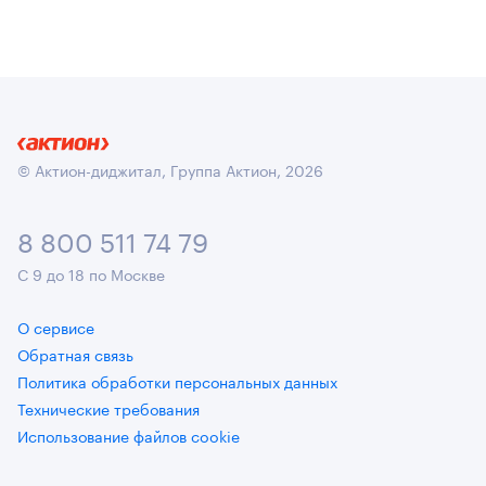
© Актион-диджитал, Группа Актион, 2026
8 800 511 74 79
С 9 до 18 по Москве
О сервисе
Обратная связь
Политика обработки персональных данных
Технические требования
Использование файлов cookie